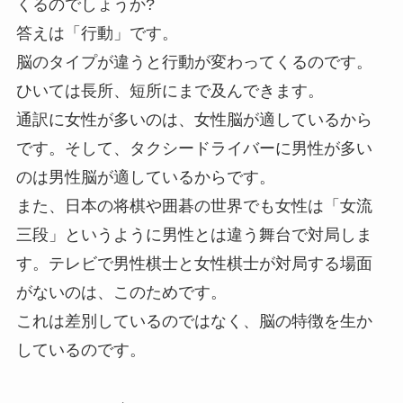
くるのでしょうか?
答えは「行動」です。
脳のタイプが違うと行動が変わってくるのです。
ひいては長所、短所にまで及んできます。
通訳に女性が多いのは、女性脳が適しているから
です。そして、タクシードライバーに男性が多い
のは男性脳が適しているからです。
また、日本の将棋や囲碁の世界でも女性は「女流
三段」というように男性とは違う舞台で対局しま
す。テレビで男性棋士と女性棋士が対局する場面
がないのは、このためです。
これは差別しているのではなく、脳の特徴を生か
しているのです。