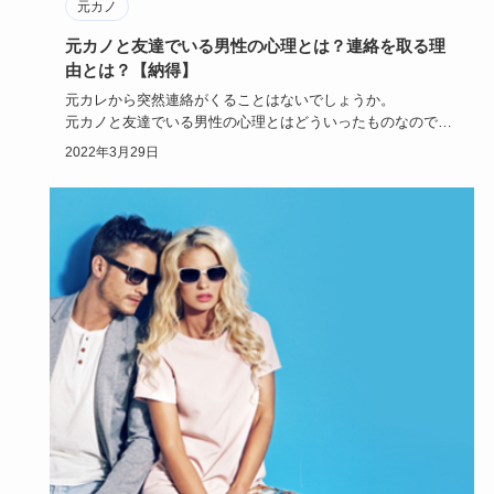
元カノ
元カノと友達でいる男性の心理とは？連絡を取る理
由とは？【納得】
元カレから突然連絡がくることはないでしょうか。
元カノと友達でいる男性の心理とはどういったものなのでし
ょう。
2022年3月29日
その心理…