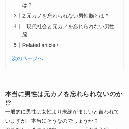
は？
2.元カノを忘れられない男性脳とは ?
– 現代社会と元カノを忘れられない男性
脳
Related article /
次のページへ
本当に男性は元カノを忘れられないのか
!?
一般的に男性は女性より未練がましいと言われて
いますが、本当にそうなのでしょうか ?