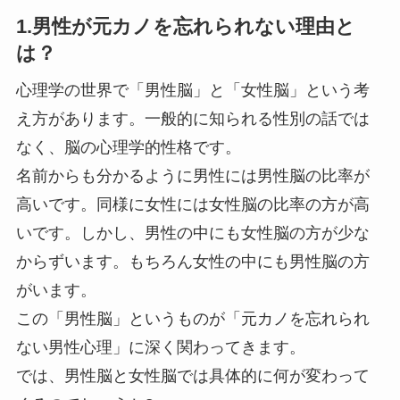
1.男性が元カノを忘れられない理由と
は？
心理学の世界で「男性脳」と「女性脳」という考
え方があります。一般的に知られる性別の話では
なく、脳の心理学的性格です。
名前からも分かるように男性には男性脳の比率が
高いです。同様に女性には女性脳の比率の方が高
いです。しかし、男性の中にも女性脳の方が少な
からずいます。もちろん女性の中にも男性脳の方
がいます。
この「男性脳」というものが「元カノを忘れられ
ない男性心理」に深く関わってきます。
では、男性脳と女性脳では具体的に何が変わって