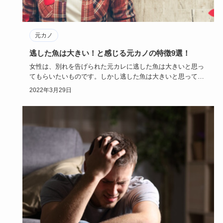
元カノ
逃した魚は大きい！と感じる元カノの特徴9選！
女性は、別れを告げられた元カレに逃した魚は大きいと思っ
てもらいたいものです。しかし逃した魚は大きいと思っても
らえるかは、な…
2022年3月29日