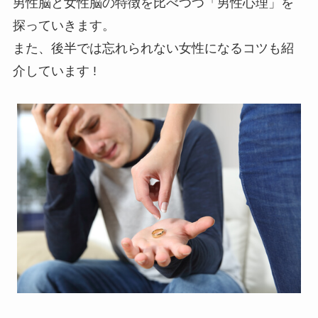
男性脳と女性脳の特徴を比べつつ「男性心理」を
探っていきます。
また、後半では忘れられない女性になるコツも紹
介しています !