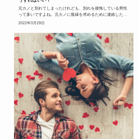
元カノと別れてしまったけれども、別れを後悔している男性
って多いですよね。元カノに復縁を求めるために連絡したい
時はいったいど…
2022年3月29日