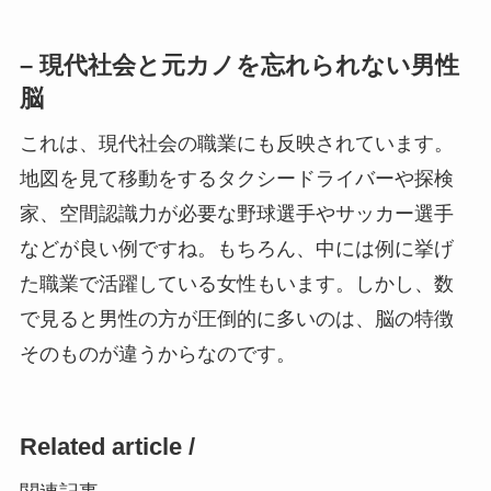
– 現代社会と元カノを忘れられない男性
脳
これは、現代社会の職業にも反映されています。
地図を見て移動をするタクシードライバーや探検
家、空間認識力が必要な野球選手やサッカー選手
などが良い例ですね。もちろん、中には例に挙げ
た職業で活躍している女性もいます。しかし、数
で見ると男性の方が圧倒的に多いのは、脳の特徴
そのものが違うからなのです。
Related article /