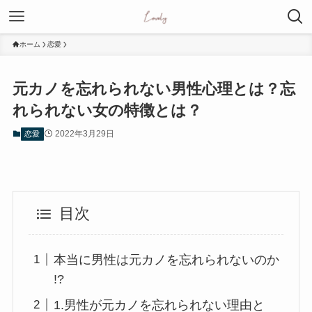
ホーム
恋愛
元カノを忘れられない男性心理とは？忘
れられない女の特徴とは？
2022年3月29日
恋愛
目次
本当に男性は元カノを忘れられないのか
!?
1.男性が元カノを忘れられない理由と