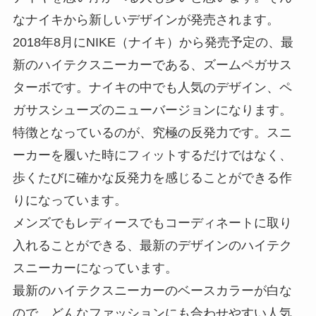
なナイキから新しいデザインが発売されます。
2018年8月にNIKE（ナイキ）から発売予定の、最
新のハイテクスニーカーである、ズームペガサス
ターボです。ナイキの中でも人気のデザイン、ペ
ガサスシューズのニューバージョンになります。
特徴となっているのが、究極の反発力です。スニ
ーカーを履いた時にフィットするだけではなく、
歩くたびに確かな反発力を感じることができる作
りになっています。
メンズでもレディースでもコーディネートに取り
入れることができる、最新のデザインのハイテク
スニーカーになっています。
最新のハイテクスニーカーのベースカラーが白な
ので、どんなファッションにも合わせやすい人気