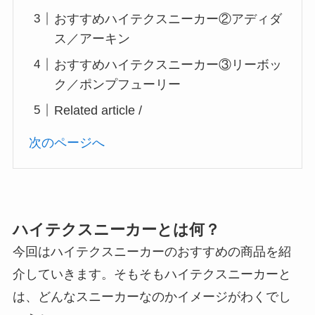
おすすめハイテクスニーカー②アディダ
ス／アーキン
おすすめハイテクスニーカー③リーボッ
ク／ポンプフューリー
Related article /
次のページへ
ハイテクスニーカーとは何？
今回はハイテクスニーカーのおすすめの商品を紹
介していきます。そもそもハイテクスニーカーと
は、どんなスニーカーなのかイメージがわくでし