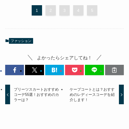
1
2
3
4
5
ファッション
よかったらシェアしてね！
プリーツスカートおすすめ
ケープコートとは？おすす
コーデ55選！おすすめのカ
めのレディースコーデを紹
ラーは？
介します！