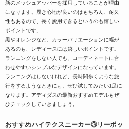
新のメッシュアッパーを採用していることが理由
になります。履き心地が良いのはもちろん、耐久
性もあるので、長く愛用できるというのも嬉しい
ポイントです。
黒やオレンジなど、カラーバリエーションに幅が
あるのも、レディースには嬉しいポイントです。
ランニングをしない人でも、コーディネートに合
わせやすいシンプルなデザインになっています。
ランニングはしないけれど、長時間歩くような旅
行をするようなときにも、ぜひ試してみたい1足に
なります。アディダスの最新おすすめモデルもぜ
ひチェックしていきましょう。
おすすめハイテクスニーカー③リーボッ