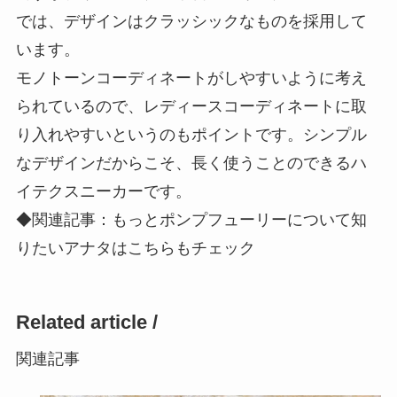
では、デザインはクラッシックなものを採用して
います。
モノトーンコーディネートがしやすいように考え
られているので、レディースコーディネートに取
り入れやすいというのもポイントです。シンプル
なデザインだからこそ、長く使うことのできるハ
イテクスニーカーです。
◆関連記事：もっとポンプフューリーについて知
りたいアナタはこちらもチェック
Related article /
関連記事