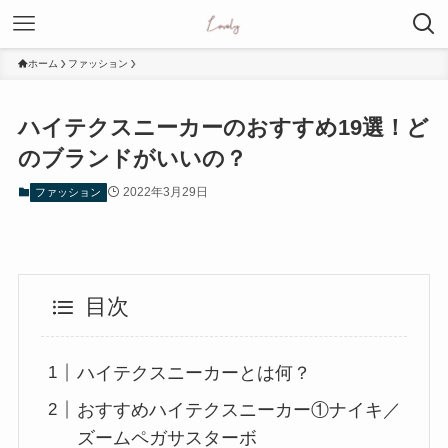
ホーム
ファッション
ハイテクスニーカーのおすすめ19選！ど
のブランドがいいの？
2022年3月29日
ファッション
目次
ハイテクスニーカーとは何？
おすすめハイテクスニーカー①ナイキ／
ズームペガサスターボ