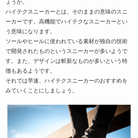
ょうか。
ハイテクスニーカーとは、そのままの意味のスニ
ーカーです。高機能でハイテクなスニーカーとい
う意味になります。
ソールやヒールに使われている素材が独自の技術
で開発されたものというスニーカーが多いようで
す。また、デザインは斬新なものが多いという特
徴もあるようです。
それでは早速、ハイテクスニーカーのおすすめを
みていくことにしましょう。