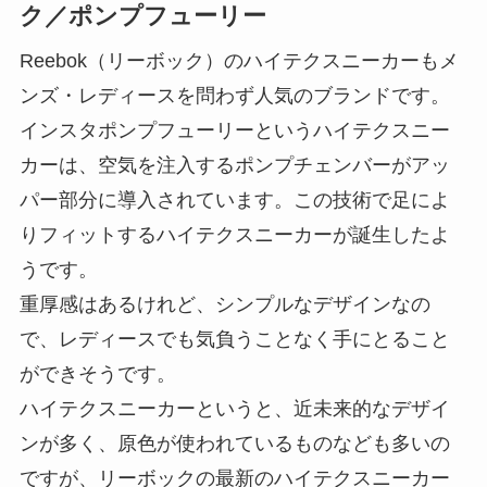
ク／ポンプフューリー
Reebok（リーボック）のハイテクスニーカーもメ
ンズ・レディースを問わず人気のブランドです。
インスタポンプフューリーというハイテクスニー
カーは、空気を注入するポンプチェンバーがアッ
パー部分に導入されています。この技術で足によ
りフィットするハイテクスニーカーが誕生したよ
うです。
重厚感はあるけれど、シンプルなデザインなの
で、レディースでも気負うことなく手にとること
ができそうです。
ハイテクスニーカーというと、近未来的なデザイ
ンが多く、原色が使われているものなども多いの
ですが、リーボックの最新のハイテクスニーカー