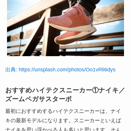
出典: https://unsplash.com/photos/Oo1vRli6dys
おすすめハイテクスニーカー①ナイキ／
ズームペガサスターボ
最初におすすめするハイテクスニーカーは、ナイ
キの最新モデルになります。スニーカーといえば
ナイキを思い浮かべる人も多いと思います。そん