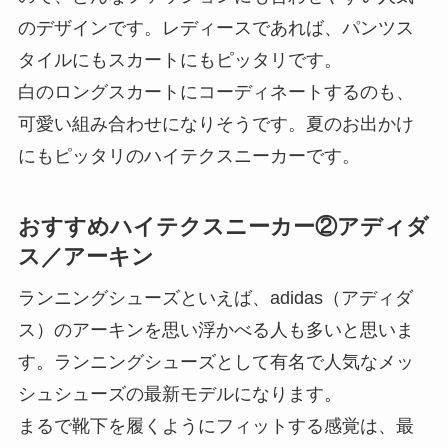
のデザインです。レディースであれば、パンツス
タイルにもスカートにもピッタリです。
白のロングスカートにコーディネートするのも、
可愛い組み合わせになりそうです。夏のお出かけ
にもピッタリのハイテクスニーカーです。
おすすめハイテクスニーカー②アディダ
ス／アーキン
ランニングシューズといえば、adidas（アディダ
ス）のアーキンを思い浮かべる人も多いと思いま
す。ランニングシューズとして有名で人気なメッ
シュシューズの最新モデルになります。
まるで靴下を履くようにフィットする感覚は、最