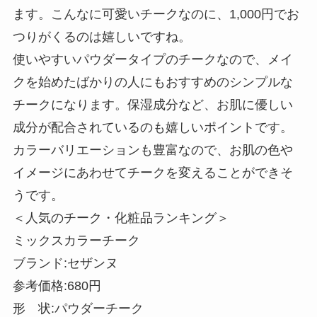
ます。こんなに可愛いチークなのに、1,000円でお
つりがくるのは嬉しいですね。
使いやすいパウダータイプのチークなので、メイ
クを始めたばかりの人にもおすすめのシンプルな
チークになります。保湿成分など、お肌に優しい
成分が配合されているのも嬉しいポイントです。
カラーバリエーションも豊富なので、お肌の色や
イメージにあわせてチークを変えることができそ
うです。
＜人気のチーク・化粧品ランキング＞
ミックスカラーチーク
ブランド:セザンヌ
参考価格:680円
形 状:パウダーチーク