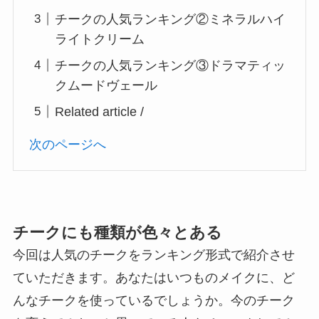
チークの人気ランキング②ミネラルハイ
ライトクリーム
チークの人気ランキング③ドラマティッ
クムードヴェール
Related article /
次のページへ
チークにも種類が色々とある
今回は人気のチークをランキング形式で紹介させ
ていただきます。あなたはいつものメイクに、ど
んなチークを使っているでしょうか。今のチーク