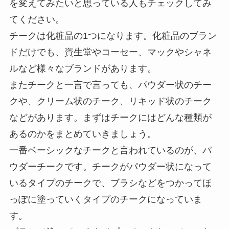
を変えてみたいと思っている人もチェックしてみ
てください。
チークは化粧品の1つになります。化粧品のブラン
ドだけでも、資生堂やコーセー、マックやシャネ
ルなど様々なブランドがあります。
またチークと一言で言っても、パウダー状のチー
クや、クリーム状のチーク、リキッド状のチーク
などがあります。まずはチークにはどんな種類が
あるのかをまとめていきましょう。
一番ベーシックなチークと言われているのが、パ
ウダーチークです。チークがパウダー状になって
いるタイプのチークで、ブラシなどをつかってほ
っぽに塗っていくタイプのチークになっていま
す。