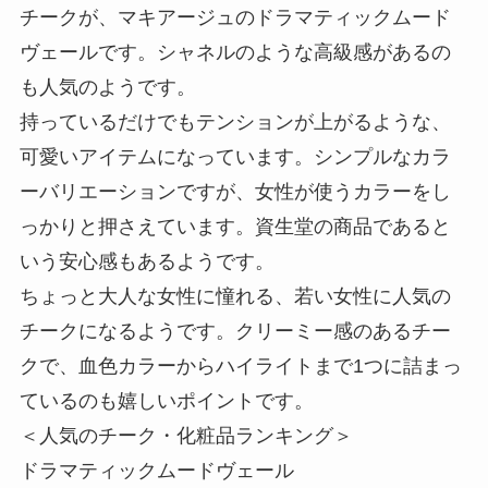
チークが、マキアージュのドラマティックムード
ヴェールです。シャネルのような高級感があるの
も人気のようです。
持っているだけでもテンションが上がるような、
可愛いアイテムになっています。シンプルなカラ
ーバリエーションですが、女性が使うカラーをし
っかりと押さえています。資生堂の商品であると
いう安心感もあるようです。
ちょっと大人な女性に憧れる、若い女性に人気の
チークになるようです。クリーミー感のあるチー
クで、血色カラーからハイライトまで1つに詰まっ
ているのも嬉しいポイントです。
＜人気のチーク・化粧品ランキング＞
ドラマティックムードヴェール