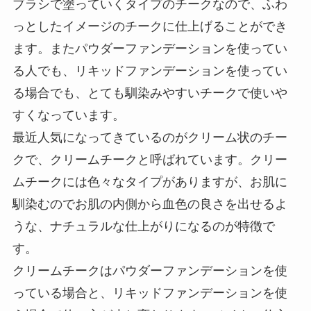
ブラシで塗っていくタイプのチークなので、ふわ
っとしたイメージのチークに仕上げることができ
ます。またパウダーファンデーションを使ってい
る人でも、リキッドファンデーションを使ってい
る場合でも、とても馴染みやすいチークで使いや
すくなっています。
最近人気になってきているのがクリーム状のチー
クで、クリームチークと呼ばれています。クリー
ムチークには色々なタイプがありますが、お肌に
馴染むのでお肌の内側から血色の良さを出せるよ
うな、ナチュラルな仕上がりになるのが特徴で
す。
クリームチークはパウダーファンデーションを使
っている場合と、リキッドファンデーションを使