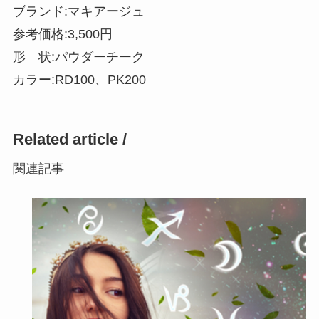
ブランド:マキアージュ
参考価格:3,500円
形 状:パウダーチーク
カラー:RD100、PK200
Related article /
関連記事