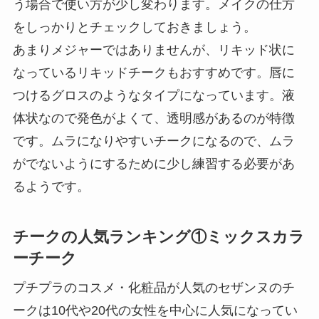
う場合で使い方が少し変わります。メイクの仕方
をしっかりとチェックしておきましょう。
あまりメジャーではありませんが、リキッド状に
なっているリキッドチークもおすすめです。唇に
つけるグロスのようなタイプになっています。液
体状なので発色がよくて、透明感があるのが特徴
です。ムラになりやすいチークになるので、ムラ
がでないようにするために少し練習する必要があ
るようです。
チークの人気ランキング①ミックスカラ
ーチーク
プチプラのコスメ・化粧品が人気のセザンヌのチ
ークは10代や20代の女性を中心に人気になってい