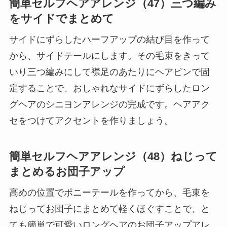
簡単セルフヘアアレンジ（47）三つ編み
をサイドでまとめて
サイドにずらしたハーフアップの結び目を作って
から、サイドテールにします。その毛束をきって
いり三つ編みにして襟足のあたりにヘアピンで固
定することで、おしゃれなサイドにずらしたロン
グヘアのシニヨンアレンジの完成です。ヘアアク
セをつけてアクセントを作りましょう。
簡単セルフヘアアレンジ（48）ねじって
まとめるお団子アップ
高めの位置でポニーテールを作ってから、毛束を
ねじってお団子にまとめて軽くほぐすことで、と
ても簡単で可愛いロングヘアのお団子アップアレ