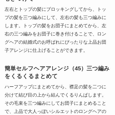
左右とトップの髪にブロッキングしてから、トッ
プの髪を三つ編みにして、左右の髪も三つ編みに
します。トップの髪をお団子にまとめてから、左
右の三つ編みをお団子に巻き付けることで、ロン
グヘアの結婚式のお呼ばれにぴったりな上品お団
子アレンジに仕上げることができます。
簡単セルフヘアアレンジ（45）三つ編み
をくるくるまとめて
ハーフアップにまとめてから、襟足の髪を二つに
分けて結び目の上から結んでくるりんぱします。
その毛束を三つ編みにしてお団子にまとめること
で、上品で大人っぽいシルエットのロングヘアの