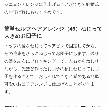
シニヨンアレンジに仕上げることができて結婚式
のお呼ばれにもおすすめです。
簡単セルフヘアアレンジ（46）ねじって
大きめお団子に
トップの髪をねじってヘアピンで固定してから、
その毛束をさらにねじってお団子にします。残り
の髪を左右にブロッキングして、左右からねじり
ながら、先ほど作ったお団子の横にねじってお団
子を作ることで、おしゃれでこなれ感のある簡単
可愛いお団子アレンジに仕上げることができま
す。