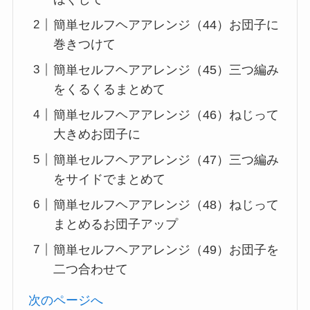
簡単セルフヘアアレンジ（44）お団子に
巻きつけて
簡単セルフヘアアレンジ（45）三つ編み
をくるくるまとめて
簡単セルフヘアアレンジ（46）ねじって
大きめお団子に
簡単セルフヘアアレンジ（47）三つ編み
をサイドでまとめて
簡単セルフヘアアレンジ（48）ねじって
まとめるお団子アップ
簡単セルフヘアアレンジ（49）お団子を
二つ合わせて
次のページへ