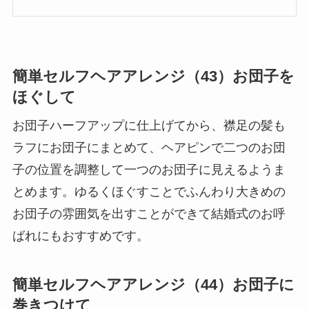
簡単セルフヘアアレンジ（43）お団子を
ほぐして
お団子ハーフアップに仕上げてから、襟足の髪も
ラフにお団子にまとめて、ヘアピンで二つのお団
子の位置を調整して一つのお団子に見えるようま
とめます。ゆるくほぐすことでふんわり大きめの
お団子の雰囲気を出すことができて結婚式のお呼
ばれにもおすすめです。
簡単セルフヘアアレンジ（44）お団子に
巻きつけて