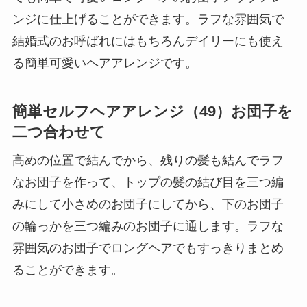
ンジに仕上げることができます。ラフな雰囲気で
結婚式のお呼ばれにはもちろんデイリーにも使え
る簡単可愛いヘアアレンジです。
簡単セルフヘアアレンジ（49）お団子を
二つ合わせて
高めの位置で結んでから、残りの髪も結んでラフ
なお団子を作って、トップの髪の結び目を三つ編
みにして小さめのお団子にしてから、下のお団子
の輪っかを三つ編みのお団子に通します。ラフな
雰囲気のお団子でロングヘアでもすっきりまとめ
ることができます。