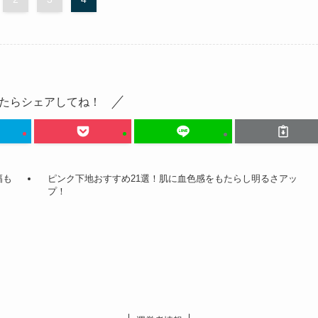
たらシェアしてね！
幅も
ピンク下地おすすめ21選！肌に血色感をもたらし明るさアッ
プ！