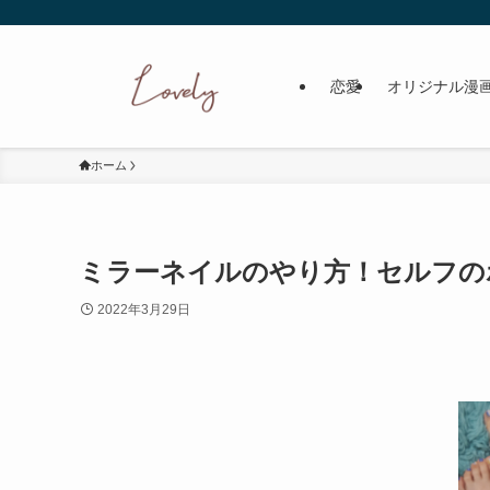
恋愛
オリジナル漫
ホーム
ミラーネイルのやり方！セルフの
2022年3月29日