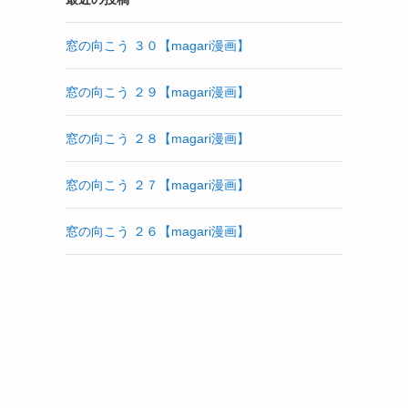
窓の向こう ３０【magari漫画】
窓の向こう ２９【magari漫画】
窓の向こう ２８【magari漫画】
窓の向こう ２７【magari漫画】
窓の向こう ２６【magari漫画】