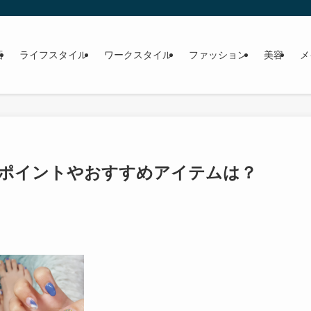
画
ライフスタイル
ワークスタイル
ファッション
美容
メ
ポイントやおすすめアイテムは？