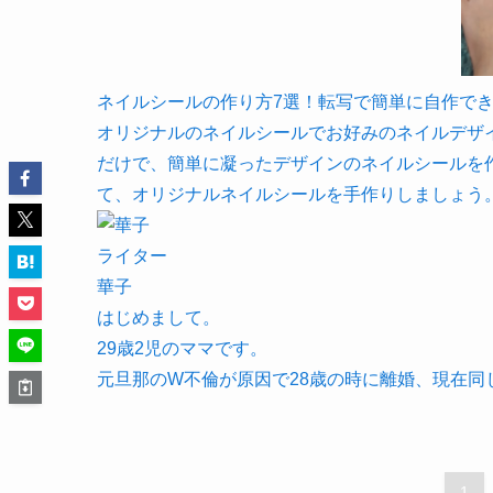
ネイルシールの作り方7選！転写で簡単に自作できちゃう！
オリジナルのネイルシールでお好みのネイルデザ
だけで、簡単に凝ったデザインのネイルシールを
て、オリジナルネイルシールを手作りしましょう
ライター
華子
はじめまして。
29歳2児のママです。
元旦那のW不倫が原因で28歳の時に離婚、現在
1