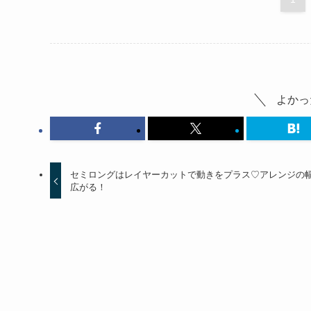
よかっ
セミロングはレイヤーカットで動きをプラス♡アレンジの
広がる！