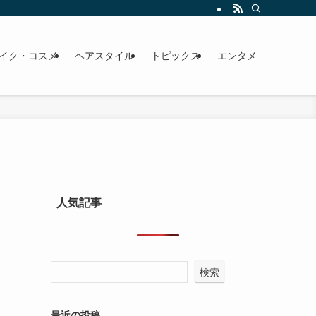
イク・コスメ
ヘアスタイル
トピックス
エンタメ
人気記事
検索
最近の投稿