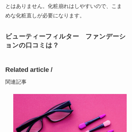
とはありません。化粧崩れはしやすいので、こま
めな化粧直しが必要になります。
ビューティーフィルター ファンデーシ
ョンの口コミは？
Related article /
関連記事