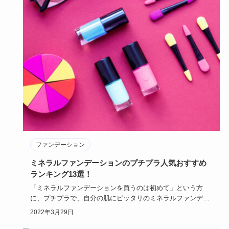
ファンデーション
ミネラルファンデーションのプチプラ人気おすすめ
ランキング13選！
「ミネラルファンデーションを買うのは初めて」という方
に、プチプラで、自分の肌にピッタリのミネラルファンデー
ションをご紹介し…
2022年3月29日