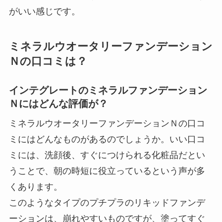
がいい感じです。
ミネラルウオータリーファンデーション
Ｎの口コミは？
インテグレートのミネラルファンデーション
Ｎにはどんな評価が？
ミネラルウオータリーファンデーションＮの口コ
ミにはどんなものがあるのでしょうか。いい口コ
ミには、洗顔後、すぐにつけられる化粧品だとい
うことで、朝の時短に役立っているという声が多
くあります。
このようなタイプのプチプラのリキッドファンデ
ーションは、崩れやすいものですが、塗ってすぐ