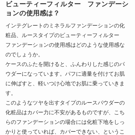
ビューティーフィルター ファンデーシ
ョンの使用感は？
インテグレートのミネラルファンデーションの化
粧品、ルースタイプのビューティーフィルター
ファンデーションの使用感はどのような使用感な
のでしょうか。
ケースのふたを開けると、ふんわりした感じのパ
ウダーになっています。パフに適量を付けてお肌
に伸ばすと、軽いつけ心地でお肌に乗っていきま
す。
このようなツヤを出すタイプのルースパウダーの
化粧品はカバー力に不安があるものですが、こち
らのファンデーションの場合には化粧下地をしっ
かりと使っていれば、カバーできない、というこ