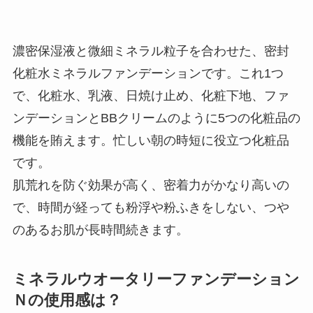
濃密保湿液と微細ミネラル粒子を合わせた、密封
化粧水ミネラルファンデーションです。これ1つ
で、化粧水、乳液、日焼け止め、化粧下地、ファ
ンデーションとBBクリームのように5つの化粧品の
機能を賄えます。忙しい朝の時短に役立つ化粧品
です。
肌荒れを防ぐ効果が高く、密着力がかなり高いの
で、時間が経っても粉浮や粉ふきをしない、つや
のあるお肌が長時間続きます。
ミネラルウオータリーファンデーション
Ｎの使用感は？