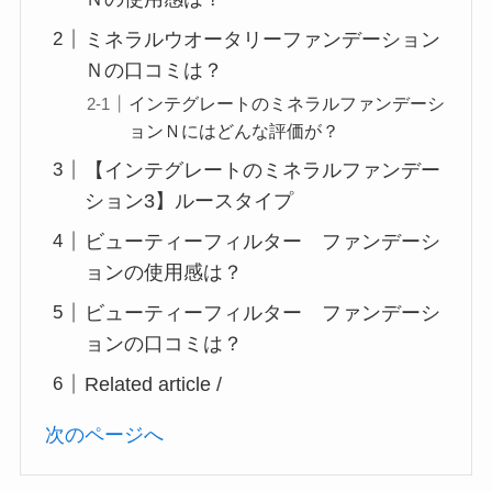
ミネラルウオータリーファンデーション
Ｎの口コミは？
インテグレートのミネラルファンデーシ
ョンＮにはどんな評価が？
【インテグレートのミネラルファンデー
ション3】ルースタイプ
ビューティーフィルター ファンデーシ
ョンの使用感は？
ビューティーフィルター ファンデーシ
ョンの口コミは？
Related article /
次のページへ