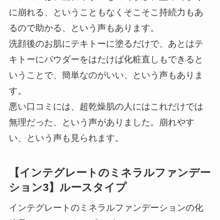
に崩れる、ということもなくそこそこ持続力もあ
るので助かる、という声もあります。
洗顔後のお肌にテキトーに塗るだけで、あとはテ
キトーにパウダーをはたけば化粧直しもできると
いうことで、簡単なのがいい、という声もありま
す。
悪い口コミには、超乾燥肌の人にはこれだけでは
無理だった、という声がありました。崩れやす
い、という声も見られます。
【インテグレートのミネラルファンデー
ション3】ルースタイプ
インテグレートのミネラルファンデーションの化