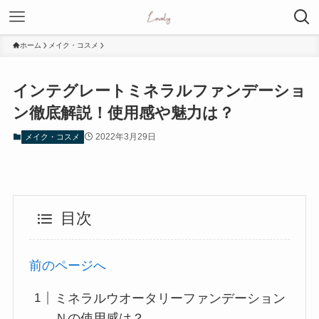
ホーム
メイク・コスメ
インテグレートミネラルファンデーショ
ン徹底解説！使用感や魅力は？
2022年3月29日
メイク・コスメ
目次
前のページへ
ミネラルウオータリーファンデーション
Ｎの使用感は？