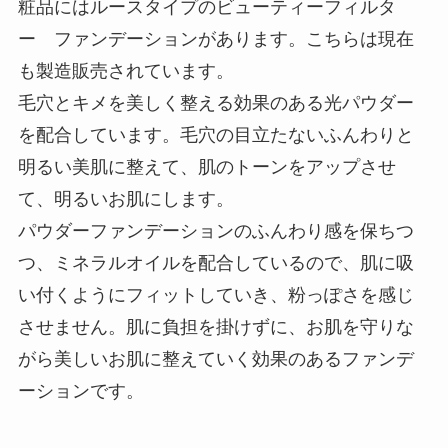
粧品にはルースタイプのビューティーフィルタ
ー ファンデーションがあります。こちらは現在
も製造販売されています。
毛穴とキメを美しく整える効果のある光パウダー
を配合しています。毛穴の目立たないふんわりと
明るい美肌に整えて、肌のトーンをアップさせ
て、明るいお肌にします。
パウダーファンデーションのふんわり感を保ちつ
つ、ミネラルオイルを配合しているので、肌に吸
い付くようにフィットしていき、粉っぽさを感じ
させません。肌に負担を掛けずに、お肌を守りな
がら美しいお肌に整えていく効果のあるファンデ
ーションです。