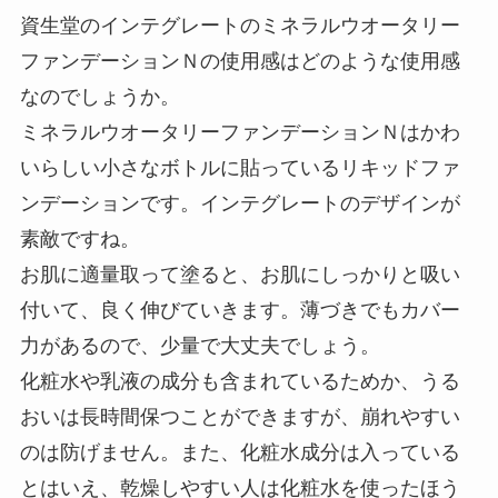
資生堂のインテグレートのミネラルウオータリー
ファンデーションＮの使用感はどのような使用感
なのでしょうか。
ミネラルウオータリーファンデーションＮはかわ
いらしい小さなボトルに貼っているリキッドファ
ンデーションです。インテグレートのデザインが
素敵ですね。
お肌に適量取って塗ると、お肌にしっかりと吸い
付いて、良く伸びていきます。薄づきでもカバー
力があるので、少量で大丈夫でしょう。
化粧水や乳液の成分も含まれているためか、うる
おいは長時間保つことができますが、崩れやすい
のは防げません。また、化粧水成分は入っている
とはいえ、乾燥しやすい人は化粧水を使ったほう