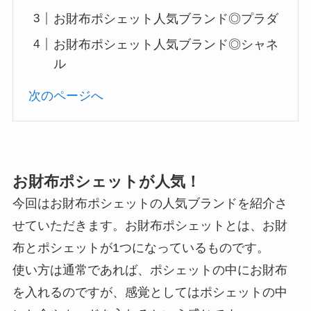
お財布ポシェット人気ブランド◎プラダ
お財布ポシェット人気ブランド◎シャネ
ル
次のページへ
お財布ポシェットが人気！
今回はお財布ポシェットの人気ブランドを紹介さ
せていただきます。お財布ポシェットとは、お財
布とポシェットが1つになっているものです。
使い方は通常であれば、ポシェットの中にお財布
を入れるのですが、感覚としてはポシェットの中