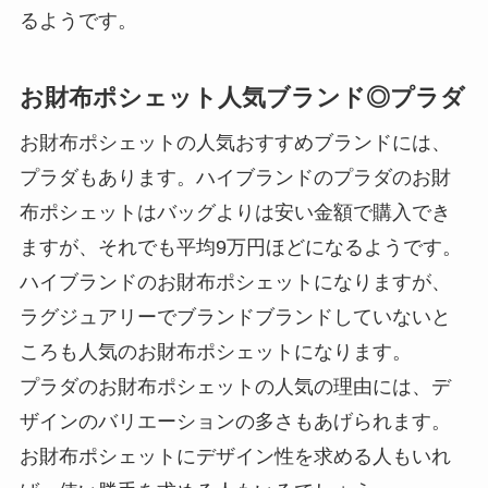
るようです。
お財布ポシェット人気ブランド◎プラダ
お財布ポシェットの人気おすすめブランドには、
プラダもあります。ハイブランドのプラダのお財
布ポシェットはバッグよりは安い金額で購入でき
ますが、それでも平均9万円ほどになるようです。
ハイブランドのお財布ポシェットになりますが、
ラグジュアリーでブランドブランドしていないと
ころも人気のお財布ポシェットになります。
プラダのお財布ポシェットの人気の理由には、デ
ザインのバリエーションの多さもあげられます。
お財布ポシェットにデザイン性を求める人もいれ