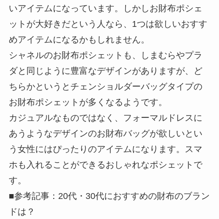
いアイテムになっています。しかしお財布ポシェ
ットが大好きだという人なら、1つは欲しいおすす
めアイテムになるかもしれません。
シャネルのお財布ポシェットも、しまむらやプラ
ダと同じように豊富なデザインがありますが、ど
ちらかというとチェンショルダーバッグタイプの
お財布ポシェットが多くなるようです。
カジュアルなものではなく、フォーマルドレスに
あうようなデザインのお財布バッグが欲しいとい
う女性にはぴったりのアイテムになります。スマ
ホも入れることができるおしゃれなポシェットで
す。
■参考記事：20代・30代におすすめの財布のブラン
ドは？