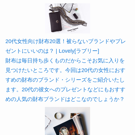
20代女性向け財布20選！被らないブランドやプレ
ゼントにいいのは？ | Lovely[ラブリー]
財布は毎日持ち歩くものだからこそお気に入りを
見つけたいところです。今回は20代の女性におす
すめの財布のブランド・シリーズをご紹介いたし
ます。20代の彼女へのプレゼントなどにもおすす
めの人気の財布ブランドはどこなのでしょうか？