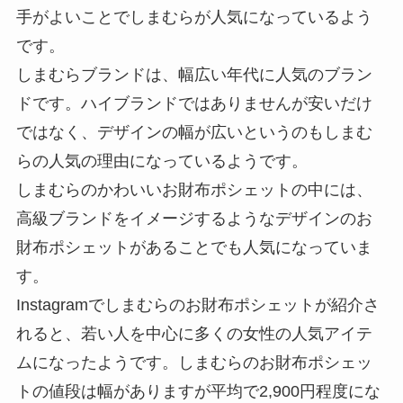
手がよいことでしまむらが人気になっているよう
です。
しまむらブランドは、幅広い年代に人気のブラン
ドです。ハイブランドではありませんが安いだけ
ではなく、デザインの幅が広いというのもしまむ
らの人気の理由になっているようです。
しまむらのかわいいお財布ポシェットの中には、
高級ブランドをイメージするようなデザインのお
財布ポシェットがあることでも人気になっていま
す。
Instagramでしまむらのお財布ポシェットが紹介さ
れると、若い人を中心に多くの女性の人気アイテ
ムになったようです。しまむらのお財布ポシェッ
トの値段は幅がありますが平均で2,900円程度にな