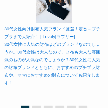
30代女性向け財布人気ブランド厳選！定番～プチ
プラまで大紹介！ | Lovely[ラブリー]
30代女性に人気の財布はどのブランドなのでしょ
うか。30代女性は大人なので、財布も大人な雰囲
気のものが人気なのでしょうか？30代女性に人気
の財布ブランドとともに、おすすめのプチプラ財
布や、ママにおすすめの財布についても紹介しま
す！