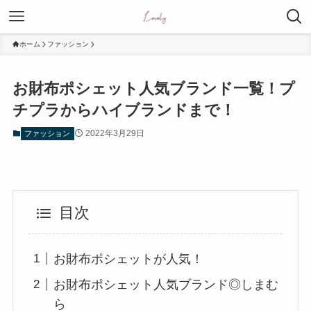
ホーム
ファッション
お財布ポシェット人気ブランド一覧！プ
チプラからハイブランドまで！
2022年3月29日
ファッション
目次
お財布ポシェットが人気！
お財布ポシェット人気ブランド◎しまむ
ら