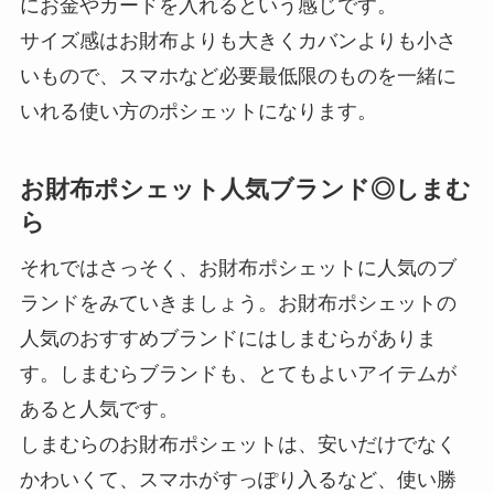
にお金やカードを入れるという感じです。
サイズ感はお財布よりも大きくカバンよりも小さ
いもので、スマホなど必要最低限のものを一緒に
いれる使い方のポシェットになります。
お財布ポシェット人気ブランド◎しまむ
ら
それではさっそく、お財布ポシェットに人気のブ
ランドをみていきましょう。お財布ポシェットの
人気のおすすめブランドにはしまむらがありま
す。しまむらブランドも、とてもよいアイテムが
あると人気です。
しまむらのお財布ポシェットは、安いだけでなく
かわいくて、スマホがすっぽり入るなど、使い勝