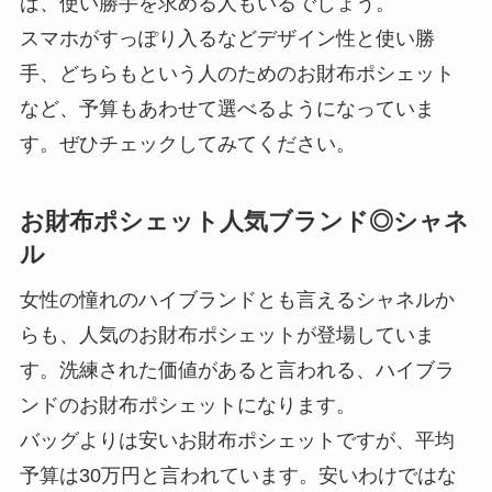
ば、使い勝手を求める人もいるでしょう。
スマホがすっぽり入るなどデザイン性と使い勝
手、どちらもという人のためのお財布ポシェット
など、予算もあわせて選べるようになっていま
す。ぜひチェックしてみてください。
お財布ポシェット人気ブランド◎シャネ
ル
女性の憧れのハイブランドとも言えるシャネルか
らも、人気のお財布ポシェットが登場していま
す。洗練された価値があると言われる、ハイブラ
ンドのお財布ポシェットになります。
バッグよりは安いお財布ポシェットですが、平均
予算は30万円と言われています。安いわけではな