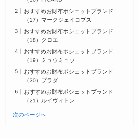
おすすめお財布ポシェットブランド
（17）マークジェイコブス
おすすめお財布ポシェットブランド
（18）クロエ
おすすめお財布ポシェットブランド
（19）ミュウミュウ
おすすめお財布ポシェットブランド
（20）プラダ
おすすめお財布ポシェットブランド
（21）ルイヴィトン
次のページへ