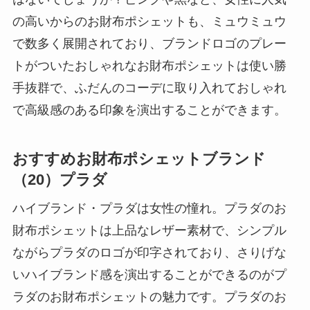
の高いからのお財布ポシェットも、ミュウミュウ
で数多く展開されており、ブランドロゴのプレー
トがついたおしゃれなお財布ポシェットは使い勝
手抜群で、ふだんのコーデに取り入れておしゃれ
で高級感のある印象を演出することができます。
おすすめお財布ポシェットブランド
（20）プラダ
ハイブランド・プラダは女性の憧れ。プラダのお
財布ポシェットは上品なレザー素材で、シンプル
ながらプラダのロゴが印字されており、さりげな
いハイブランド感を演出することができるのがプ
ラダのお財布ポシェットの魅力です。プラダのお