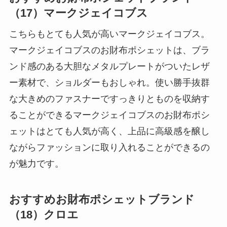
（17）マークジェイコブス
こちらもとても人気が高いマークジェイコブス。
マークジェイコブスのお財布ポシェットは、ブラ
ンド感のある大胆なメタルプレートがついたレザ
ー素材で、ショルダーもおしゃれ。使い勝手抜群
な大きめのファスナーですっきりとものを収納す
ることができるマークジェイコブスのお財布ポシ
ェットはとても人気が高く、上品に高級感を醸し
ながらファッションに取り入れることができるの
が魅力です。
おすすめお財布ポシェットブランド
（18）クロエ