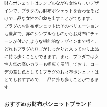
財布ポシェットはシンプルながら女性らしいデザ
インで、プラダのお財布ポシェットを合わせるだ
けで上品な女性の印象を出すことができます。
プラダのお財布ポシェットはそのバリエーション
も豊富で、赤のシンプルなものからお財布にチェ
ーンが付いたような機能的なデザインまで様々。
どれもプラダのロゴがしっかりと入っており上品
に持ち歩くことができます。また、プラダでは女
性人気の高いカラーも幅広く展開しており、コー
デの差し色としてもプラダのお財布ポシェットは
とてもおすすめで、上品に持ち歩くことができま
す。
おすすめお財布ポシェットブランド