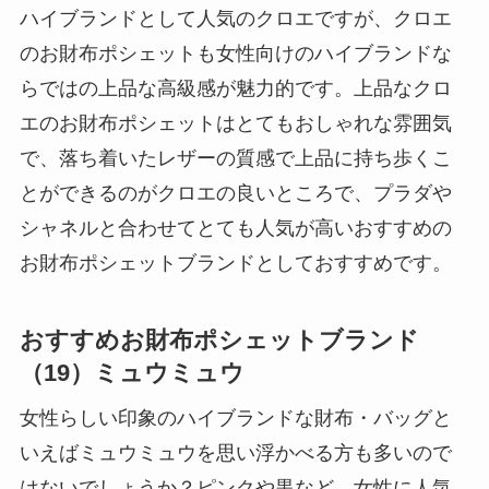
ハイブランドとして人気のクロエですが、クロエ
のお財布ポシェットも女性向けのハイブランドな
らではの上品な高級感が魅力的です。上品なクロ
エのお財布ポシェットはとてもおしゃれな雰囲気
で、落ち着いたレザーの質感で上品に持ち歩くこ
とができるのがクロエの良いところで、プラダや
シャネルと合わせてとても人気が高いおすすめの
お財布ポシェットブランドとしておすすめです。
おすすめお財布ポシェットブランド
（19）ミュウミュウ
女性らしい印象のハイブランドな財布・バッグと
いえばミュウミュウを思い浮かべる方も多いので
はないでしょうか？ピンクや黒など、女性に人気