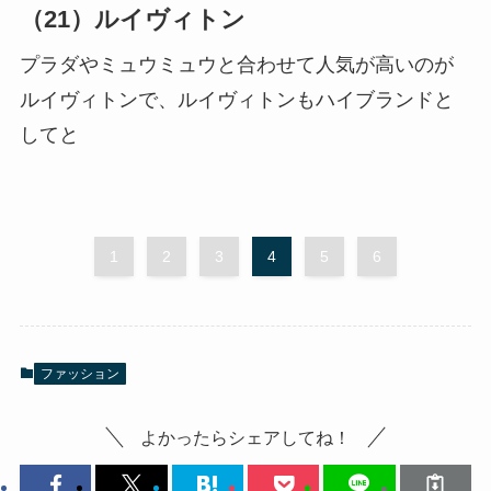
（21）ルイヴィトン
プラダやミュウミュウと合わせて人気が高いのが
ルイヴィトンで、ルイヴィトンもハイブランドと
してと
1
2
3
4
5
6
ファッション
よかったらシェアしてね！