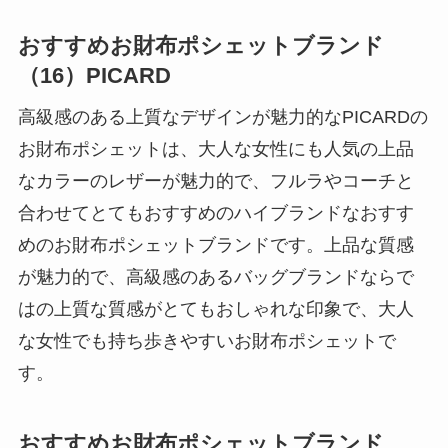
おすすめお財布ポシェットブランド
（16）PICARD
高級感のある上質なデザインが魅力的なPICARDの
お財布ポシェットは、大人な女性にも人気の上品
なカラーのレザーが魅力的で、フルラやコーチと
合わせてとてもおすすめのハイブランドなおすす
めのお財布ポシェットブランドです。上品な質感
が魅力的で、高級感のあるバッグブランドならで
はの上質な質感がとてもおしゃれな印象で、大人
な女性でも持ち歩きやすいお財布ポシェットで
す。
おすすめお財布ポシェットブランド