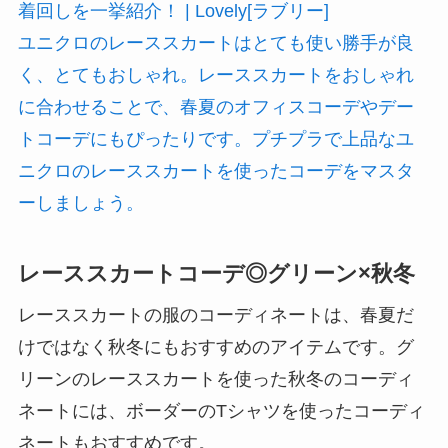
着回しを一挙紹介！ | Lovely[ラブリー]
ユニクロのレーススカートはとても使い勝手が良
く、とてもおしゃれ。レーススカートをおしゃれ
に合わせることで、春夏のオフィスコーデやデー
トコーデにもぴったりです。プチプラで上品なユ
ニクロのレーススカートを使ったコーデをマスタ
ーしましょう。
レーススカートコーデ◎グリーン×秋冬
レーススカートの服のコーディネートは、春夏だ
けではなく秋冬にもおすすめのアイテムです。グ
リーンのレーススカートを使った秋冬のコーディ
ネートには、ボーダーのTシャツを使ったコーディ
ネートもおすすめです。