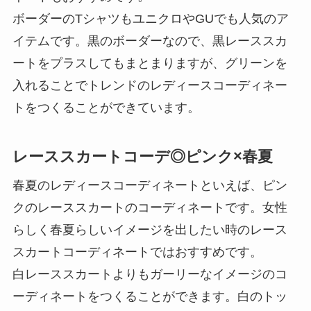
ボーダーのTシャツもユニクロやGUでも人気のア
イテムです。黒のボーダーなので、黒レーススカ
ートをプラスしてもまとまりますが、グリーンを
入れることでトレンドのレディースコーディネー
トをつくることができています。
レーススカートコーデ◎ピンク×春夏
春夏のレディースコーディネートといえば、ピン
クのレーススカートのコーディネートです。女性
らしく春夏らしいイメージを出したい時のレース
スカートコーディネートではおすすめです。
白レーススカートよりもガーリーなイメージのコ
ーディネートをつくることができます。白のトッ