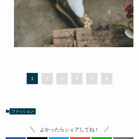
1
2
3
4
5
6
ファッション
よかったらシェアしてね！