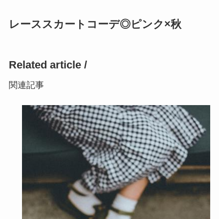
レーススカートコーデ◎ピンク×秋
Related article /
関連記事