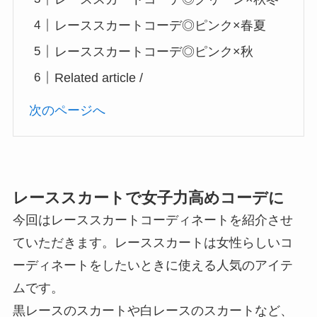
レーススカートコーデ◎ピンク×春夏
レーススカートコーデ◎ピンク×秋
Related article /
次のページへ
レーススカートで女子力高めコーデに
今回はレーススカートコーディネートを紹介させ
ていただきます。レーススカートは女性らしいコ
ーディネートをしたいときに使える人気のアイテ
ムです。
黒レースのスカートや白レースのスカートなど、