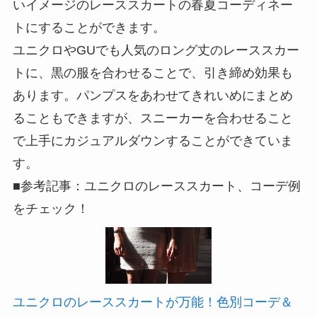
いイメージのレーススカートの春夏コーディネー
トにすることができます。
ユニクロやGUでも人気のロング丈のレーススカー
トに、黒の服を合わせることで、引き締め効果も
あります。パンプスをあわせてきれいめにまとめ
ることもできますが、スニーカーを合わせること
で上手にカジュアルダウンすることができていま
す。
■参考記事：ユニクロのレーススカート、コーデ例
をチェック！
ユニクロのレーススカートが万能！色別コーデ＆