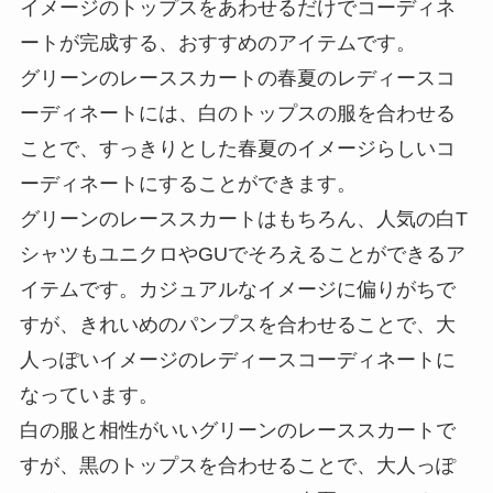
イメージのトップスをあわせるだけでコーディネ
ートが完成する、おすすめのアイテムです。
グリーンのレーススカートの春夏のレディースコ
ーディネートには、白のトップスの服を合わせる
ことで、すっきりとした春夏のイメージらしいコ
ーディネートにすることができます。
グリーンのレーススカートはもちろん、人気の白T
シャツもユニクロやGUでそろえることができるア
イテムです。カジュアルなイメージに偏りがちで
すが、きれいめのパンプスを合わせることで、大
人っぽいイメージのレディースコーディネートに
なっています。
白の服と相性がいいグリーンのレーススカートで
すが、黒のトップスを合わせることで、大人っぽ