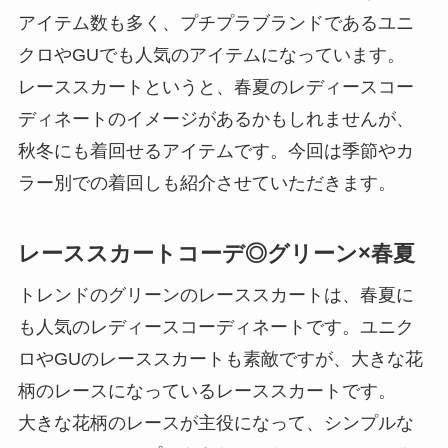
アイテム数も多く、プチプラブランドであるユニ
クロやGUでも人気のアイテムになっています。
レーススカートというと、春夏のレディースコー
ディネートのイメージがあるかもしれませんが、
秋冬にも着回せるアイテムです。今回は季節やカ
ラー別での着回しも紹介させていただきます。
レーススカートコーデ◎グリーン×春夏
トレンドのグリーンのレーススカートは、春夏に
も人気のレディースコーディネートです。ユニク
ロやGUのレーススカートも素敵ですが、大きな花
柄のレースになっているレーススカートです。
大きな花柄のレースが主役になって、シンプルな