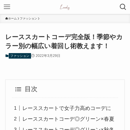
ホーム
ファッション
レーススカートコーデ完全版！季節やカ
ラー別の幅広い着回し術教えます！
2022年3月29日
ファッション
目次
レーススカートで女子力高めコーデに
レーススカートコーデ◎グリーン×春夏
レーススカートコーデ◎グリーン×秋冬