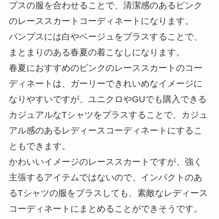
プスの服を合わせることで、清潔感のあるピンク
のレーススカートコーディネートになります。
パンプスには白やベージュをプラスすることで、
まとまりのある春夏の着こなしになります。
春夏におすすめのピンクのレーススカートのコー
ディネートは、ガーリーできれいめなイメージに
なりやすいですが、ユニクロやGUでも購入できる
カジュアルなTシャツをプラスすることで、カジュ
アル感のあるレディースコーディネートにするこ
ともできます。
かわいいイメージのレーススカートですが、強く
主張するアイテムではないので、インパクトのあ
るTシャツの服をプラスしても、素敵なレディース
コーディネートにまとめることができそうです。