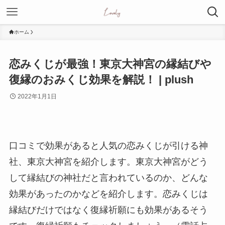
ホーム
恋みくじが最強！東京大神宮の縁結びや
復縁のおみくじ効果を解説！ | plush
2022年1月1日
口コミで効果があると人気の恋みくじが引ける神
社、東京大神宮を紹介します。東京大神宮がどう
して縁結びの神社だと言われているのか、どんな
効果があったのかなどを紹介します。恋みくじは
縁結びだけではなく復縁祈願にも効果があるそう