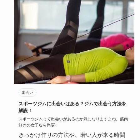
出会い
スポーツジムに出会いはある？ジムで出会う方法を
解説！
スポーツジムって出会いがあるのか気になりますよね。筋肉
好きの女子なら尚更！
きっかけ作りの方法や、若い人が来る時間