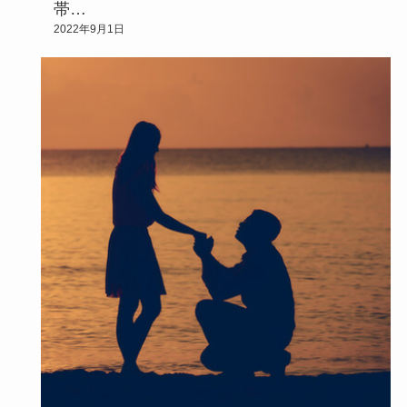
帯…
2022年9月1日