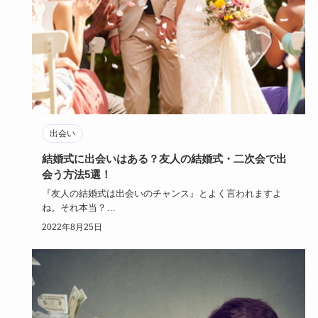
出会い
結婚式に出会いはある？友人の結婚式・二次会で出
会う方法5選！
『友人の結婚式は出会いのチャンス』とよく言われますよ
ね。それ本当？
実際、友人の結婚式が出会いのキッカケだったというカッ…
2022年8月25日