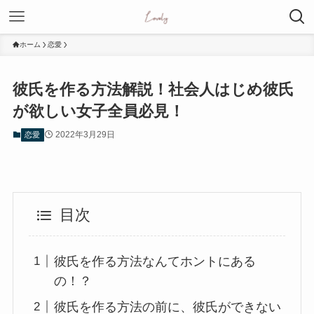
ホーム
恋愛
彼氏を作る方法解説！社会人はじめ彼氏
が欲しい女子全員必見！
2022年3月29日
恋愛
目次
彼氏を作る方法なんてホントにある
の！？
彼氏を作る方法の前に、彼氏ができない