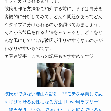
イプに分けられるようです。
彼氏を作る方法をご紹介する前に、まずは自分を
客観的に分析してみて、どんな問題があってどん
なタイプに分けられるのかを調べてみましょう。
それから彼氏を作る方法をみてみると、どこをど
んな風にしていけば彼氏が作りやすくなるのかが
わかりやすいものです。
▼関連記事：こちらの記事もおすすめです♡
彼氏ができない理由を診断！非モテを卒業して恋
を呼び寄せる女性になる方法 | Lovely[ラブリー]
「彼氏がほしいのにできない…」と悩んでいる女