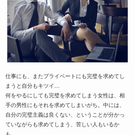
仕事にも、またプライベートにも完璧を求めてし
まうと自分もキツイ…
何をやるにしても完璧を求めてしまう女性は、相
手の男性にもそれを求めてしまいがち。中には、
自分の完璧主義は良くない、ということが分かっ
ていながらも求めてしまう、苦しい人もいるか
も。