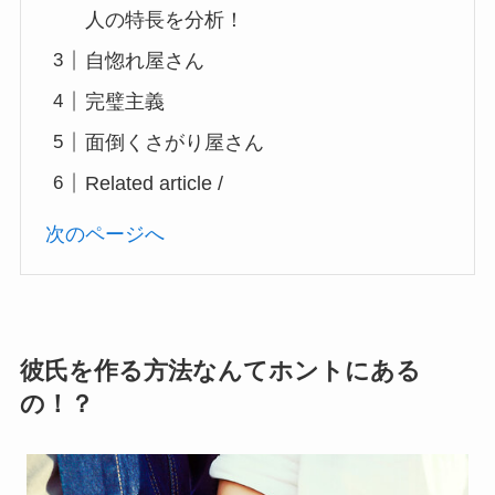
人の特長を分析！
自惚れ屋さん
完璧主義
面倒くさがり屋さん
Related article /
次のページへ
彼氏を作る方法なんてホントにある
の！？