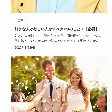
恋愛
好きな人が欲しい人がすべき7つのこと！【必見】
好きな人が欲しい…気が付けば長い間彼氏がいない…そんな
風に悩んでいませんか？悩んでいるだけでは変わりません。
今回は、好きな…
2022年3月29日