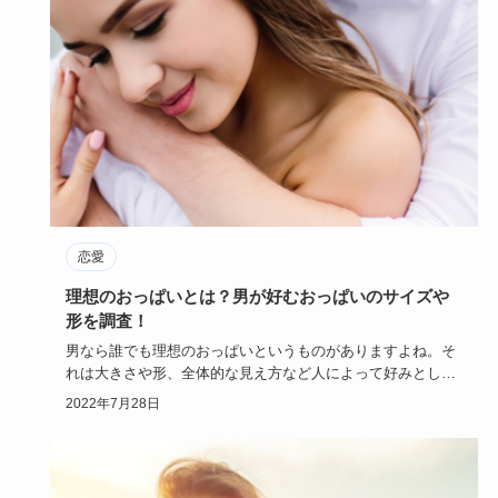
恋愛
理想のおっぱいとは？男が好むおっぱいのサイズや
形を調査！
男なら誰でも理想のおっぱいというものがありますよね。そ
れは大きさや形、全体的な見え方など人によって好みとして
いるおっぱいが…
2022年7月28日