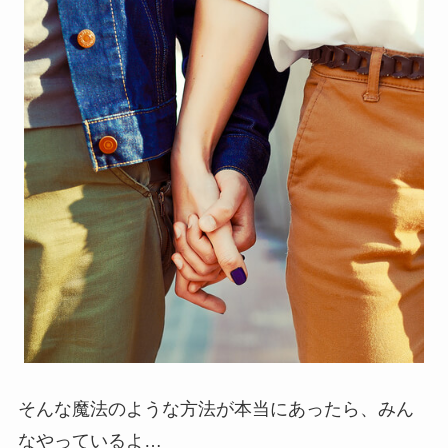
そんな魔法のような方法が本当にあったら、みん
なやっているよ…