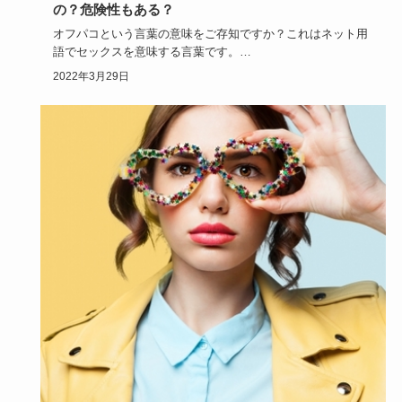
の？危険性もある？
オフパコという言葉の意味をご存知ですか？これはネット用
語でセックスを意味する言葉です。
特にニコニコ超会議ではオフパコに…
2022年3月29日