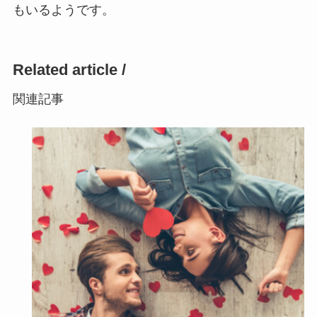
もいるようです。
Related article /
関連記事