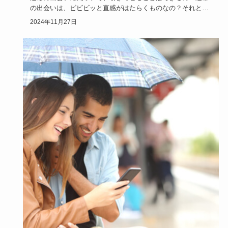
の出会いは、ビビビッと直感がはたらくものなの？それと
も、何か前触れが…
2024年11月27日