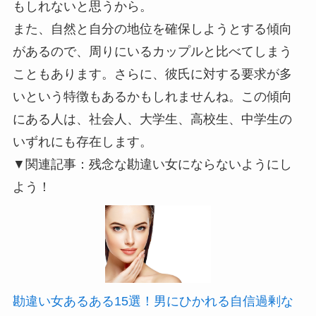
もしれないと思うから。
また、自然と自分の地位を確保しようとする傾向
があるので、周りにいるカップルと比べてしまう
こともあります。さらに、彼氏に対する要求が多
いという特徴もあるかもしれませんね。この傾向
にある人は、社会人、大学生、高校生、中学生の
いずれにも存在します。
▼関連記事：残念な勘違い女にならないようにし
よう！
勘違い女あるある15選！男にひかれる自信過剰な