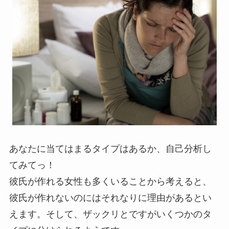
あなたに当てはまるタイプはあるか、自己分析し
てみてっ！
彼氏が作れる女性も多くいることから考えると、
彼氏が作れないのにはそれなりに理由があるとい
えます。そして、ザックリとですがいくつかのタ