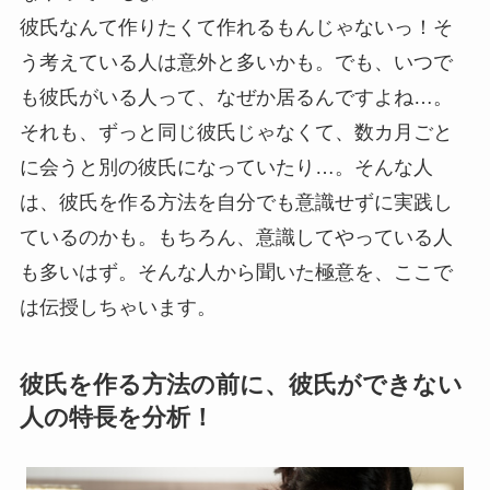
彼氏なんて作りたくて作れるもんじゃないっ！そ
う考えている人は意外と多いかも。でも、いつで
も彼氏がいる人って、なぜか居るんですよね…。
それも、ずっと同じ彼氏じゃなくて、数カ月ごと
に会うと別の彼氏になっていたり…。そんな人
は、彼氏を作る方法を自分でも意識せずに実践し
ているのかも。もちろん、意識してやっている人
も多いはず。そんな人から聞いた極意を、ここで
は伝授しちゃいます。
彼氏を作る方法の前に、彼氏ができない
人の特長を分析！