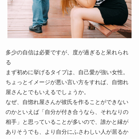
多少の自信は必要ですが、度が過ぎると呆れられ
る
まず初めに挙げるタイプは、自己愛が強い女性。
ちょっとイメージが悪い言い方をすれば、自惚れ
屋さんとでもいえるでしょうか。
なぜ、自惚れ屋さんが彼氏を作ることができない
のかといえば「自分が付き合うなら、それなりの
相手」と思っていることが多いので、誰かと縁が
ありそうでも、より自分にふさわしい人が居るか