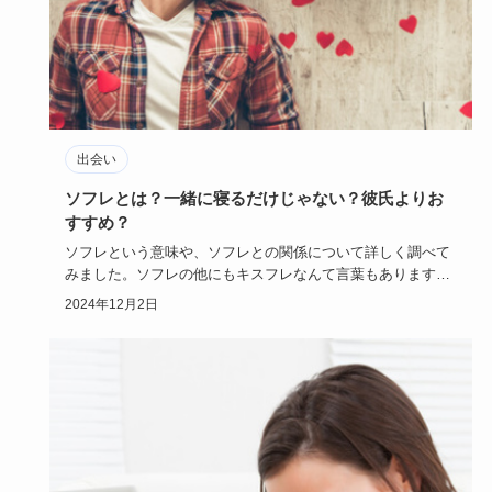
出会い
ソフレとは？一緒に寝るだけじゃない？彼氏よりお
すすめ？
ソフレという意味や、ソフレとの関係について詳しく調べて
みました。ソフレの他にもキスフレなんて言葉もあります
が、あなたのお好…
2024年12月2日