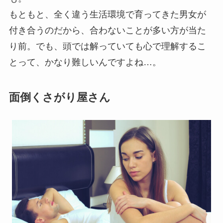
もともと、全く違う生活環境で育ってきた男女が
付き合うのだから、合わないことが多い方が当た
り前。でも、頭では解っていても心で理解するこ
とって、かなり難しいんですよね…。
面倒くさがり屋さん