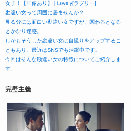
女子！【画像あり】 | Lovely[ラブリー]
勘違い女って周囲に居ませんか？
見る分には面白い勘違い女ですが、関わるとなる
とかなり迷惑。
しかもそうした勘違い女は自撮りをアップするこ
ともあり、最近はSNSでも活躍中です。
今回はそんな勘違い女の特徴についてご紹介しま
す。
完璧主義