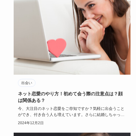
出会い
ネット恋愛のやり方！初めて会う際の注意点は？顔
は関係ある？
今、大注目のネット恋愛をご存知ですか？気軽に出会うこと
ができ、付き合う人も増えています。さらに結婚しちゃった
人もいるんです…
2024年12月2日