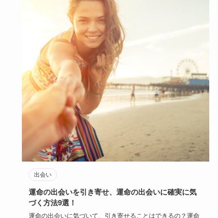
出会い
運命の出会いを引き寄せ、運命の出会いに確実に気
づく方法9選！
運命の出会いに気づいて、引き寄せることはできるの？運命