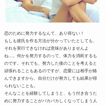
恋のために努力するなんて、あり得ない！
もしも彼氏を作る方法が分かっていたとしても、
それを実行できなければ意味がありませんよ
ね…。何かを努力するのって、体力を消耗するも
のです。それでも、努力した後のことを考えると
頑張れることもあるのですが、恋愛には相手が絡
んできますから、自分だけが努力しても結果が得
られないことも。
そんなことを経験してしまうと、もう付き合うた
めに努力することがバカバカしくなってしまう人