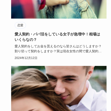
恋愛
愛人契約・パパ活をしている女子が急増中！相場は
いくらなの？
愛人契約をしてお金を貰えるのなら皆さんはどうしますか？
割り切って契約をしますか？実は現在女性の間で愛人契約を
して稼ぐ方法が…
2024年12月12日