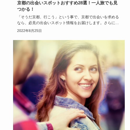
京都の出会いスポットおすすめ28選！一人旅でも見
つかる！
「そうだ京都、行こう」という事で、京都で出会いを求める
なら、必見の出会いスポット情報をお届けします。さらに小
難しい京都特有…
2022年8月25日