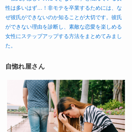
性は多いはず…！非モテを卒業するためには、な
ぜ彼氏ができないのか知ることが大切です。彼氏
ができない理由を診断し、素敵な恋愛を楽しめる
女性にステップアップする方法をまとめてみまし
た。
自惚れ屋さん