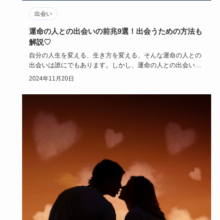
出会い
運命の人との出会いの前兆9選！出会うための方法も
解説♡
自分の人生を変える、生き方を変える、そんな運命の人との
出会いは誰にでもあります。しかし、運命の人との出会いは
いつ訪れるのか…
2024年11月20日