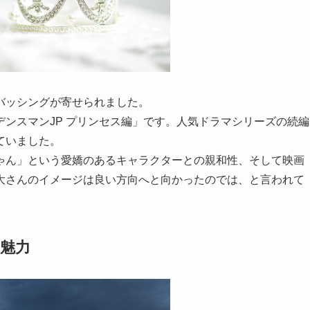
バッシングが寄せられました。
ンスマンJP プリンセス編」です。人気ドラマシリーズの続編
ていました。
ゃん」という愛嬌のあるキャラクターとの親和性、そして映画
大さんのイメージは良い方向へと向かったのでは、と言われて
魅力