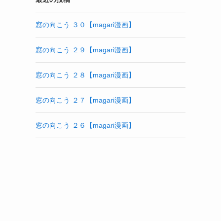
窓の向こう ３０【magari漫画】
窓の向こう ２９【magari漫画】
窓の向こう ２８【magari漫画】
窓の向こう ２７【magari漫画】
窓の向こう ２６【magari漫画】