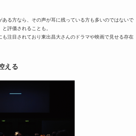
がある方なら、その声が耳に残っている方も多いのではないで
、と評価されることも。
にも注目されており東出昌大さんのドラマや映画で見せる存在
を控える