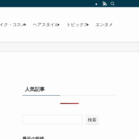
イク・コスメ
ヘアスタイル
トピックス
エンタメ
人気記事
検索
最近の投稿