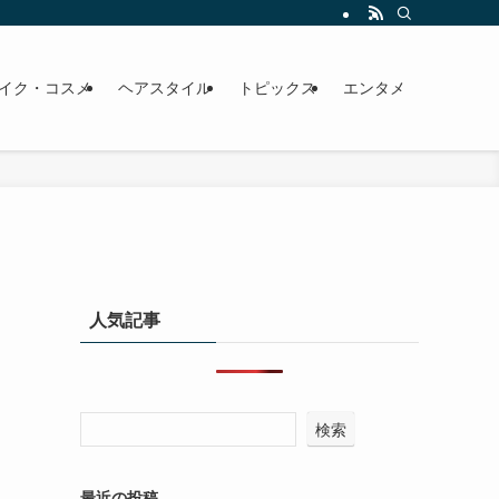
イク・コスメ
ヘアスタイル
トピックス
エンタメ
人気記事
検索
最近の投稿