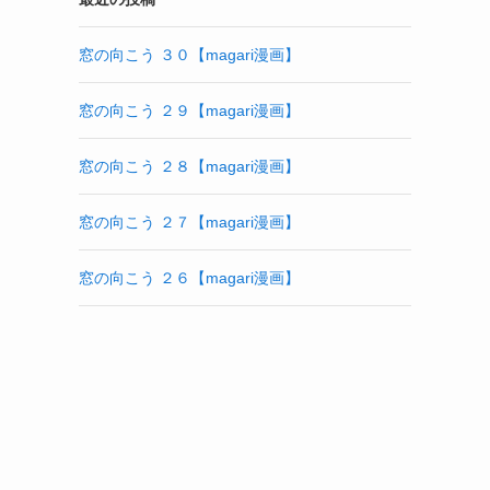
窓の向こう ３０【magari漫画】
窓の向こう ２９【magari漫画】
窓の向こう ２８【magari漫画】
窓の向こう ２７【magari漫画】
窓の向こう ２６【magari漫画】