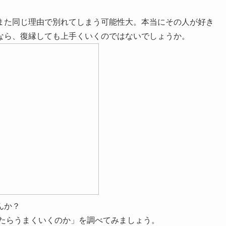
また同じ理由で別れてしまう可能性大。本当にその人が好き
なら、復縁しても上手くいくのではないでしょうか。
んか？
たらうまくいくのか」を調べてみましょう。