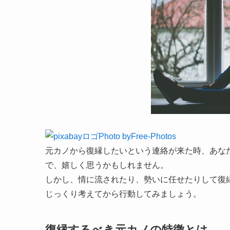
Photo byFree-Photos
元カノから復縁したいという連絡が来た時、あな
で、嬉しく思うかもしれません。
しかし、情に流されたり、勢いに任せたりして復
じっくり考えてから行動してみましょう。
復縁するべき元カノの特徴とは