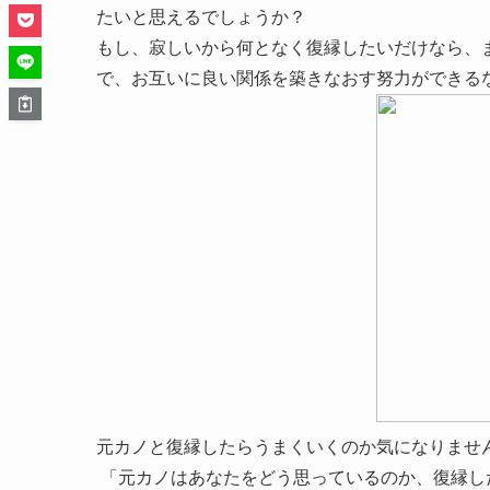
たいと思えるでしょうか？
もし、寂しいから何となく復縁したいだけなら、
で、お互いに良い関係を築きなおす努力ができる
元カノと復縁したらうまくいくのか気になりませ
「元カノはあなたをどう思っているのか、復縁し