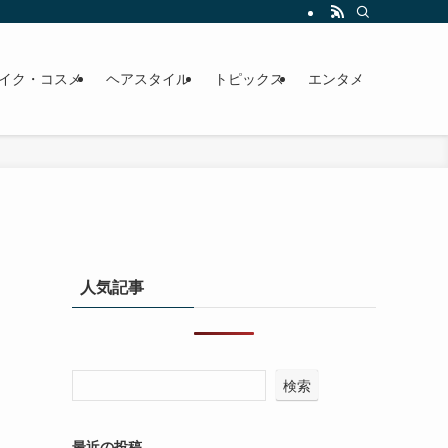
イク・コスメ
ヘアスタイル
トピックス
エンタメ
人気記事
検索
最近の投稿