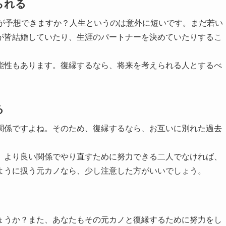
られる
来が予想できますか？人生というのは意外に短いです。まだ若い
が皆結婚していたり、生涯のパートナーを決めていたりするこ
能性もあります。復縁するなら、将来を考えられる人とするべ
る
関係ですよね。そのため、復縁するなら、お互いに別れた過去
、より良い関係でやり直すために努力できる二人でなければ、
ように扱う元カノなら、少し注意した方がいいでしょう。
ょうか？また、あなたもその元カノと復縁するために努力をし