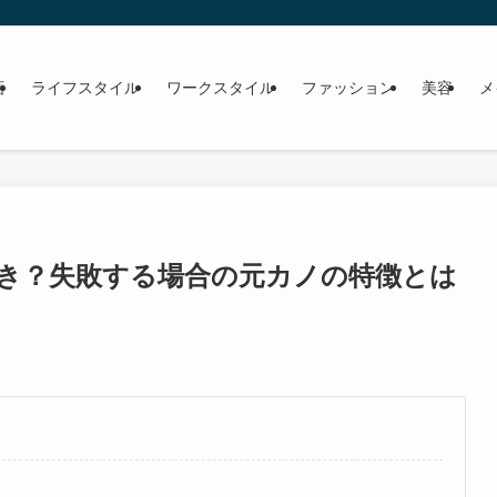
画
ライフスタイル
ワークスタイル
ファッション
美容
メ
き？失敗する場合の元カノの特徴とは