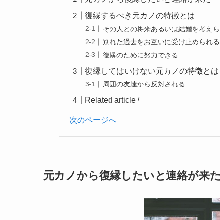
復縁するべき元カノの特徴とは
その人との将来あるいは結婚を考えら
別れた過去をお互いに受け止められる
復縁のために努力できる
復縁してはいけない元カノの特徴とは
周囲の友達から反対される
Related article /
次のページへ
元カノから復縁したいと連絡が来