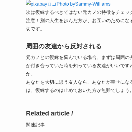
Photo bySammy-Williams
次は復縁するべきではない元カノの特徴をチェッ
注意！別の人生を歩んだ方が、お互いのためにな
切です。
周囲の友達から反対される
元カノとの復縁を悩んでいる場合、まずは周囲の
が付き合っていた時を知っている友達がいいです
か。
あなたを大切に思う友人なら、あなたが幸せにな
は、復縁するのは止めておいた方が無難でしょう
Related article /
関連記事