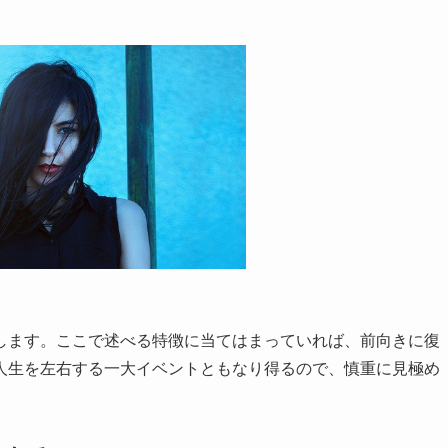
します。ここで述べる特徴に当てはまっていれば、前向きに復
人生を左右する一大イベントともなり得るので、慎重に見極め