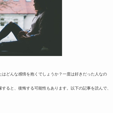
たはどんな感情を抱くでしょうか？一度は好きだった人なの
縁すると、後悔する可能性もあります。以下の記事を読んで、