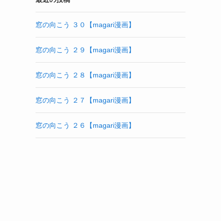
窓の向こう ３０【magari漫画】
窓の向こう ２９【magari漫画】
窓の向こう ２８【magari漫画】
窓の向こう ２７【magari漫画】
窓の向こう ２６【magari漫画】