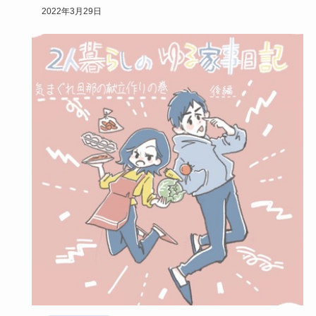
2022年3月29日