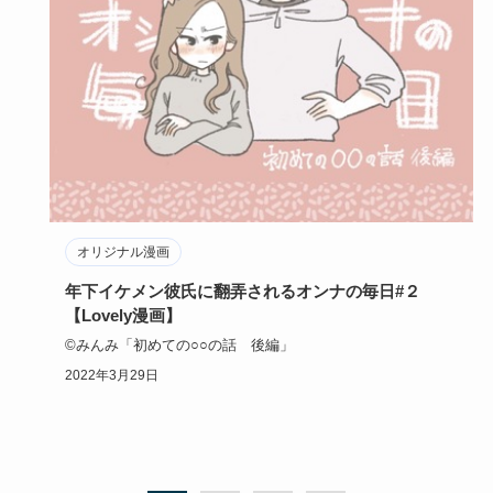
オリジナル漫画
年下イケメン彼氏に翻弄されるオンナの毎日#２
【Lovely漫画】
©みんみ「初めての○○の話 後編」
2022年3月29日