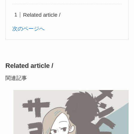
Related article /
次のページへ
Related article /
関連記事