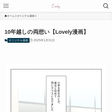
ホーム
オリジナル漫画
10年越しの両想い【Lovely漫画】
2025年1月31日
オリジナル漫画