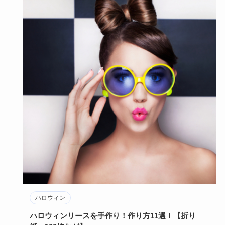
ハロウィン
ハロウィンリースを手作り！作り方11選！【折り