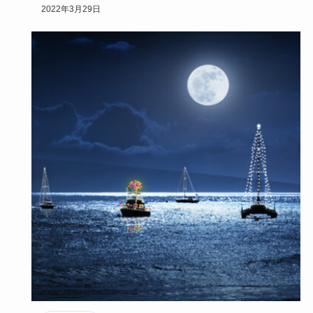
にも可愛くもな…
2022年3月29日