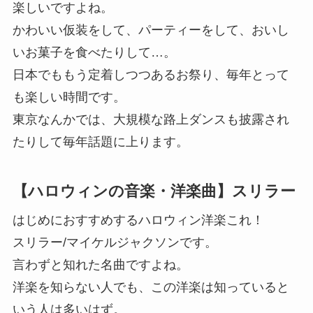
楽しいですよね。
かわいい仮装をして、パーティーをして、おいし
いお菓子を食べたりして…。
日本でももう定着しつつあるお祭り、毎年とって
も楽しい時間です。
東京なんかでは、大規模な路上ダンスも披露され
たりして毎年話題に上ります。
【ハロウィンの音楽・洋楽曲】スリラー
はじめにおすすめするハロウィン洋楽これ！
スリラー/マイケルジャクソンです。
言わずと知れた名曲ですよね。
洋楽を知らない人でも、この洋楽は知っていると
いう人は多いはず。