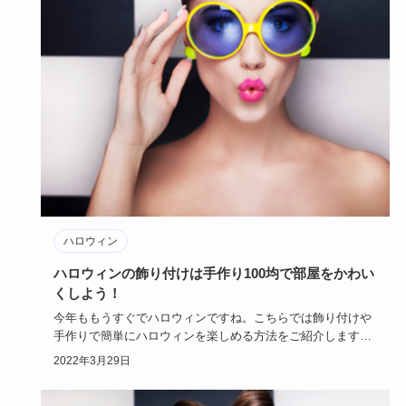
ハロウィン
ハロウィンの飾り付けは手作り100均で部屋をかわい
くしよう！
今年ももうすぐでハロウィンですね。こちらでは飾り付けや
手作りで簡単にハロウィンを楽しめる方法をご紹介します。
日本でも当…
2022年3月29日