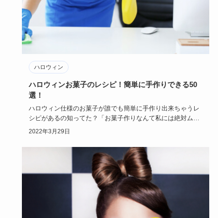
ハロウィン
ハロウィンお菓子のレシピ！簡単に手作りできる50
選！
ハロウィン仕様のお菓子が誰でも簡単に手作り出来ちゃうレ
シピがあるの知ってた？「お菓子作りなんて私には絶対ム
リ！」って人でも…
2022年3月29日