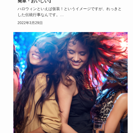
簡単・おいしい】
ハロウィンといえば仮装！というイメージですが、れっきと
した伝統行事なんです。
ですから伝統的な料理もちゃんと存在するんで…
2022年3月29日