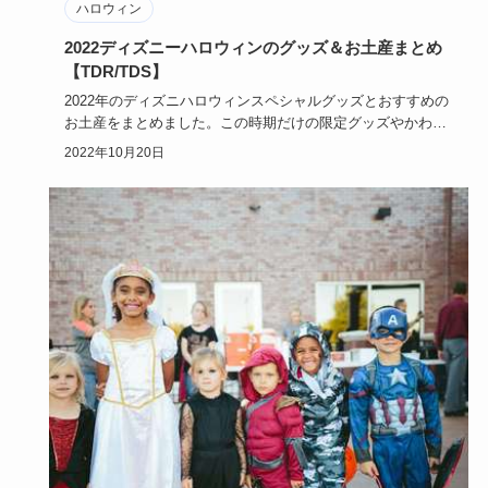
ハロウィン
2022ディズニーハロウィンのグッズ＆お土産まとめ
【TDR/TDS】
2022年のディズニハロウィンスペシャルグッズとおすすめの
お土産をまとめました。この時期だけの限定グッズやかわい
いお土産は…
2022年10月20日