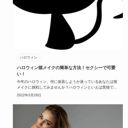
ハロウィン
ハロウィン猫メイクの簡単な方法！セクシーで可愛
い！
今年のハロウィン、何に仮装しようか迷っているあなたは猫
メイクに挑戦してみませんか？ハロウィンといえば黒猫で
す！猫メイクは日…
2022年3月29日