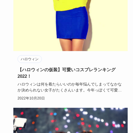
ハロウィン
【ハロウィンの仮装】可愛いコスプレランキング
2022！
ハロウィンは何を着たらいいのか毎年悩んでしまってなかな
か決められない女子がたくさんいます。今年っぽくて可愛い
仮装はどんな仮…
2022年10月20日