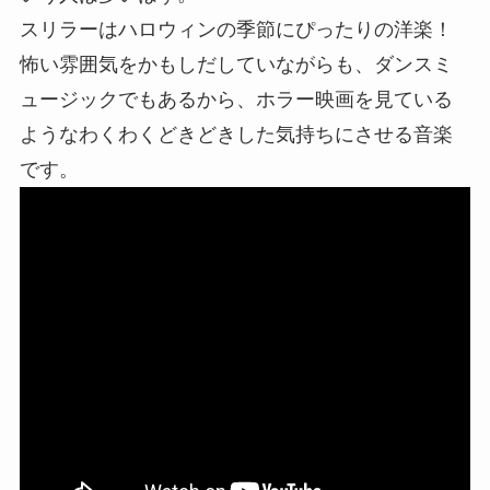
スリラーはハロウィンの季節にぴったりの洋楽！
怖い雰囲気をかもしだしていながらも、ダンスミ
ュージックでもあるから、ホラー映画を見ている
ようなわくわくどきどきした気持ちにさせる音楽
です。