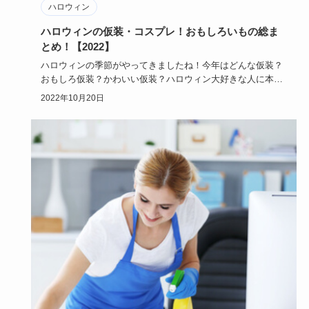
ハロウィン
ハロウィンの仮装・コスプレ！おもしろいもの総ま
とめ！【2022】
ハロウィンの季節がやってきましたね！今年はどんな仮装？
おもしろ仮装？かわいい仮装？ハロウィン大好きな人に本格
派からウケ狙い…
2022年10月20日