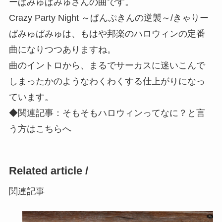
ーぱみゅぱみゅさんの曲です。
Crazy Party Night ～ぱんぷきんの逆襲～/きゃりー
ぱみゅぱみゅは、もはや邦楽のハロウィンの定番
曲になりつつありますね。
曲のイントロから、まるでサーカスに迷いこんで
しまったかのようなわくわくする仕上がりになっ
ています。
◆関連記事：そもそもハロウィンってなに？と言
う方はこちらへ
Related article /
関連記事