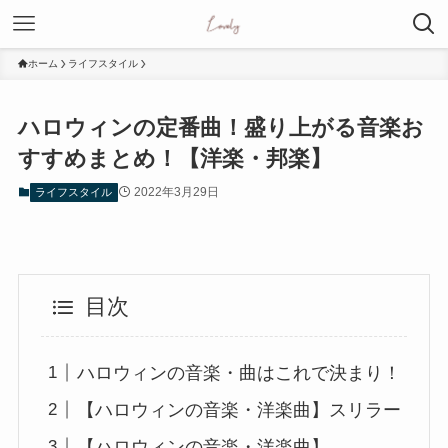
ホーム
ライフスタイル
ハロウィンの定番曲！盛り上がる音楽お
すすめまとめ！【洋楽・邦楽】
2022年3月29日
ライフスタイル
目次
ハロウィンの音楽・曲はこれで決まり！
【ハロウィンの音楽・洋楽曲】スリラー
【ハロウィンの音楽・洋楽曲】