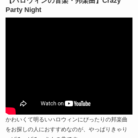
【ハロウィンの音楽・邦楽曲】Crazy
Party Night
かわいくて明るいハロウィンにぴったりの邦楽曲
をお探しの人におすすめなのが、やっぱりきゃり