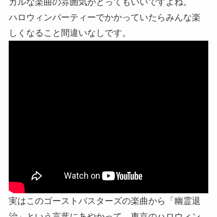
カルな楽曲の雰囲気がとってもいいですよね。
ハロウィンパーティーでかかっていたらみんな楽
しくなること間違いなしです。
実はこのゴーストバスターズの楽曲から「幽霊退
治」という言葉にあやかって、東京のハロウィン