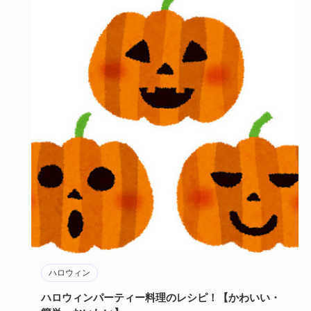
ハロウィン
ハロウィンパーティー料理のレシピ！【かわいい・