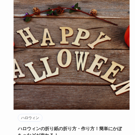
ハロウィン
ハロウィンの折り紙の折り方・作り方！簡単にかぼ