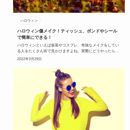
ハロウィン
ハロウィン傷メイク！ティッシュ、ボンドやシール
で簡単にできる！
ハロウィンといえば仮装やコスプレ、奇抜なメイクをしてい
る人をたくさん街で見かけますよね。実際にどうやったらハ
ロウィンの特殊…
2022年3月29日