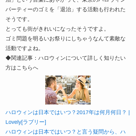
パーティーのゴミを「退治」する活動も行われた
そうです。
とっても街がきれいになったそうですよ。
ゴミ問題を明るいお祭りにしちゃうなんて素敵な
活動ですよね。
◆関連記事：ハロウィンについて詳しく知りたい
方はこちらへ
ハロウィンは日本ではいつ？2017年は何月何日？ |
Lovely[ラブリー]
ハロウィンは日本ではいつ？と言う疑問から、ハ