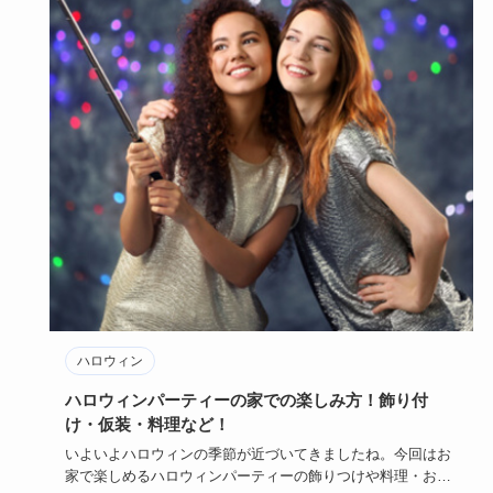
ハロウィン
ハロウィンパーティーの家での楽しみ方！飾り付
け・仮装・料理など！
いよいよハロウィンの季節が近づいてきましたね。今回はお
家で楽しめるハロウィンパーティーの飾りつけや料理・お菓