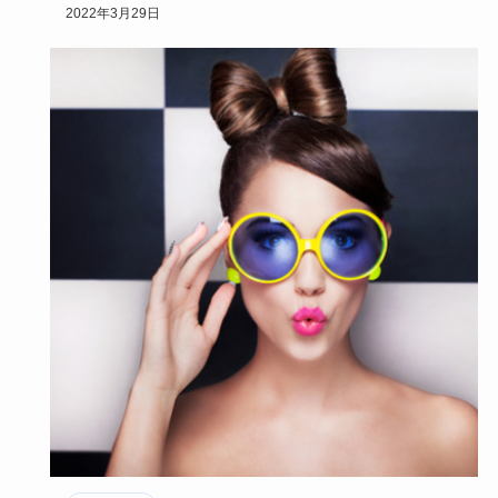
子レシピ、仮装…
2022年3月29日