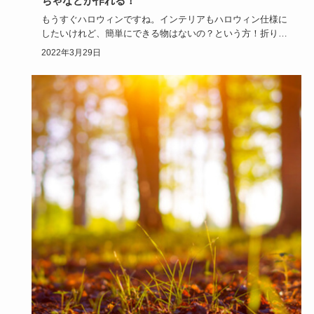
ちゃなどが作れる！
もうすぐハロウィンですね。インテリアもハロウィン仕様に
したいけれど、簡単にできる物はないの？という方！折り紙
でハロウィンっ…
2022年3月29日