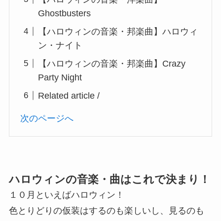
Ghostbusters
【ハロウィンの音楽・邦楽曲】ハロウィ
ン・ナイト
【ハロウィンの音楽・邦楽曲】Crazy
Party Night
Related article /
次のページへ
ハロウィンの音楽・曲はこれで決まり！
１０月といえばハロウィン！
色とりどりの仮装はするのも楽しいし、見るのも