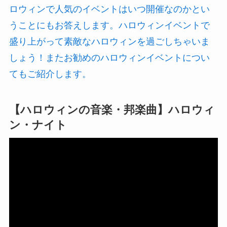
ロウィンで人気のイベントはいつ開催なのかとい
うことにもお答えします。ハロウィンイベントで
盛り上がって素敵なハロウィンを過ごしちゃいま
しょう！またお勧めのハロウィンイベントについ
てもご紹介します。
【ハロウィンの音楽・邦楽曲】ハロウィ
ン・ナイト