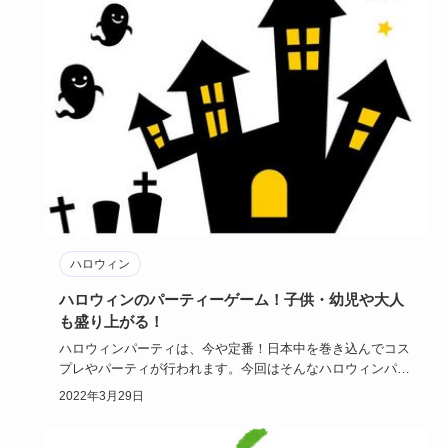
ハロウィン
ハロウィンのパーティーゲーム！子供・幼児や大人
も盛り上がる！
ハロウィンパーティは、今や定番！日本中を巻き込んでコス
プレやパーティが行われます。今回はそんなハロウィンパー
ティに使えるゲ…
2022年3月29日