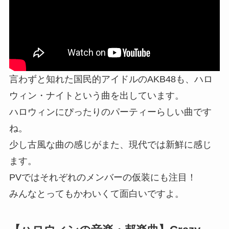
言わずと知れた国民的アイドルのAKB48も、ハロ
ウィン・ナイトという曲を出しています。
ハロウィンにぴったりのパーティーらしい曲です
ね。
少し古風な曲の感じがまた、現代では新鮮に感じ
ます。
PVではそれぞれのメンバーの仮装にも注目！
みんなとってもかわいくて面白いですよ。