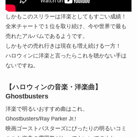
しかもこのスリラーは洋楽としてもすごい成績！
全米チャートで１位を取り続け、今や世界で最も
売れたアルバムであるようです。
しかもその売れ行きは現在も増え続ける一方！
ハロウィンに洋楽と言ったらこれを聴かない手は
ないですね。
【ハロウィンの音楽・洋楽曲】
Ghostbusters
洋楽で明るいおすすめ曲はこれ、
Ghostbusters/Ray Parker Jr.!
映画ゴーストバスターズにぴったりの明るいコミ