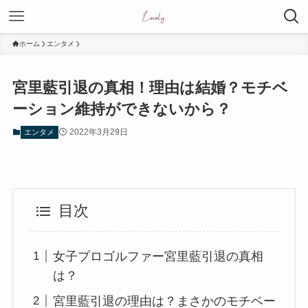
ホーム
エンタメ
宮里藍引退の真相！理由は結婚？モチベ
ーション維持ができないから？
2022年3月29日
エンタメ
目次
女子プロゴルファー宮里藍引退の真相
は？
宮里藍引退の理由は？まさかのモチベー