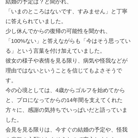
結婚の予定は？と聞かれ、
「いまのところはないです、すみません」と丁寧
に答えられていました。
少し休んでからの復帰の可能性を聞かれ、
「100%ない」と答えながらも「今はそう思ってい
る」という言葉を付け加えていました。
彼女の様子や表情を見る限り、病気や怪我などが
理由ではないということを信じてもよさそうで
す。
今の心境としては、4歳からゴルフを始めてから
と、プロになってからの14年間を支えてくれた
方々に、感謝の気持ちでいっぱいだと語っていま
した。
会見を見る限りは、今すぐの結婚の予定や、怪我