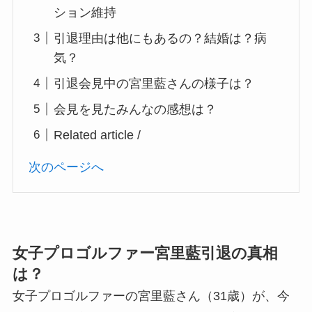
ション維持
引退理由は他にもあるの？結婚は？病
気？
引退会見中の宮里藍さんの様子は？
会見を見たみんなの感想は？
Related article /
次のページへ
女子プロゴルファー宮里藍引退の真相
は？
女子プロゴルファーの宮里藍さん（31歳）が、今