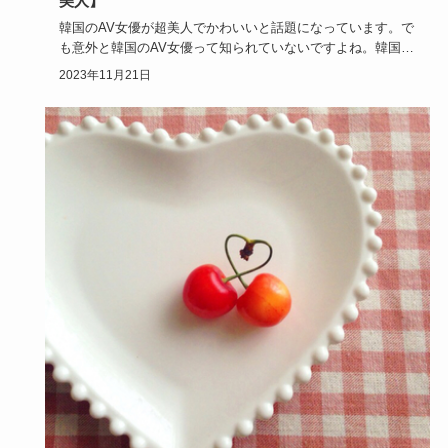
美人】
韓国のAV女優が超美人でかわいいと話題になっています。で
も意外と韓国のAV女優って知られていないですよね。韓国の
AV女優に…
2023年11月21日