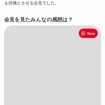
を彷彿とさせる会見でした。
会見を見たみんなの感想は？