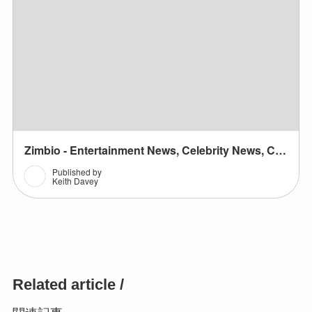
Related article /