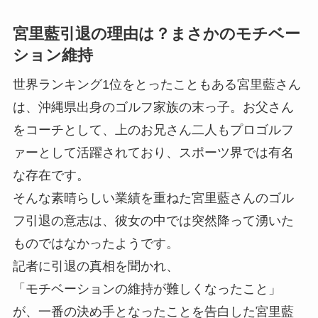
宮里藍引退の理由は？まさかのモチベー
ション維持
世界ランキング1位をとったこともある宮里藍さん
は、沖縄県出身のゴルフ家族の末っ子。お父さん
をコーチとして、上のお兄さん二人もプロゴルフ
ァーとして活躍されており、スポーツ界では有名
な存在です。
そんな素晴らしい業績を重ねた宮里藍さんのゴル
フ引退の意志は、彼女の中では突然降って湧いた
ものではなかったようです。
記者に引退の真相を聞かれ、
「モチベーションの維持が難しくなったこと」
が、一番の決め手となったことを告白した宮里藍