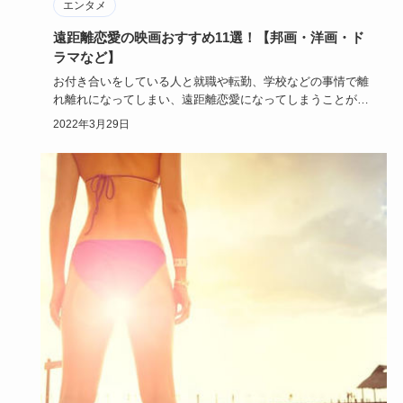
エンタメ
遠距離恋愛の映画おすすめ11選！【邦画・洋画・ド
ラマなど】
お付き合いをしている人と就職や転勤、学校などの事情で離
れ離れになってしまい、遠距離恋愛になってしまうことがあ
ります。会いた…
2022年3月29日