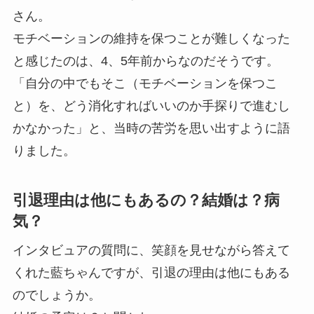
さん。
モチベーションの維持を保つことが難しくなった
と感じたのは、4、5年前からなのだそうです。
「自分の中でもそこ（モチベーションを保つこ
と）を、どう消化すればいいのか手探りで進むし
かなかった」と、当時の苦労を思い出すように語
りました。
引退理由は他にもあるの？結婚は？病
気？
インタビュアの質問に、笑顔を見せながら答えて
くれた藍ちゃんですが、引退の理由は他にもある
のでしょうか。