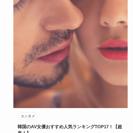
エンタメ
韓国のAV女優おすすめ人気ランキングTOP17！【超