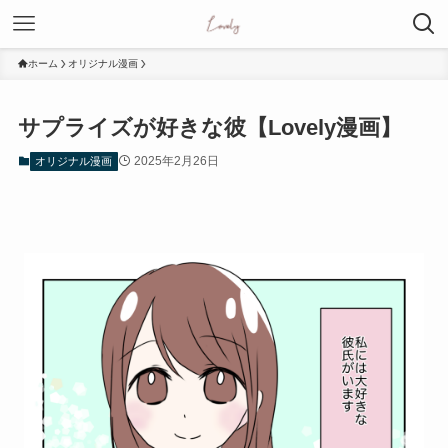
ホーム
オリジナル漫画
サプライズが好きな彼【Lovely漫画】
2025年2月26日
オリジナル漫画