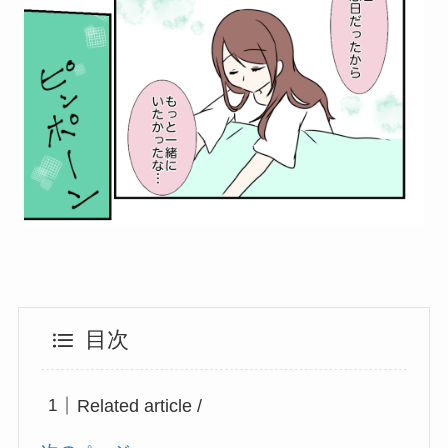
目次
Related article /