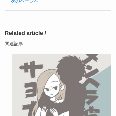
次のページへ
Related article /
関連記事