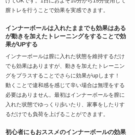
けてOKです。1日におよそ10分から15分使用して
膣トレを行うことで効果を実感できます。
インナーボールは入れたままでも効果はある
が動きを加えたトレーニングをすることで効
果がUPする
インナーボールは膣に入れた状態を維持するだけ
でも効果はありますが、動きを加えたトレーニン
グをプラスすることでさらに効果がupします！
動くことで違和感を感じて辛い場合は無理をする
必要はありません。最初はインナーボールを膣に
入れた状態でゆっくり歩いたり、家事をしたりす
るだけでも負荷を上げることができます。
初心者にもおススメのインナーボールの効果