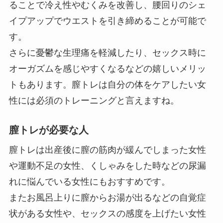
ることで冷え性やむくみを改善し、腰回りのシェ
イプアップでウエストを引き締めることが可能で
す。
さらに憂鬱な生理痛を軽減したり、セックス時に
オーガズムを感じやすくなるなどの嬉しいメリッ
トもあります。膣トレは自分の体をケアしたい女
性には必須のトレーニングと言えますね。
膣トレが必要な人
膣トレは出産後に膣の筋肉が緩んでしまった女性
や運動不足の女性、くしゃみをした時などの尿漏
れに悩んでいる女性にもおすすめです。
またお風呂上りに膣からお湯が出るなどの自覚症
状がある女性や、セックスの感度を上げたい女性