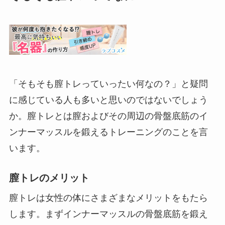
「そもそも膣トレっていったい何なの？」と疑問
に感じている人も多いと思いのではないでしょう
か。膣トレとは膣およびその周辺の骨盤底筋のイ
ンナーマッスルを鍛えるトレーニングのことを言
います。
膣トレのメリット
膣トレは女性の体にさまざまなメリットをもたら
します。まずインナーマッスルの骨盤底筋を鍛え