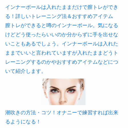
インナーボールは入れたままだけで膣トレができ
る！詳しいトレーニング法＆おすすめアイテム
膣トレができると噂のインナーボール。気になる
けどどう使ったらいいのか分からずに手を出せな
いこともあるでしょう。インナーボールは入れた
ままでいいと言われていますが入れたままどうト
レーニングするのかやおすすめアイテムなどにつ
いて紹介します。
潮吹きの方法・コツ！オナニーで練習すれば出来
るようになる！