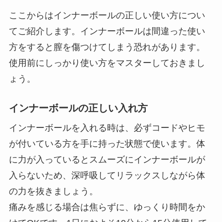
ここからはインナーボールの正しい使い方につい
てご紹介します。インナーボールは間違った使い
方をすると膣を傷つけてしまう恐れがあります。
使用前にしっかり使い方をマスターしておきまし
ょう。
インナーボールの正しい入れ方
インナーボールを入れる時は、必ずコードやヒモ
が付いている方を手に持った状態で使います。体
に力が入っているとスムーズにインナーボールが
入らないため、深呼吸してリラックスしながら体
の力を抜きましょう。
痛みを感じる場合は焦らずに、ゆっくり時間をか