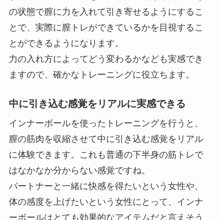
の状態で膣に力を入れて引き寄せるようにするこ
とで、実際に膣トレができているかを目視するこ
とができるようになります。
力の入れ方によってどう変わるかなども実感でき
ますので、確かなトレーニングに役立ちます。
中に引き込む感覚をリアルに実感できる
インナーボールを使ったトレーニングを行うと、
膣の筋肉を収縮させて中に引き込む感覚をリアル
に体験できます。これも普通の下半身の筋トレで
はなかなか分からない感覚ですね。
パートナーと一緒に快感を得たいという女性や、
体の感度を上げたいという女性にとって、インナ
ーボールはとても効果的なアイテムだと言えそう