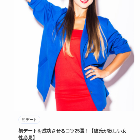
初デート
初デートを成功させるコツ25選！【彼氏が欲しい女
性必見】