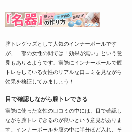
膣トレグッズとして人気のインナーボールです
が、一部の女性の間では「効果が無い」という意
見もありるようです。実際にインナーボールで膣
トレをしている女性のリアルな口コミを見ながら
効果を検証してみましょう！
目で確認しながら膣トレできる
実際に使った女性の口コミの中には、目で確認し
ながら膣トレできるのが良いという意見がありま
す。インナーボールを膣の中に半分ほど入れ、そ