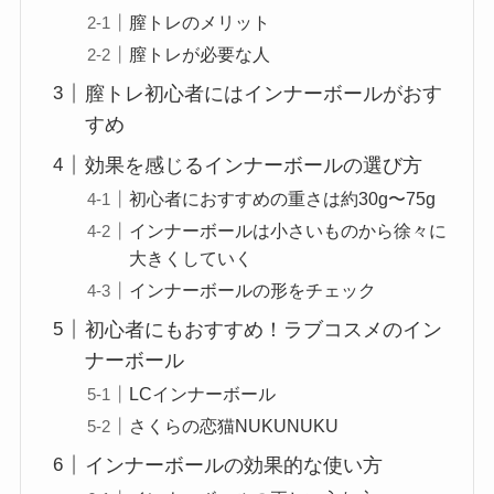
膣トレのメリット
膣トレが必要な人
膣トレ初心者にはインナーボールがおす
すめ
効果を感じるインナーボールの選び方
初心者におすすめの重さは約30g〜75g
インナーボールは小さいものから徐々に
大きくしていく
インナーボールの形をチェック
初心者にもおすすめ！ラブコスメのイン
ナーボール
LCインナーボール
さくらの恋猫NUKUNUKU
インナーボールの効果的な使い方