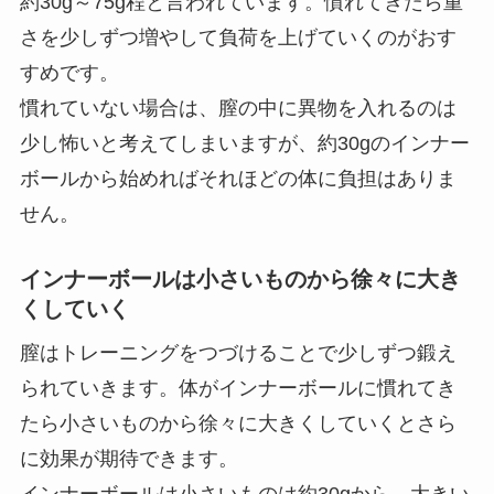
約30g～75g程と言われています。慣れてきたら重
さを少しずつ増やして負荷を上げていくのがおす
すめです。
慣れていない場合は、膣の中に異物を入れるのは
少し怖いと考えてしまいますが、約30gのインナー
ボールから始めればそれほどの体に負担はありま
せん。
インナーボールは小さいものから徐々に大き
くしていく
膣はトレーニングをつづけることで少しずつ鍛え
られていきます。体がインナーボールに慣れてき
たら小さいものから徐々に大きくしていくとさら
に効果が期待できます。
インナーボールは小さいものは約30gから、大きい