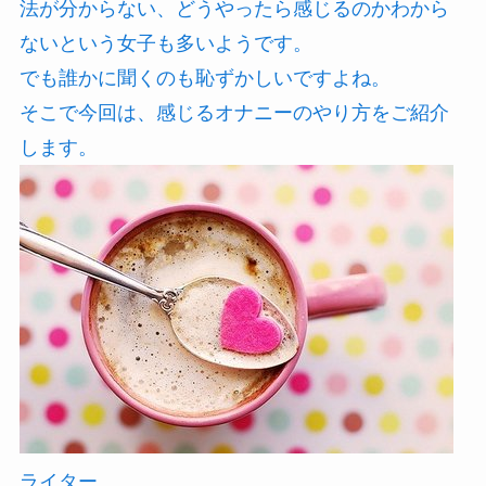
法が分からない、どうやったら感じるのかわから
ないという女子も多いようです。
でも誰かに聞くのも恥ずかしいですよね。
そこで今回は、感じるオナニーのやり方をご紹介
します。
ライター