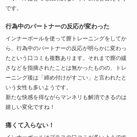
です。
行為中のパートナーの反応が変わった
インナーボールを使って膣トレーニングをしてか
ら、行為中のパートナーの反応が明らかに変わっ
たという口コミも複数あります。それまで膣の緩
さなどを指摘されたことは無かったものの、トレ
ーニング後は「締め付けがすごい」と言われたと
いう女性も多いようです。
新たな快感を得ながらマンネリも解消できるのは
嬉しい変化ですね！
痛くて入らない！