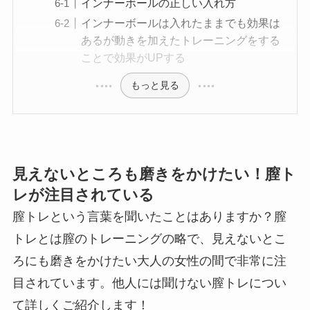
インナーボールの正しい入れ方
インナーボールは入れたままでも効果は
あるが動きを加えたトレーニングをする
ことで効果がUPする
もっと見る
見えないところも磨きをかけたい！膣ト
レが注目されている
膣トレという言葉を聞いたことはありますか？膣
トレとは膣のトレーニングの略で、見えないとこ
ろにも磨きをかけたい大人の女性の間で非常に注
目されています。他人には聞けない膣トレについ
て詳しくご紹介します！