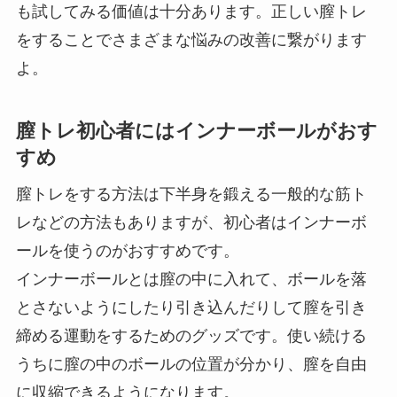
も試してみる価値は十分あります。正しい膣トレ
をすることでさまざまな悩みの改善に繋がります
よ。
膣トレ初心者にはインナーボールがおす
すめ
膣トレをする方法は下半身を鍛える一般的な筋ト
レなどの方法もありますが、初心者はインナーボ
ールを使うのがおすすめです。
インナーボールとは膣の中に入れて、ボールを落
とさないようにしたり引き込んだりして膣を引き
締める運動をするためのグッズです。使い続ける
うちに膣の中のボールの位置が分かり、膣を自由
に収縮できるようになります。