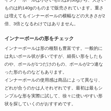
ものは約140gのものまで販売されています。重さ
は増えてもインナーボールの横幅などの大きさが2
倍、3倍となるわけではありません。
インナーボールの形をチェック
インナーボールは形の種類も豊富です。一般的に
は丸いボール状が多いですが、細長い形をしたも
のや、ボールが1つだけのもの、ボールが2つ連な
った形のものなどもあります。
インナーボールの使用感は商品によって異なり、
どれが合うのかは人それぞれです。最初は最もシ
ンプルな形を実際に試して、徐々に使いやすい形
状を探していくのがおすすめです。