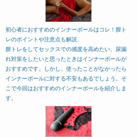
初心者におすすめのインナーボールはコレ！膣ト
レのポイントや注意点も解説
膣トレをしてセックスでの感度を高めたい、尿漏
れ対策をしたいと思ったときはインナーボールが
おすすめです。しかし、使ったことがなかったら
インナーボールに対する不安もあるでしょう。そ
こで今回はおすすめのインナーボールを紹介しま
す。