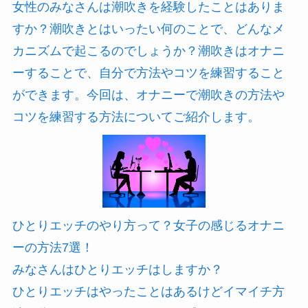
女性のみなさんは潮吹きを経験したことはありま
すか？潮吹きとはいったい何のことで、どんなメ
カニズムで起こるのでしょうか？潮吹きはオナニ
ーすることで、自分で方法やコツを練習すること
ができます。今回は、オナニーで潮吹きの方法や
コツを練習する方法についてご紹介します。
ひとりエッチのやり方って？女子の感じるオナニ
ーの方法7選！
みなさんはひとりエッチはしますか？
ひとりエッチはやったことはあるけどイマイチ方