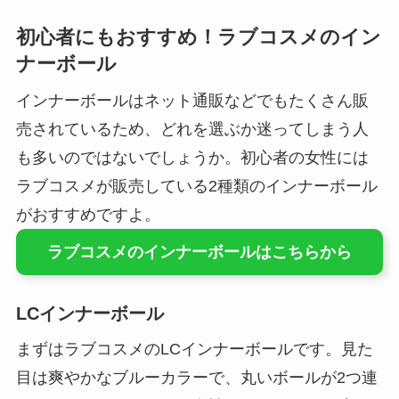
初心者にもおすすめ！ラブコスメのイン
ナーボール
インナーボールはネット通販などでもたくさん販
売されているため、どれを選ぶか迷ってしまう人
も多いのではないでしょうか。初心者の女性には
ラブコスメが販売している2種類のインナーボール
がおすすめですよ。
ラブコスメのインナーボールはこちらから
LCインナーボール
まずはラブコスメのLCインナーボールです。見た
目は爽やかなブルーカラーで、丸いボールが2つ連