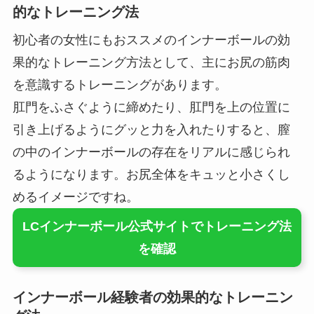
的なトレーニング法
初心者の女性にもおススメのインナーボールの効
果的なトレーニング方法として、主にお尻の筋肉
を意識するトレーニングがあります。
肛門をふさぐように締めたり、肛門を上の位置に
引き上げるようにグッと力を入れたりすると、膣
の中のインナーボールの存在をリアルに感じられ
るようになります。お尻全体をキュッと小さくし
めるイメージですね。
LCインナーボール公式サイトでトレーニング法
を確認
インナーボール経験者の効果的なトレーニン