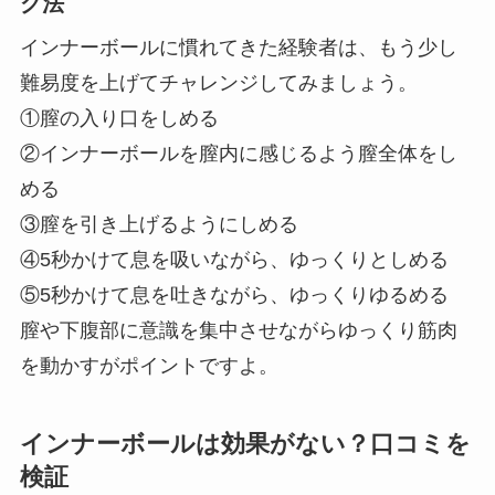
グ法
インナーボールに慣れてきた経験者は、もう少し
難易度を上げてチャレンジしてみましょう。
①膣の入り口をしめる
②インナーボールを膣内に感じるよう膣全体をし
める
③膣を引き上げるようにしめる
④5秒かけて息を吸いながら、ゆっくりとしめる
⑤5秒かけて息を吐きながら、ゆっくりゆるめる
膣や下腹部に意識を集中させながらゆっくり筋肉
を動かすがポイントですよ。
インナーボールは効果がない？口コミを
検証