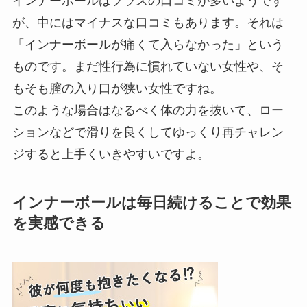
インナーボールはプラスの口コミが多いようです
が、中にはマイナスな口コミもあります。それは
「インナーボールが痛くて入らなかった」という
ものです。まだ性行為に慣れていない女性や、そ
もそも膣の入り口が狭い女性ですね。
このような場合はなるべく体の力を抜いて、ロー
ションなどで滑りを良くしてゆっくり再チャレン
ジすると上手くいきやすいですよ。
インナーボールは毎日続けることで効果
を実感できる