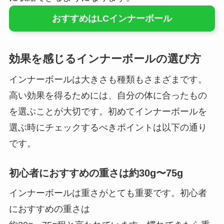
おすすめはLCインナーボール
効果を感じるインナーボールの選び方
インナーボールは大きさも種類もさまざまです。
高い効果を得るためには、自分の体に合ったもの
を選ぶことが大切です。初めてインナーボールを
選ぶ時にチェックするべきポイントは以下の通り
です。
初心者におすすめの重さは約30g〜75g
インナーボールは重さがとても重要です。初心者
におすすめの重さは