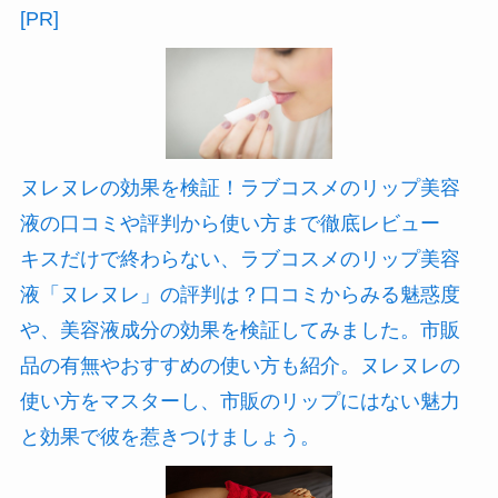
[PR]
ヌレヌレの効果を検証！ラブコスメのリップ美容
液の口コミや評判から使い方まで徹底レビュー
キスだけで終わらない、ラブコスメのリップ美容
液「ヌレヌレ」の評判は？口コミからみる魅惑度
や、美容液成分の効果を検証してみました。市販
品の有無やおすすめの使い方も紹介。ヌレヌレの
使い方をマスターし、市販のリップにはない魅力
と効果で彼を惹きつけましょう。