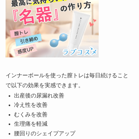
インナーボールを使った膣トレは毎日続けること
で以下の効果を実感できます。
出産後の尿漏れ改善
冷え性を改善
むくみを改善
生理痛を軽減
腰回りのシェイプアップ