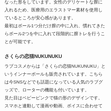
なった形をしています。女性のデリケートな膣に
入れるため、医療用のエラストマー素材を使用し
ているところが安心感があります。
最初はボール1つ分だけ膣の中に入れ、慣れてきた
らボール2つを中に入れて段階的に膣トレを行うこ
とが可能です。
さくらの恋猫NUKUNUKU
ラブコスメからは「さくらの恋猫NUKUNUKU」と
いうインナーボールも販売されています。こちら
は今SNSなどでも話題になっている人気のラブグ
ッズで、ローターの機能も付いています。
見た目はベビーピンクで猫の形のデザインです。
スマホと連動して漫画や動画、ボイスに合わせて