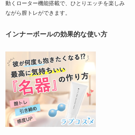
動くローター機能搭載で、ひとりエッチを楽しみ
ながら膣トレができます。
インナーボールの効果的な使い方