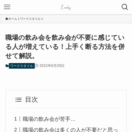
ホーム
ワークスタイル
職場の飲み会を飲み会が不要に感じてい
る人が増えている！上手く断る方法を併
せて解説。
2022年8月29日
ワークスタイル
目次
職場の飲み会が苦手…
職場の飲み会は多くの人が不要だと思っ