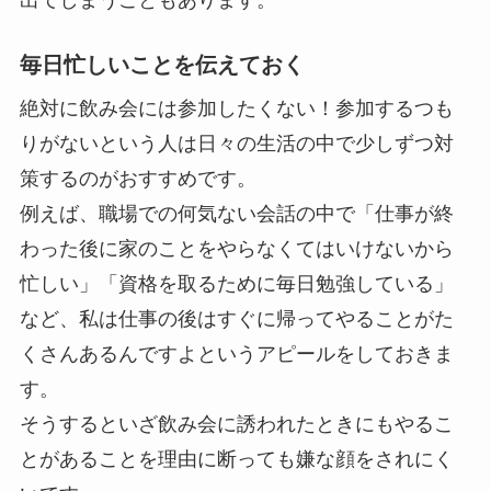
毎日忙しいことを伝えておく
絶対に飲み会には参加したくない！参加するつも
りがないという人は日々の生活の中で少しずつ対
策するのがおすすめです。
例えば、職場での何気ない会話の中で「仕事が終
わった後に家のことをやらなくてはいけないから
忙しい」「資格を取るために毎日勉強している」
など、私は仕事の後はすぐに帰ってやることがた
くさんあるんですよというアピールをしておきま
す。
そうするといざ飲み会に誘われたときにもやるこ
とがあることを理由に断っても嫌な顔をされにく