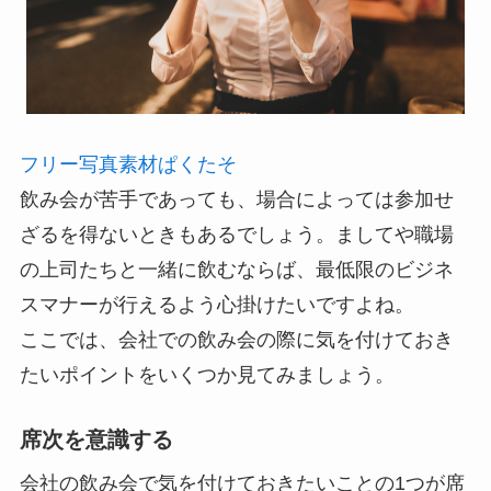
フリー写真素材ぱくたそ
飲み会が苦手であっても、場合によっては参加せ
ざるを得ないときもあるでしょう。ましてや職場
の上司たちと一緒に飲むならば、最低限のビジネ
スマナーが行えるよう心掛けたいですよね。
ここでは、会社での飲み会の際に気を付けておき
たいポイントをいくつか見てみましょう。
席次を意識する
会社の飲み会で気を付けておきたいことの1つが席