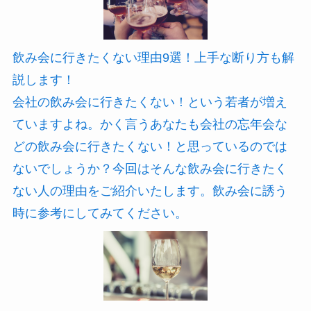
飲み会に行きたくない理由9選！上手な断り方も解
説します！
会社の飲み会に行きたくない！という若者が増え
ていますよね。かく言うあなたも会社の忘年会な
どの飲み会に行きたくない！と思っているのでは
ないでしょうか？今回はそんな飲み会に行きたく
ない人の理由をご紹介いたします。飲み会に誘う
時に参考にしてみてください。