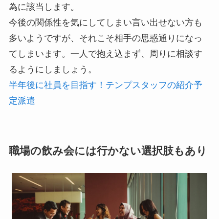
為に該当します。
今後の関係性を気にしてしまい言い出せない方も
多いようですが、それこそ相手の思惑通りになっ
てしまいます。一人で抱え込まず、周りに相談す
るようにしましょう。
半年後に社員を目指す！テンプスタッフの紹介予
定派遣
職場の飲み会には行かない選択肢もあり