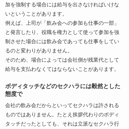
加を強制する場合には給与を出さなければいけな
いということがあります。
例えば、上司が「飲み会への参加も仕事の一部」
と発言したり、役職を権力として使って参加を強
制させた場合には飲み会であっても仕事をしてい
るのと変わりがありません。
そのため、場合によっては会社側が残業代として
給与を支払わなくてはならないことがあります。
ボディタッチなどのセクハラには毅然とした
態度で
会社の飲み会だからといってセクハラは許される
ものではありません。たとえ挨拶代わりのボディ
タッチだったとしても、それは立派なセクハラ行