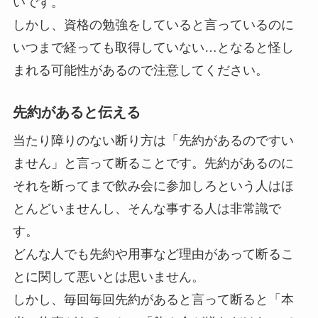
いです。
しかし、資格の勉強をしていると言っているのに
いつまで経っても取得していない…となると怪し
まれる可能性があるので注意してください。
先約があると伝える
当たり障りのない断り方は「先約があるのですい
ません」と言って断ることです。先約があるのに
それを断ってまで飲み会に参加しろという人はほ
とんどいませんし、そんな事する人は非常識で
す。
どんな人でも先約や用事など理由があって断るこ
とに関して悪いとは思いません。
しかし、毎回毎回先約があると言って断ると「本