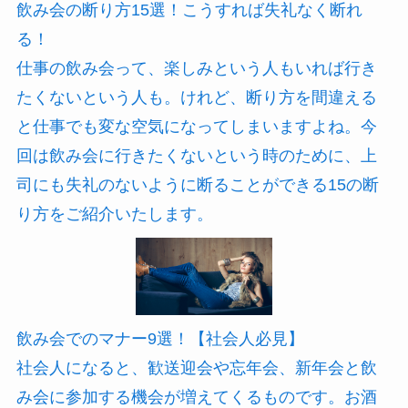
飲み会の断り方15選！こうすれば失礼なく断れ
る！
仕事の飲み会って、楽しみという人もいれば行き
たくないという人も。けれど、断り方を間違える
と仕事でも変な空気になってしまいますよね。今
回は飲み会に行きたくないという時のために、上
司にも失礼のないように断ることができる15の断
り方をご紹介いたします。
飲み会でのマナー9選！【社会人必見】
社会人になると、歓送迎会や忘年会、新年会と飲
み会に参加する機会が増えてくるものです。お酒