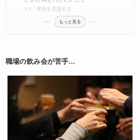
席次を意識する
もっと見る
職場の飲み会が苦手…