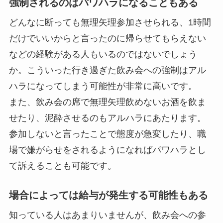
強制されるのはパワハラになることもある
どんなに断っても無理矢理参加させられる、1時間
だけでいいからと言ったのに帰らせてもらえない
などの経験がある人もいるのではないでしょう
か。こういった行き過ぎた飲み会への強制はアル
ハラになってしまう可能性が非常に高いです。
また、飲み会の席で無理矢理飲めないお酒を飲ま
せたり、泥酔させるのもアルハラにあたります。
参加しないと言ったことで態度が急変したり、職
場で嫌がらせをされるようになればパワハラとし
て訴えることも可能です。
場合によっては給与が発生する可能性もある
知っている人はあまりいませんが、飲み会への参