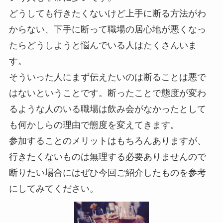
どうしても行きたくないけど上手に断る方法がわ
からない、下手に断って職場の居心地が悪くなっ
たらどうしようと悩んでいる人はたくさんいま
す。
そういった人にまず伝えたいのは断ることは悪で
はないということです。断ったことで態度が変わ
るような人のいる職場は飲み会がなかったとして
も何かしらの理由で態度を変えてきます。
参加することのメリットはもちろんありますが、
行きたくないものは無理する必要ありませんので
断りたい場合にはぜひ今回ご紹介したものを参考
にしてみてください。