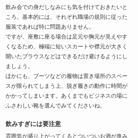
飲み会での身だしなみにも気を付けておきたいと
ころ。基本的には、それぞれ職場の規則に従った
服装であれば特に問題ありません。
ですが、座敷に座る場合は足元や胸元が見えやす
くなるため、極端に短いスカートや襟元が大きく
開いたブラウスなどはできるだけ避けるようにし
ましょう。
ほかにも、ブーツなどの履物は置き場所のスペー
スが限られてしまう上、脱ぎ履きの動作に時間が
かかってしまいます。あくまでもビジネスの場に
ふさわしい靴を選んでみてくださいね。
飲みすぎには要注意
雰囲気が盛り上がってくるとついついお酒が進み