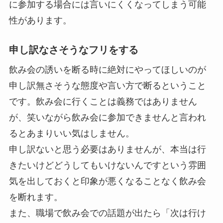
に参加する場合には言いにくくなってしまう可能
性があります。
申し訳なさそうなフリをする
飲み会の誘いを断る時に絶対にやってほしいのが
申し訳無さそうな態度や言い方で断るということ
です。飲み会に行くことは義務ではありません
が、笑いながら飲み会に参加できませんと言われ
るとあまりいい気はしません。
申し訳ないと思う必要はありませんが、本当は行
きたいけどどうしてもいけないんですという雰囲
気を出しておくと印象が悪くなることなく飲み会
を断れます。
また、職場で飲み会での話題が出たら「次は行け