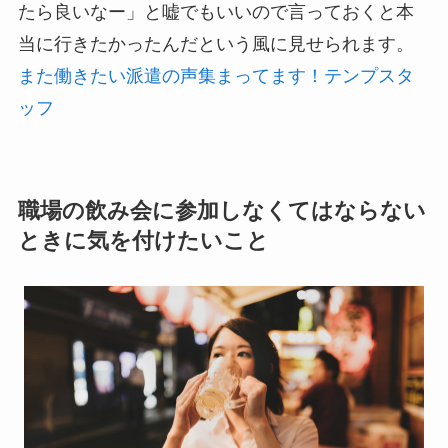
たら良いなー」と嘘でもいいので言っておくと本
当に行きたかったんだという風に見せられます。
また働きたい派遣の声集まってます！テンプスタ
ッフ
職場の飲み会に参加しなくてはならない
ときに気を付けたいこと