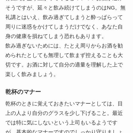
そうですが、延々と飲み続けてしまうのはNG。無
礼講とはいえ、飲み過ぎてしまうと酔っぱらって
周りに迷惑をかけてしまうだけでなく、あなた自
身の健康を損ねてしまう恐れもあります。
飲み過ぎないためには、たとえ周りからお酒を勧
められたとしても無理して飲まず控えることも大
切です。お酒に対して自分の適量を理解した上で
楽しく飲みましょう。
乾杯のマナー
乾杯のときに覚えておきたいマナーとしては、目
上の人より自分のグラスを少し下げること。最近
では特に気にしないという上司もいるようです
が、基本的なマナーですのでしっかり守りましょ