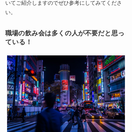
いてご紹介しますのでぜひ参考にしてみてくださ
い。
職場の飲み会は多くの人が不要だと思っ
ている！