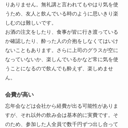
りありません。無礼講と言われてもやはり気を使
うため、友人と飲んでいる時のように思いきり楽
しむのは難しいです。
お酒の注文をしたり、食事が皆に行き渡っている
か確認したり、酔った人の介抱をしなくてはいけ
ないこともあります。さらに上司のグラスが空に
なっていないか、楽しんでいるかなど常に気を使
うことになるので飲んでも酔えず、楽しめませ
ん。
会費が高い
忘年会などは会社から経費が出る可能性がありま
すが、それ以外の飲み会は基本的に実費です。そ
のため、参加した人全員で数千円ずつ出し合って