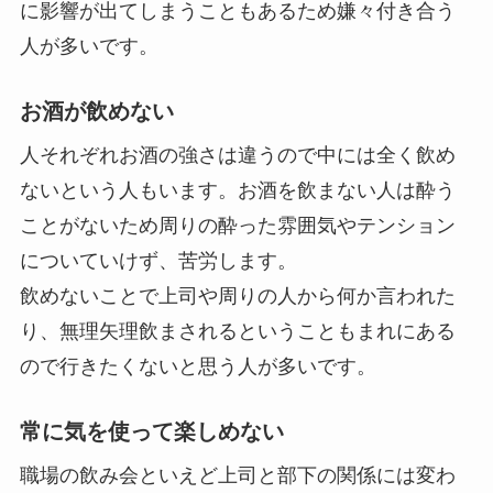
に影響が出てしまうこともあるため嫌々付き合う
人が多いです。
お酒が飲めない
人それぞれお酒の強さは違うので中には全く飲め
ないという人もいます。お酒を飲まない人は酔う
ことがないため周りの酔った雰囲気やテンション
についていけず、苦労します。
飲めないことで上司や周りの人から何か言われた
り、無理矢理飲まされるということもまれにある
ので行きたくないと思う人が多いです。
常に気を使って楽しめない
職場の飲み会といえど上司と部下の関係には変わ