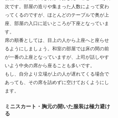
次です。部屋の造りや集まった人数によって変わ
ってくるのですが、ほとんどのテーブルで奥が上
座、部屋の入口に近いところが下座となっていま
す。
席の順番としては、目上の人から上座へと座らせ
るようにしましょう。和室の部屋では床の間の前
が一番の上座となっていますが、上司が話しやす
いよう中央の席から座ることも多いです。
もし、自分より立場が上の人が遅れてくる場合で
あっても、その席を詰めずに空けておくようにし
ます。
ミニスカート・胸元の開いた服装は極力避け
る