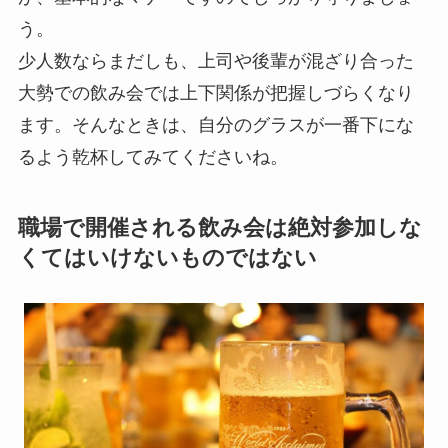
う。
少人数ならまだしも、上司や後輩が混ざり合った
大勢での飲み会では上下関係が把握しづらくなり
ます。そんなときは、自分のグラスが一番下にな
るよう乾杯してみてくださいね。
職場で開催される飲み会は絶対参加しな
くてはいけないものではない