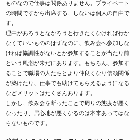
ものなので仕事は関係ありません。プライベート
の時間ですから出席する、しないは個人の自由で
す。
理由があろうとなかろうと行きたくなければ行か
なくていいもののはずなのに、飲み会へ参加しな
ければ協調性がないとか参加することが当たり前
という風潮が未だにあります。もちろん、参加す
ることで職場の人たちとより仲良くなり信頼関係
が築けたり、仕事でも助けてもらえるようになる
などメリットはたくさんあります。
しかし、飲み会を断ったことで周りの態度が悪く
なったり、居心地が悪くなるのは本来あってはな
らないものです。