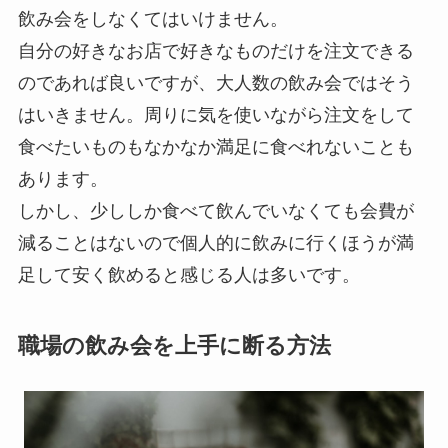
飲み会をしなくてはいけません。
自分の好きなお店で好きなものだけを注文できる
のであれば良いですが、大人数の飲み会ではそう
はいきません。周りに気を使いながら注文をして
食べたいものもなかなか満足に食べれないことも
あります。
しかし、少ししか食べて飲んでいなくても会費が
減ることはないので個人的に飲みに行くほうが満
足して安く飲めると感じる人は多いです。
職場の飲み会を上手に断る方法