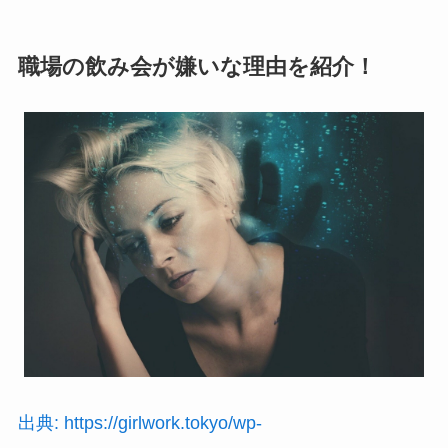
職場の飲み会が嫌いな理由を紹介！
出典: https://girlwork.tokyo/wp-