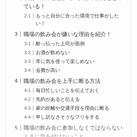
ている！
もっと自分に合った環境で仕事がした
い！
職場の飲み会が嫌いな理由を紹介！
酔っ払った上司が面倒
お酒が飲めない
常に気を使って楽しめない
会費が高い
職場の飲み会を上手に断る方法
毎日忙しいことを伝えておく
先約があると伝える
家の距離や交通手段を理由に断る
申し訳なさそうなフリをする
職場の飲み会に参加しなくてはならない
ときに気を付けたいこと