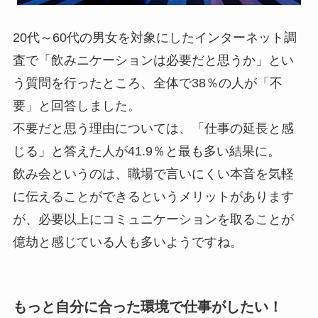
20代～60代の男女を対象にしたインターネット調
査で「飲みニケーションは必要だと思うか」とい
う質問を行ったところ、全体で38％の人が「不
要」と回答しました。
不要だと思う理由については、「仕事の延長と感
じる」と答えた人が41.9％と最も多い結果に。
飲み会というのは、職場で言いにくい本音を気軽
に伝えることができるというメリットがあります
が、必要以上にコミュニケーションを取ることが
億劫と感じている人も多いようですね。
もっと自分に合った環境で仕事がしたい！