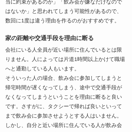
当に約束があるのか」「飲み会が嫌なだけなので
はないか」と思われてしまう可能性があるので、
数回に1度は違う理由を作るのがおすすめです。
家の距離や交通手段を理由に断る
会社にいる人全員が近い場所に住んでいるとは限
りません。人によっては片道1時間以上かけて職場
へと通勤している人もいます。
そういった人の場合、飲み会に参加してしまうと
帰宅時間が遅くなってしまう、途中で交通手段が
なくなってしまうということを理由に断ると良い
です。さすがに、タクシーで帰れば良いといって
まで飲み会に参加させようとする人はいません。
しかし、自分と近い場所に住んでいる人が飲み会