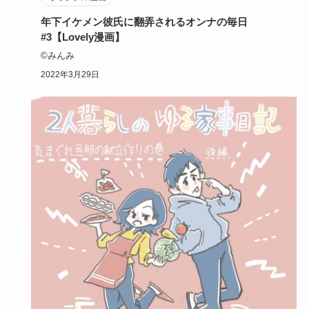
年下イケメン彼氏に翻弄されるオンナの毎日
#3【Lovely漫画】
©みんみ
2022年3月29日