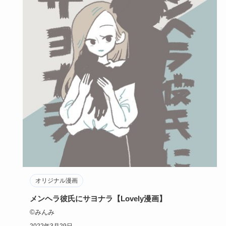
オリジナル漫画
メンヘラ彼氏にサヨナラ【Lovely漫画】
©みんみ
2022年3月29日