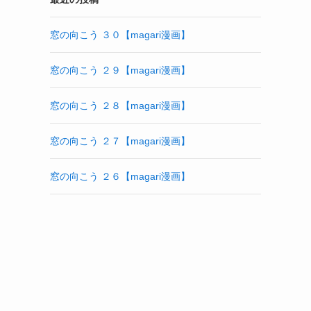
窓の向こう ３０【magari漫画】
窓の向こう ２９【magari漫画】
窓の向こう ２８【magari漫画】
窓の向こう ２７【magari漫画】
窓の向こう ２６【magari漫画】