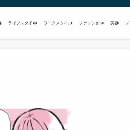
画
ライフスタイル
ワークスタイル
ファッション
美容
メ