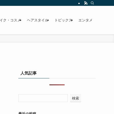
イク・コスメ
ヘアスタイル
トピックス
エンタメ
人気記事
検索
最近の投稿