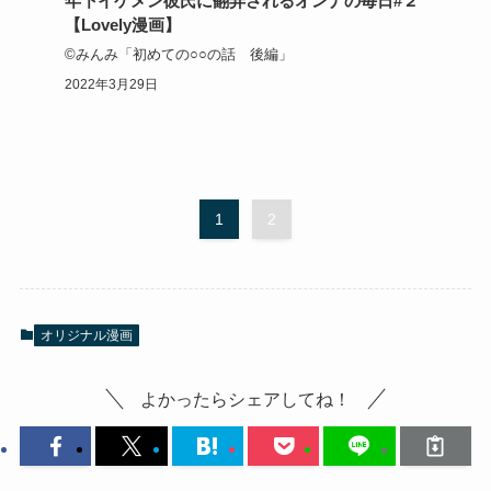
年下イケメン彼氏に翻弄されるオンナの毎日#２
【Lovely漫画】
©みんみ「初めての○○の話 後編」
2022年3月29日
1
2
オリジナル漫画
よかったらシェアしてね！