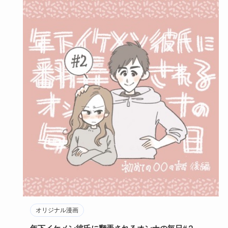
オリジナル漫画