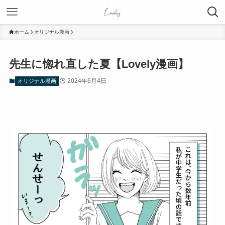
ホーム
オリジナル漫画
先生に惚れ直した夏【Lovely漫画】
2024年6月4日
オリジナル漫画