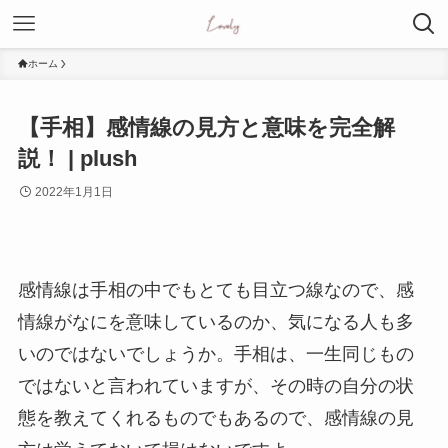
ホーム
【手相】感情線の見方と意味を完全解
説！ | plush
2022年1月1日
感情線は手相の中でもとても目立つ線なので、感
情線がなにを意味しているのか、気になる人も多
いのではないでしょうか。手相は、一生同じもの
ではないと言われていますが、その時の自分の状
態を教えてくれるものでもあるので、感情線の見