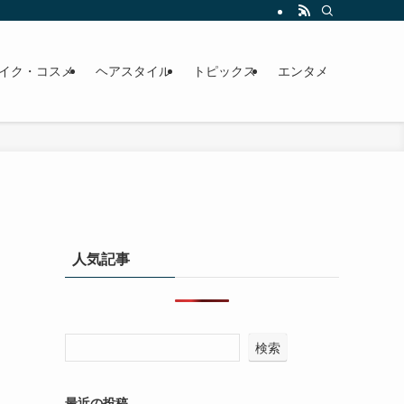
イク・コスメ
ヘアスタイル
トピックス
エンタメ
人気記事
検索
最近の投稿