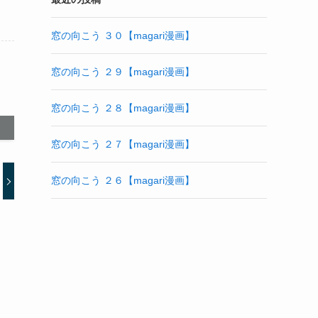
窓の向こう ３０【magari漫画】
窓の向こう ２９【magari漫画】
窓の向こう ２８【magari漫画】
窓の向こう ２７【magari漫画】
窓の向こう ２６【magari漫画】