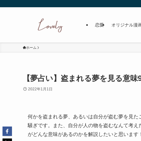
恋愛
オリジナル漫
ホーム
【夢占い】盗まれる夢を見る意味9つ
2022年1月1日
何かを盗まれる夢、あるいは自分が盗む夢を見た
騒ぎです。また、自分が人の物を盗むなんて考え
がどんな意味があるのかを解説したいと思います