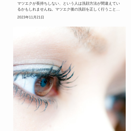
マツエクが長持ちしない、という人は洗顔方法が間違えてい
るかもしれませんね。マツエク後の洗顔を正しく行うこと
で、マツエクが長…
2023年11月21日