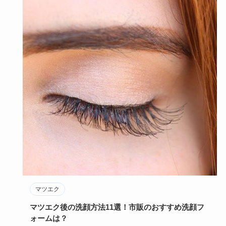
マツエク
マツエク後の洗顔方法11選！市販のおすすめ洗顔フ
ォームは？