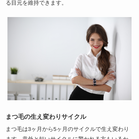
る目元を維持できます。
まつ毛の生え変わりサイクル
まつ毛は3ヶ月から5ヶ月のサイクルで生え変わり
ます。意外と短いサイクルに驚かれる方もいるか