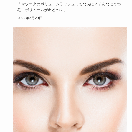
「マツエクのボリュームラッシュってなぁに？そんなにまつ
毛にボリュームが出るの？」
「挑戦してみたいけどデメリットもあるん…
2022年3月29日