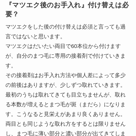
『マツエク後のお手入れ』付け替えは必
要？
マツエクをした後の付け替えは必須と言っても過
言ではないと思います。
マツエクはだいたい両目で60本位から付けます
が、自分のまつ毛に専用の接着剤で付けていきま
す。
その接着剤はお手入れ方法や個人差によって多少
の前後はありますが、少しずつ取れていきます。
最初のうちは取れてきても目立ちませんが、取れ
る本数が増えるとまつ毛が斑（まだら）になりま
す。こうなると見栄えがあまり良くありません。
両目とも同じような取れ方をするとは限りません
し、まつ毛に薄い部分と濃い部分が出てきてしま