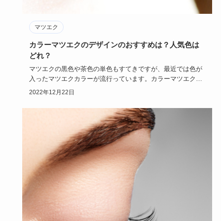
マツエク
カラーマツエクのデザインのおすすめは？人気色は
どれ？
マツエクの黒色や茶色の単色もすてきですが、最近では色が
入ったマツエクカラーが流行っています。カラーマツエクの
いいところは目…
2022年12月22日