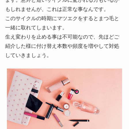
もしれませんが、これは正常な事なんです。
このサイクルの時期にマツエクをするとまつ毛と
一緒に取れてしまいます。
生え変わりを止める事は不可能なので、先ほどご
紹介した様に付け替え本数や頻度を増やして対処
していきましょう。