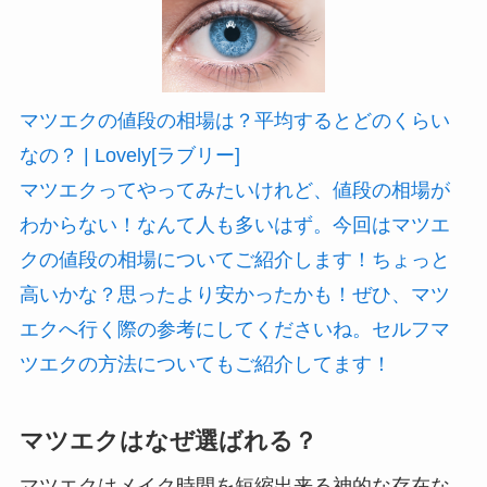
マツエクの値段の相場は？平均するとどのくらい
なの？ | Lovely[ラブリー]
マツエクってやってみたいけれど、値段の相場が
わからない！なんて人も多いはず。今回はマツエ
クの値段の相場についてご紹介します！ちょっと
高いかな？思ったより安かったかも！ぜひ、マツ
エクへ行く際の参考にしてくださいね。セルフマ
ツエクの方法についてもご紹介してます！
マツエクはなぜ選ばれる？
マツエクはメイク時間を短縮出来る神的な存在な