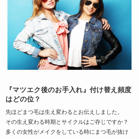
『マツエク後のお手入れ』付け替え頻度
はどの位？
先ほどまつ毛は生え変わるとお伝えしました。
その生え変わる時期とサイクルはご存じですか？
多くの女性がメイクをしている時にまつ毛が抜け