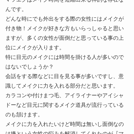
んです。
どんな時にでも外出をする際の女性にはメイクが
付き物！メイクが好きな方もいらっしゃると思い
ますが、多くの女性が面倒だと思っている事の上
位にメイクが入ります。
特に目元のメイクには時間を掛ける人が多いので
はないでしょうか？
会話をする際などに目を見る事が多いですし、意
識してメイクに力を入れる部分だと思います。
カラコンや付けまつ毛、アイライナーやアイシャ
ドーなど目元に関するメイク道具が流行っている
のも頷けます。
メイクに力を入れたいけど時間は無いし面倒なの
は嫌という女性の悩みを解消してくれたのが『マ