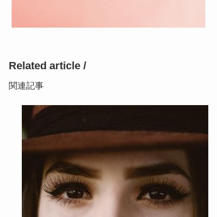
Related article /
関連記事