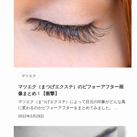
マツエク
マツエク（まつげエクステ）のビフォーアフター画
像まとめ！【衝撃】
マツエク（まつげエクステ）によって目元の印象がどんな風
に変わるのかビフォーアフターをまとめてみました。
綺麗にマツエク（…
2022年3月29日