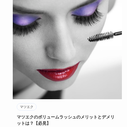
マツエク
マツエクのボリュームラッシュのメリットとデメリ
ットは？【必見】