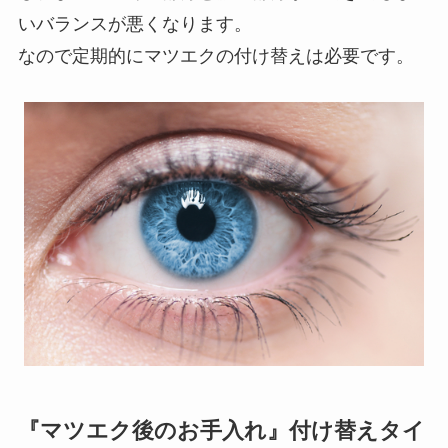
いバランスが悪くなります。
なので定期的にマツエクの付け替えは必要です。
『マツエク後のお手入れ』付け替えタイ