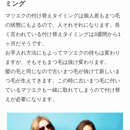
ミング
マツエクの付け替えタイミングは個人差もまつ毛
の状態にもよるので、人それぞれになります。良
く言われている付け替えタイミングは3週間から1
ヶ月だそうです。
お手入れ方法にもよってマツエクの持ちは変わり
ますが、そもそもまつ毛は抜け変わります。
髪の毛と同じなので古いまつ毛が抜けて新しいま
つ毛が生えてきます。この時に古いまつ毛に付い
ているマツエクも一緒に取れてしまうので付け替
えが必要になります。