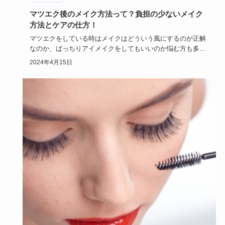
マツエク後のメイク方法って？負担の少ないメイク
方法とケアの仕方！
マツエクをしている時はメイクはどういう風にするのが正解
なのか、ばっちりアイメイクをしてもいいのか悩む方も多い
のではないでし…
2024年4月15日