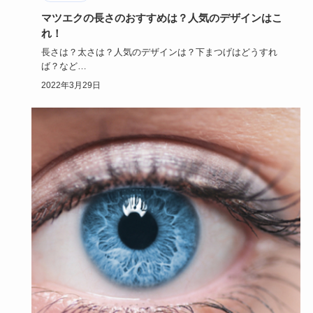
マツエクの長さのおすすめは？人気のデザインはこ
れ！
長さは？太さは？人気のデザインは？下まつげはどうすれ
ば？など
初めてマツエクする方は不安が多いかと思います。
2022年3月29日
今回はそ…