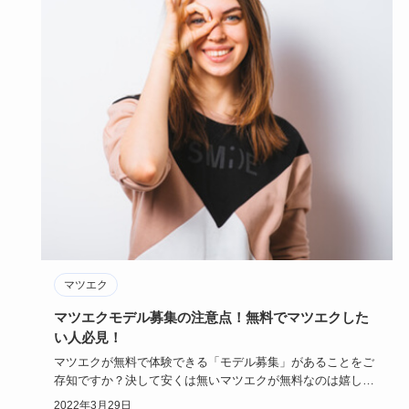
マツエク
マツエクモデル募集の注意点！無料でマツエクした
い人必見！
マツエクが無料で体験できる「モデル募集」があることをご
存知ですか？決して安くは無いマツエクが無料なのは嬉しい
けれど、実はマ…
2022年3月29日