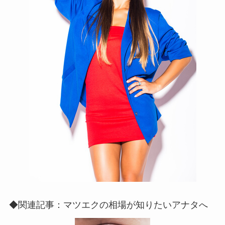
◆関連記事：マツエクの相場が知りたいアナタへ