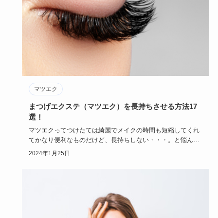
マツエク
まつげエクステ（マツエク）を長持ちさせる方法17
選！
マツエクってつけたては綺麗でメイクの時間も短縮してくれ
てかなり便利なものだけど、長持ちしない・・・。と悩んで
いる人もいます…
2024年1月25日