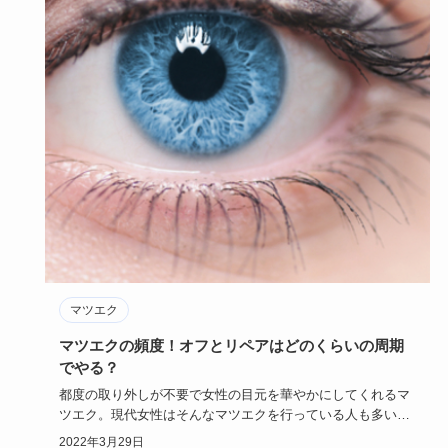
マツエク
マツエクの頻度！オフとリペアはどのくらいの周期
でやる？
都度の取り外しが不要で女性の目元を華やかにしてくれるマ
ツエク。現代女性はそんなマツエクを行っている人も多いで
すが、マツエク…
2022年3月29日