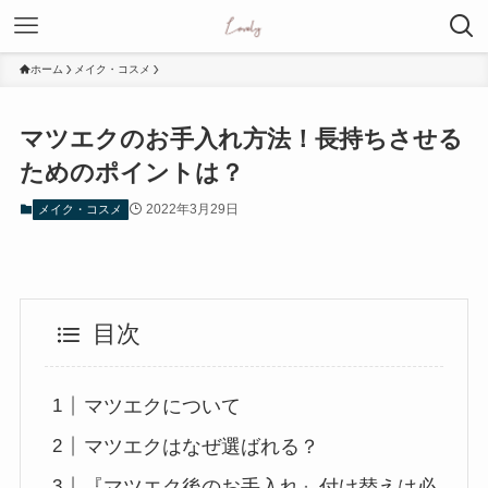
ホーム
メイク・コスメ
マツエクのお手入れ方法！長持ちさせる
ためのポイントは？
2022年3月29日
メイク・コスメ
目次
マツエクについて
マツエクはなぜ選ばれる？
『マツエク後のお手入れ』付け替えは必