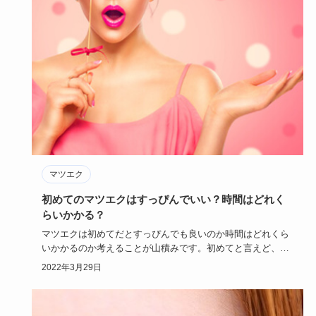
マツエク
初めてのマツエクはすっぴんでいい？時間はどれく
らいかかる？
マツエクは初めてだとすっぴんでも良いのか時間はどれくら
いかかるのか考えることが山積みです。初めてと言えど、失
敗をして恥ずか…
2022年3月29日