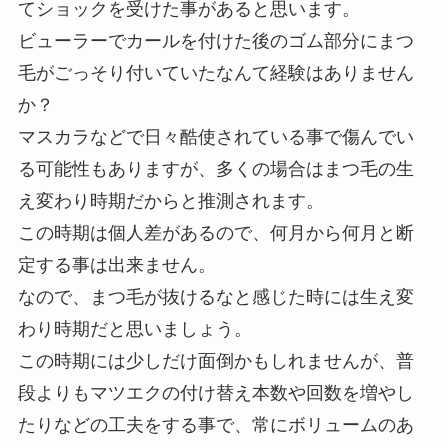
てショックを受けた事があると思います。
ビューラーでカールを付けた後のゴム部分にまつ
毛がごっそり付いていたなんて経験はありません
か？
マスカラなどで日々酷使されている事で傷んでい
る可能性もありますが、多くの場合はまつ毛の生
え変わり時期だからと推測されます。
この時期は個人差があるので、何月から何月と断
定する事は出来ません。
なので、まつ毛が抜けるなと感じた時には生え変
わり時期だと思いましょう。
この時期には少しだけ面倒かもしれませんが、普
段よりもマツエクの付け替え本数や回数を増やし
たりなどの工夫をする事で、常にボリュームのあ