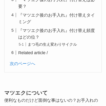
要？
『マツエク後のお手入れ』付け替えタイ
ミング
『マツエク後のお手入れ』付け替え頻度
はどの位？
まつ毛の生え変わりサイクル
Related article /
次のページへ
マツエクについて
便利なものだけど面倒な事はないの？お手入れの