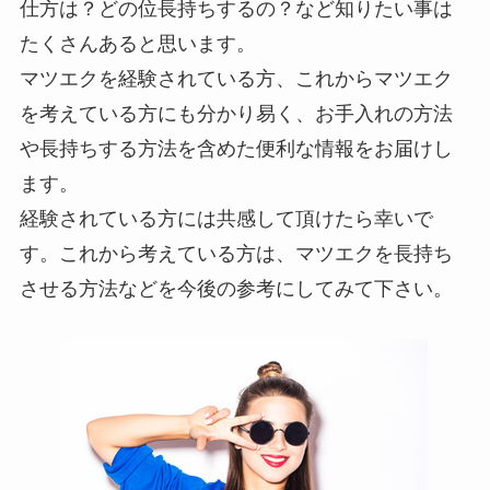
仕方は？どの位長持ちするの？など知りたい事は
たくさんあると思います。
マツエクを経験されている方、これからマツエク
を考えている方にも分かり易く、お手入れの方法
や長持ちする方法を含めた便利な情報をお届けし
ます。
経験されている方には共感して頂けたら幸いで
す。これから考えている方は、マツエクを長持ち
させる方法などを今後の参考にしてみて下さい。