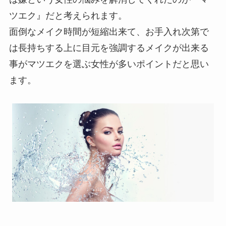
ツエク』だと考えられます。
面倒なメイク時間が短縮出来て、お手入れ次第で
は長持ちする上に目元を強調するメイクが出来る
事がマツエクを選ぶ女性が多いポイントだと思い
ます。