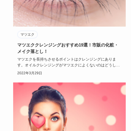
マツエク
マツエククレンジングおすすめ19選！市販の化粧・
メイク落とし！
マツエクを長持ちさせるポイントはクレンジングにありま
す。オイルクレンジングがマツエクによくないのはどうして
なのでしょうか？…
2022年3月29日