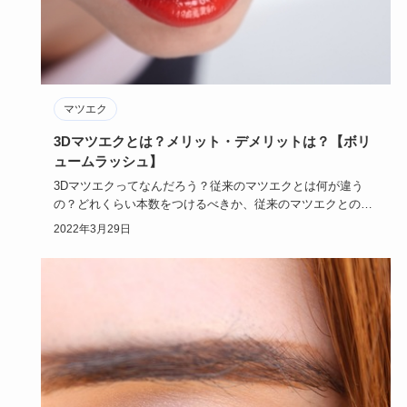
マツエク
3Dマツエクとは？メリット・デメリットは？【ボリ
ュームラッシュ】
3Dマツエクってなんだろう？従来のマツエクとは何が違う
の？どれくらい本数をつけるべきか、従来のマツエクとの持
ちはどれくらい…
2022年3月29日