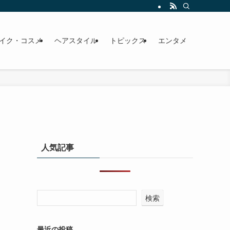
イク・コスメ
ヘアスタイル
トピックス
エンタメ
人気記事
検索
最近の投稿