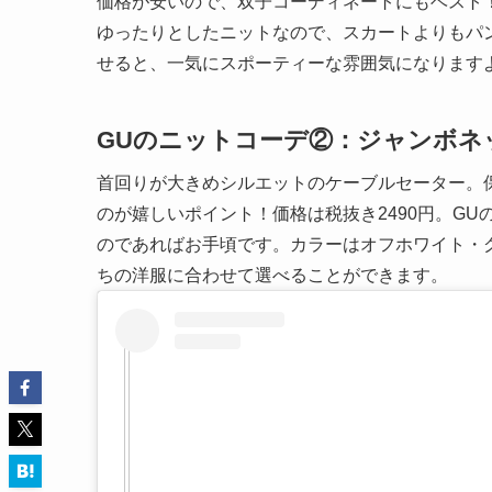
価格が安いので、双子コーディネートにもベスト
ゆったりとしたニットなので、スカートよりもパ
せると、一気にスポーティーな雰囲気になります
GUのニットコーデ②：ジャンボネ
首回りが大きめシルエットのケーブルセーター。
のが嬉しいポイント！価格は税抜き2490円。G
のであればお手頃です。カラーはオフホワイト・
ちの洋服に合わせて選べることができます。