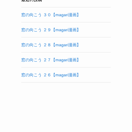
窓の向こう ３０【magari漫画】
窓の向こう ２９【magari漫画】
窓の向こう ２８【magari漫画】
窓の向こう ２７【magari漫画】
窓の向こう ２６【magari漫画】