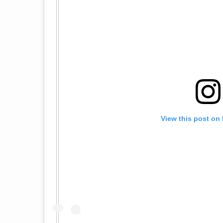
View this post on