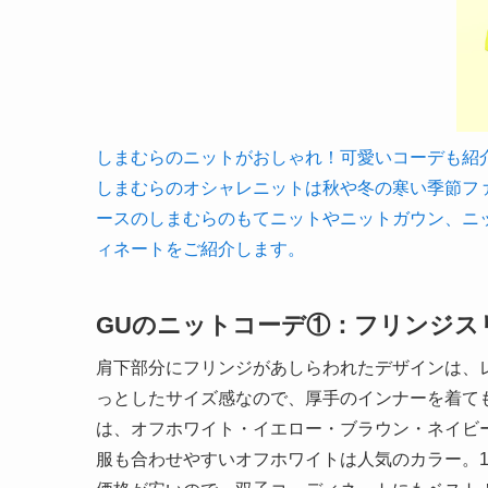
しまむらのニットがおしゃれ！可愛いコーデも紹介します
しまむらのオシャレニットは秋や冬の寒い季節フ
ースのしまむらのもてニットやニットガウン、ニ
ィネートをご紹介します。
GUのニットコーデ①：フリンジス
肩下部分にフリンジがあしらわれたデザインは、
っとしたサイズ感なので、厚手のインナーを着ても
は、オフホワイト・イエロー・ブラウン・ネイビ
服も合わせやすいオフホワイトは人気のカラー。1