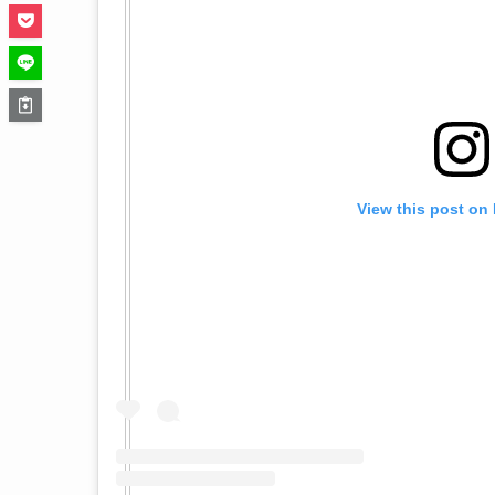
View this post on