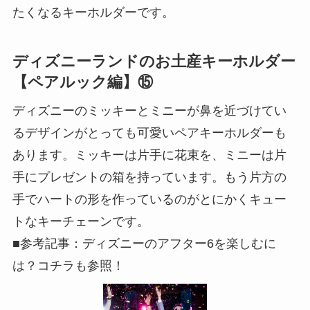
たくなるキーホルダーです。
ディズニーランドのお土産キーホルダー
【ペアルック編】⑮
ディズニーのミッキーとミニーが鼻を近づけてい
るデザインがとっても可愛いペアキーホルダーも
あります。ミッキーは片手に花束を、ミニーは片
手にプレゼントの箱を持っています。もう片方の
手でハートの形を作っているのがとにかくキュー
トなキーチェーンです。
■参考記事：ディズニーのアフター6を楽しむに
は？コチラも参照！