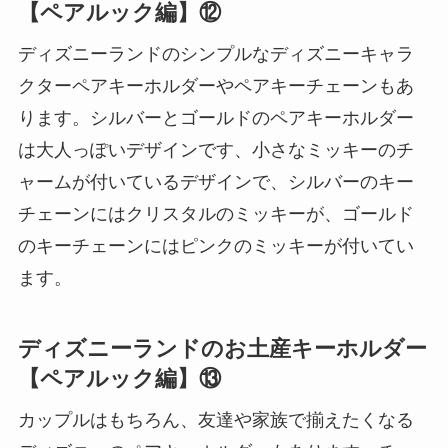
【ペアルック編】⑫
ディズニーランドのシンプルなディズニーキャラ
クターペアキーホルダーやペアキーチェーンもあ
ります。シルバーとゴールドのペアキーホルダー
は大人っぽいデザインです、小さなミッキーのチ
ャームが付いているデザインで、シルバーのキー
チェーンにはクリスタルのミッキーが、ゴールド
のキーチェーンにはピンクのミッキーが付いてい
ます。
ディズニーランドのお土産キーホルダー
【ペアルック編】⑬
カップルはもちろん、友達や家族で揃えたくなる