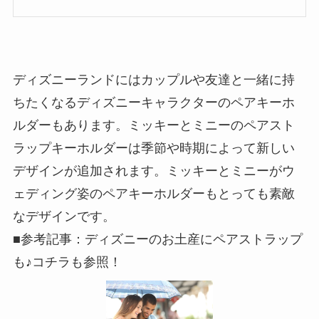
ディズニーランドにはカップルや友達と一緒に持
ちたくなるディズニーキャラクターのペアキーホ
ルダーもあります。ミッキーとミニーのペアスト
ラップキーホルダーは季節や時期によって新しい
デザインが追加されます。ミッキーとミニーがウ
ェディング姿のペアキーホルダーもとっても素敵
なデザインです。
■参考記事：ディズニーのお土産にペアストラップ
も♪コチラも参照！