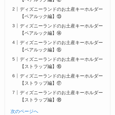
ディズニーランドのお土産キーホルダー
【ペアルック編】⑬
ディズニーランドのお土産キーホルダー
【ペアルック編】⑭
ディズニーランドのお土産キーホルダー
【ペアルック編】⑮
ディズニーランドのお土産キーホルダー
【ストラップ編】⑯
ディズニーランドのお土産キーホルダー
【ストラップ編】⑰
ディズニーランドのお土産キーホルダー
【ストラップ編】⑱
次のページへ