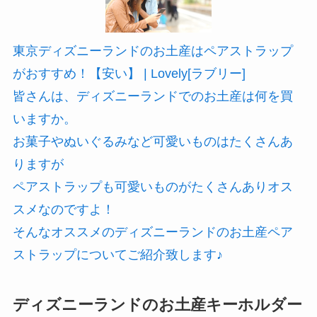
東京ディズニーランドのお土産はペアストラップ
がおすすめ！【安い】 | Lovely[ラブリー]
皆さんは、ディズニーランドでのお土産は何を買
いますか。
お菓子やぬいぐるみなど可愛いものはたくさんあ
りますが
ペアストラップも可愛いものがたくさんありオス
スメなのですよ！
そんなオススメのディズニーランドのお土産ペア
ストラップについてご紹介致します♪
ディズニーランドのお土産キーホルダー