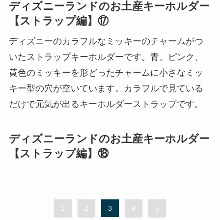
ディズニーランドのお土産キーホルダー
【ストラップ編】⑰
ディズニーのカラフルなミッキーのチャームがつ
いたストラップキーホルダーです。青、ピンク、
黄色のミッキーを形どったチャームに小さなミッ
キー型の穴が空いています。カラフルで見ている
だけで元気が出るキーホルダーストラップです。
ディズニーランドのお土産キーホルダー
【ストラップ編】⑱
1
2
3
4
5