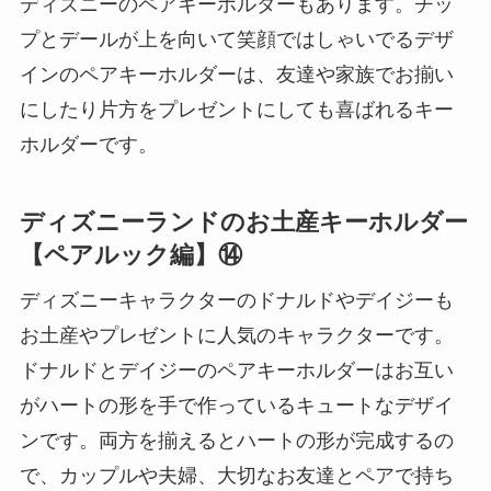
ディズニーのペアキーホルダーもあります。チッ
プとデールが上を向いて笑顔ではしゃいでるデザ
インのペアキーホルダーは、友達や家族でお揃い
にしたり片方をプレゼントにしても喜ばれるキー
ホルダーです。
ディズニーランドのお土産キーホルダー
【ペアルック編】⑭
ディズニーキャラクターのドナルドやデイジーも
お土産やプレゼントに人気のキャラクターです。
ドナルドとデイジーのペアキーホルダーはお互い
がハートの形を手で作っているキュートなデザイ
ンです。両方を揃えるとハートの形が完成するの
で、カップルや夫婦、大切なお友達とペアで持ち