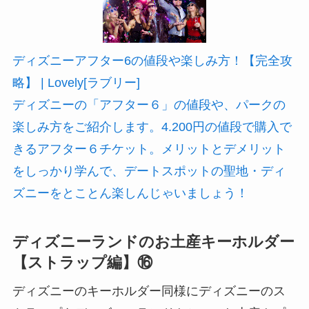
ディズニーアフター6の値段や楽しみ方！【完全攻
略】 | Lovely[ラブリー]
ディズニーの「アフター６」の値段や、パークの
楽しみ方をご紹介します。4.200円の値段で購入で
きるアフター６チケット。メリットとデメリット
をしっかり学んで、デートスポットの聖地・ディ
ズニーをとことん楽しんじゃいましょう！
ディズニーランドのお土産キーホルダー
【ストラップ編】⑯
ディズニーのキーホルダー同様にディズニーのス