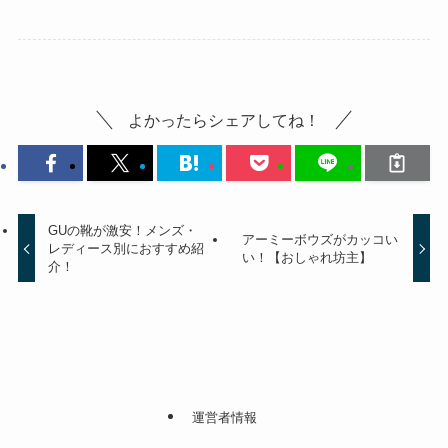
よかったらシェアしてね！
GUの靴が激安！メンズ・
アーミーボウズがカッコい
レディース別におすすめ紹
い！【おしゃれ坊主】
介！
運営者情報