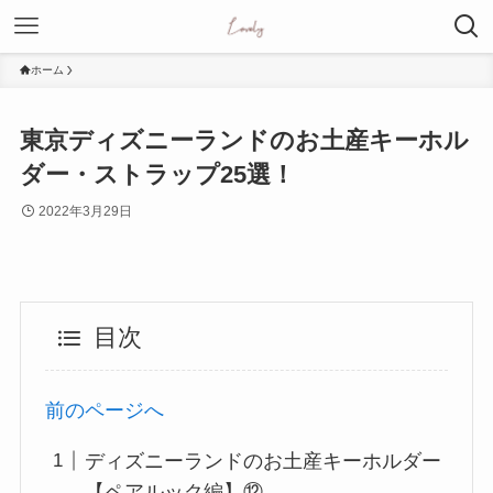
ホーム
東京ディズニーランドのお土産キーホル
ダー・ストラップ25選！
2022年3月29日
目次
前のページへ
ディズニーランドのお土産キーホルダー
【ペアルック編】⑫