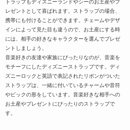
トラップもディズニーランドやシーのお土産やプ
レゼントとして喜ばれます。ストラップの場合、
携帯にも付けることができます。チェームやデザ
インによって見た目も違うので、お土産にする時
には、相手の好きなキャラクターを選んでプレゼ
ントしましょう。
音楽好きの友達や家族にぴったりなのが、音楽を
モチーフにしたディズニーストラップです。ディ
ズニーロックと英語で表記されたリボンがついた
ストラップは、一緒に付いているチャームや音符
やピックの形をしています。音楽好きな相手への
お土産やプレゼントにぴったりのストラップで
す。