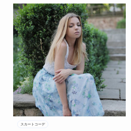
スカートコーデ