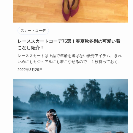
スカートコーデ
レーススカートコーデ75選！春夏秋冬別の可愛い着
こなし紹介！
レーススカートは上品で年齢を選ばない優秀アイテム。きれ
いめにもカジュアルにも着こなせるので、１枚持っておくと
コーデの幅が広…
2022年3月29日