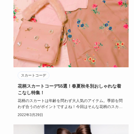
スカートコーデ
花柄スカートコーデ55選！春夏秋冬別おしゃれな着
こなし特集！
花柄のスカートは年齢を問わず大人気のアイテム。季節を問
わず合うのがポイントですよね！今回はそんな花柄のスカー
トを使ったおし…
2022年3月29日