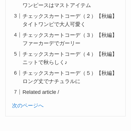
ワンピースはマストアイテム
チェックスカートコーデ（２）【秋編】
タイトワンピで大人可愛く
チェックスカートコーデ（３）【秋編】
ファーカーデでガーリー
チェックスカートコーデ（４）【秋編】
ニットで秋らしく♪
チェックスカートコーデ（５）【秋編】
ロング丈でナチュラルに
Related article /
次のページへ