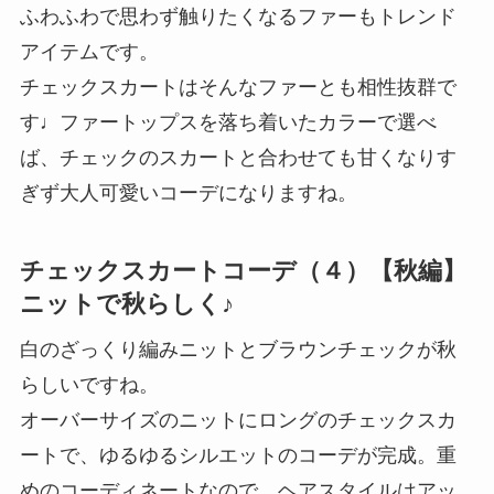
ふわふわで思わず触りたくなるファーもトレンド
アイテムです。
チェックスカートはそんなファーとも相性抜群で
す♩ファートップスを落ち着いたカラーで選べ
ば、チェックのスカートと合わせても甘くなりす
ぎず大人可愛いコーデになりますね。
チェックスカートコーデ（４）【秋編】
ニットで秋らしく♪
白のざっくり編みニットとブラウンチェックが秋
らしいですね。
オーバーサイズのニットにロングのチェックスカ
ートで、ゆるゆるシルエットのコーデが完成。重
めのコーディネートなので、ヘアスタイルはアッ