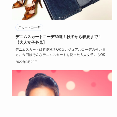
スカートコーデ
デニムスカートコーデ60選！秋冬から春夏まで！
【大人女子必見】
デニムスカートは春夏秋冬OKなカジュアルコーデの強い味
方。今回はそんなデニムスカートを使った大人女子にもOKな
コーディネー…
2022年3月29日