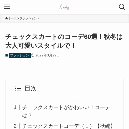
ホーム
ファッション
チェックスカートのコーデ60選！秋冬は
大人可愛いスタイルで！
2022年3月29日
ファッション
目次
チェックスカートがかわいい！コーデ
は？
チェックスカートコーデ（１）【秋編】