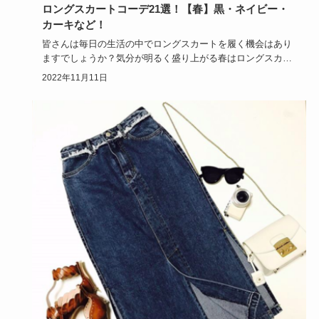
ロングスカートコーデ21選！【春】黒・ネイビー・
カーキなど！
皆さんは毎日の生活の中でロングスカートを履く機会はあり
ますでしょうか？気分が明るく盛り上がる春はロングスカー
トコーデで乙女…
2022年11月11日