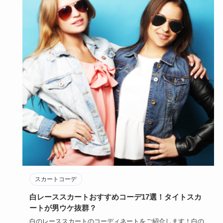
スカートコーデ
白レーススカートおすすめコーデ17選！タイトスカ
ートが男ウケ抜群？
白のレーススカートのコーディネートをご紹介します！白の