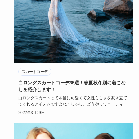
スカートコーデ
白ロングスカートコーデ35選！春夏秋冬別に着こな
しを紹介します！
白ロングスカートって本当に可愛くて女性らしさを惹き立て
てくれるアイテムですよね！しかし、どうやってコーディネ
ートしたら可愛…
2022年3月29日