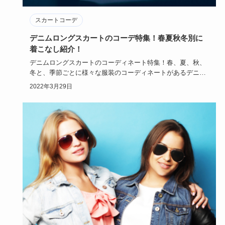
スカートコーデ
デニムロングスカートのコーデ特集！春夏秋冬別に
着こなし紹介！
デニムロングスカートのコーディネート特集！春、夏、秋、
冬と、季節ごとに様々な服装のコーディネートがあるデニム
ロングスカート…
2022年3月29日