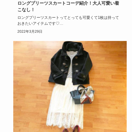
ロングプリーツスカートコーデ紹介！大人可愛い着
こなし！
ロングプリーツスカートってとっても可愛くて1枚は持って
おきたいアイテムです♡
サラサラの着心地や、ふわふわのシルエットが…
2022年3月29日