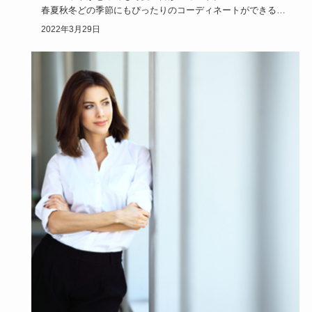
春夏秋冬どの季節にもぴったりのコーディネートができるの
で、今幅広い年齢層の女性…
2022年3月29日