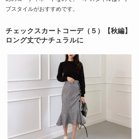
プスタイルがおすすめです。
チェックスカートコーデ（５）【秋編】
ロング丈でナチュラルに