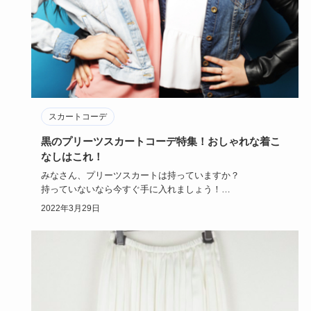
スカートコーデ
黒のプリーツスカートコーデ特集！おしゃれな着こ
なしはこれ！
みなさん、プリーツスカートは持っていますか？
持っていないなら今すぐ手に入れましょう！
プリーツスカートのコーディネー…
2022年3月29日