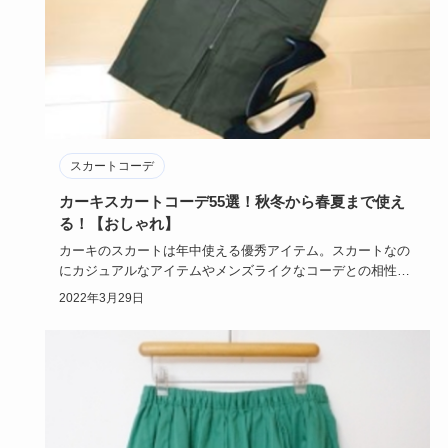
スカートコーデ
カーキスカートコーデ55選！秋冬から春夏まで使え
る！【おしゃれ】
カーキのスカートは年中使える優秀アイテム。スカートなの
にカジュアルなアイテムやメンズライクなコーデとの相性も
良くて、着まわ…
2022年3月29日