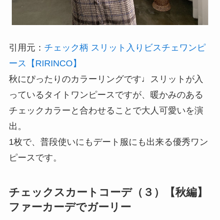
引用元：
チェック柄 スリット入りビスチェワンピ
ース【RIRINCO】
秋にぴったりのカラーリングです♩スリットが入
っているタイトワンピースですが、暖かみのある
チェックカラーと合わせることで大人可愛いを演
出。
1枚で、普段使いにもデート服にも出来る優秀ワン
ピースです。
チェックスカートコーデ（３）【秋編】
ファーカーデでガーリー