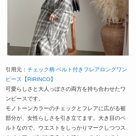
引用元：
チェック柄 ベルト付きフレアロングワン
ピース【RIRINCO】
可愛らしさと大人っぽさの両方を持ち合わせたワ
ンピースです。
モノトーンカラーのチェックとフレアに広がる裾
部分が、女性らしさを引き立てます。大き目のベ
ルトなので、ウエストをしっかりマークしつつス