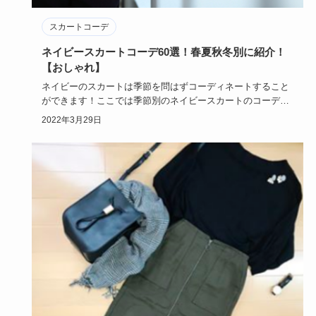
スカートコーデ
ネイビースカートコーデ60選！春夏秋冬別に紹介！
【おしゃれ】
ネイビーのスカートは季節を問はずコーディネートすること
ができます！ここでは季節別のネイビースカートのコーデ
や、スカートのデ…
2022年3月29日