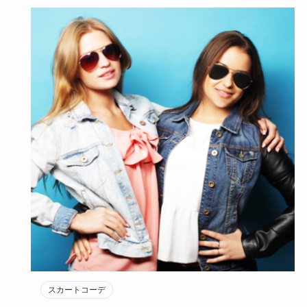
スカートコーデ