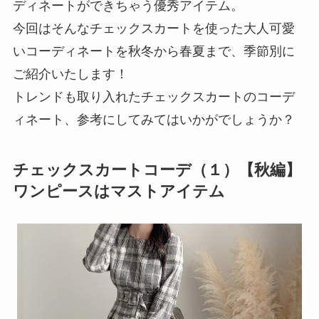
ディネートができちゃう優秀アイテム。
今回はそんなチェックスカートを使った大人可愛
いコーディネートを秋冬から春夏まで、季節別に
ご紹介いたします！
トレンドも取り入れたチェックスカートのコーデ
ィネート、参考にしてみてはいかがでしょうか？
チェックスカートコーデ（１）【秋編】
ワンピースはマストアイテム