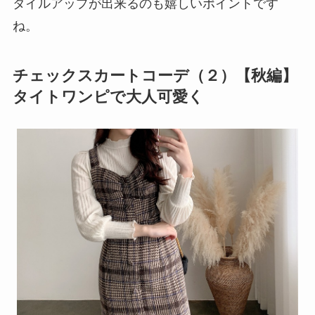
タイルアップが出来るのも嬉しいポイントです
ね。
チェックスカートコーデ（２）【秋編】
タイトワンピで大人可愛く