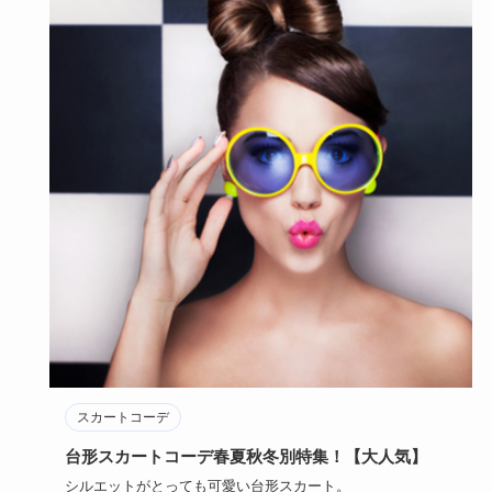
スカートコーデ
台形スカートコーデ春夏秋冬別特集！【大人気】
シルエットがとっても可愛い台形スカート。