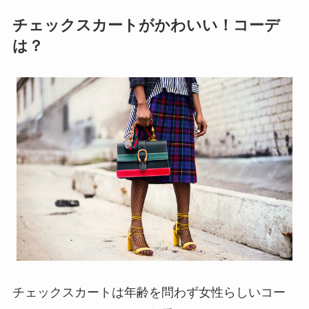
チェックスカートがかわいい！コーデ
は？
チェックスカートは年齢を問わず女性らしいコー