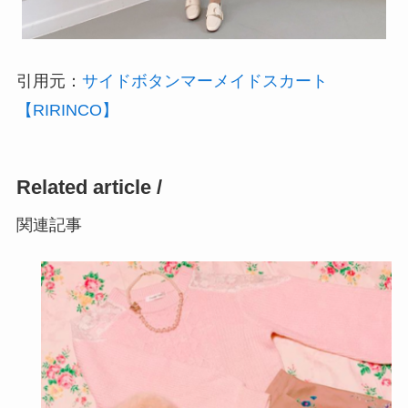
引用元：
サイドボタンマーメイドスカート
【RIRINCO】
Related article /
関連記事