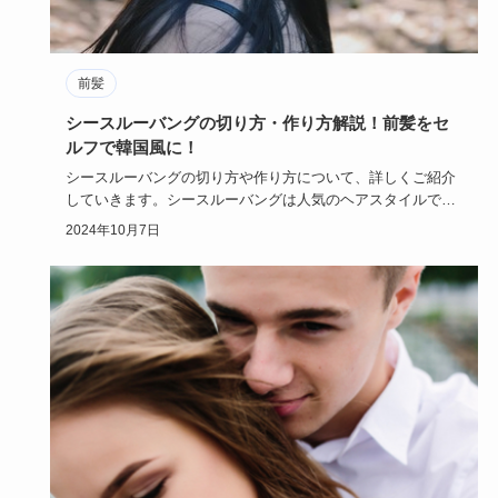
前髪
シースルーバングの切り方・作り方解説！前髪をセ
ルフで韓国風に！
シースルーバングの切り方や作り方について、詳しくご紹介
していきます。シースルーバングは人気のヘアスタイルでも
ありますが、セ…
2024年10月7日