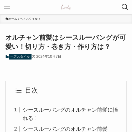
ホーム
ヘアスタイル
オルチャン前髪はシースルーバングが可
愛い！切り方・巻き方・作り方は？
2024年10月7日
ヘアスタイル
目次
シースルーバングのオルチャン前髪に憧
れる！
シースルーバングのオルチャン前髪