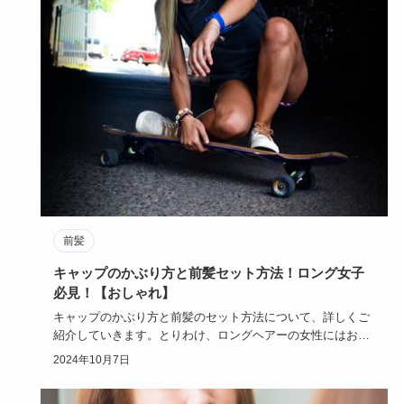
前髪
キャップのかぶり方と前髪セット方法！ロング女子
必見！【おしゃれ】
キャップのかぶり方と前髪のセット方法について、詳しくご
紹介していきます。とりわけ、ロングヘアーの女性にはおす
すめの記事とな…
2024年10月7日