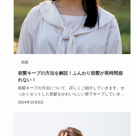
前髪
前髪キープの方法を解説！ふんわり前髪が長時間崩
れない！
前髪キープの方法について、詳しくご紹介していきます。せ
っかくセットした前髪をかわいらしい形でキープしていきた
いものですよね…
2024年10月8日