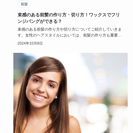
前髪
束感のある前髪の作り方・切り方！ワックスでフリ
ンジバングができる？
束感のある前髪の作り方や切り方についてご紹介していきま
す。女性のヘアスタイルにおいては、前髪の作り方も重要な
ポイントとなっ…
2024年10月8日