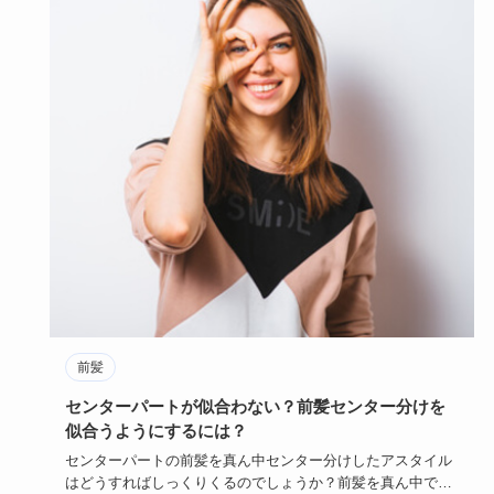
前髪
センターパートが似合わない？前髪センター分けを
似合うようにするには？
センターパートの前髪を真ん中センター分けしたアスタイル
はどうすればしっくりくるのでしょうか？前髪を真ん中でセ