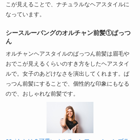
こが見えることで、ナチュラルなヘアスタイルに
なっています。
シースルーバングのオルチャン前髪①ぱっつ
ん
オルチャンヘアスタイルのぱっつん前髪は眉毛や
おでこが見えるくらいのすき方をしたヘアスタイ
ルで。女子のあどけなさを演出してくれます。ぱ
っつん前髪にすることで、個性的な印象にもなる
ので、おしゃれな前髪です。