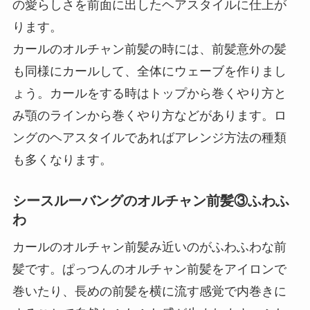
の愛らしさを前面に出したヘアスタイルに仕上が
ります。
カールのオルチャン前髪の時には、前髪意外の髪
も同様にカールして、全体にウェーブを作りまし
ょう。カールをする時はトップから巻くやり方と
み顎のラインから巻くやり方などがあります。ロ
ングのヘアスタイルであればアレンジ方法の種類
も多くなります。
シースルーバングのオルチャン前髪③ふわふ
わ
カールのオルチャン前髪み近いのがふわふわな前
髪です。ぱっつんのオルチャン前髪をアイロンで
巻いたり、長めの前髪を横に流す感覚で内巻きに