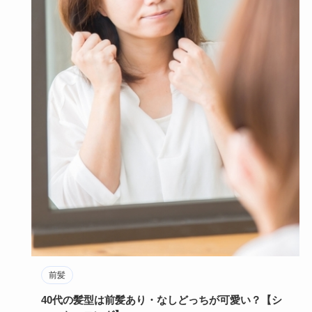
前髪
40代の髪型は前髪あり・なしどっちが可愛い？【シ