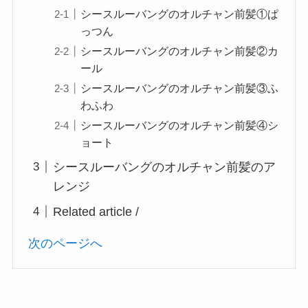
シースルーバングのオルチャン前髪①ぱ
っつん
シースルーバングのオルチャン前髪②カ
ール
シースルーバングのオルチャン前髪③ふ
わふわ
シースルーバングのオルチャン前髪④シ
ョート
シースルーバングのオルチャン前髪のア
レンジ
Related article /
次のページへ