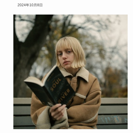
ンター分けした…
2024年10月8日