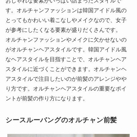
おしゃれな要素がいっぱい詰まったスタイルで
す。オルチャンファッションは韓国アイドル風の
とってもかわいい着こなしやメイクなので、女子
が参考にしたくなる要素が盛りだくさんです。
オルチャンファッションやメイクに欠かせないの
がオルチャンヘアスタイルです。韓国アイドル風
なヘアスタイルを目指すことで、オルチャンヘア
スタイルに近づくことができます。オルチャンヘ
アスタイルで注目したいのが前髪のアレンジやや
り方です。オルチャンヘアスタイルの重要なポイ
ントが前髪の作り方になります。
シースルーバングのオルチャン前髪