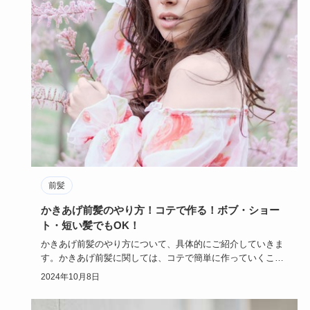
前髪
かきあげ前髪のやり方！コテで作る！ボブ・ショー
ト・短い髪でもOK！
かきあげ前髪のやり方について、具体的にご紹介していきま
す。かきあげ前髪に関しては、コテで簡単に作っていくこと
ができます。ボ…
2024年10月8日