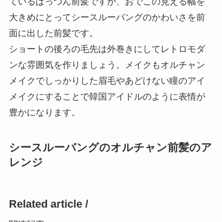
ているぱっつん前髪ですが、おでこの見える幅を
大きめにとってシースルーバングのかわいさを前
面に出した前髪です。
ショートの後ろの毛先は外巻きにしてレトロモダ
ンな雰囲気を作りましょう。メイクもオルチャン
メイクでしっかりした眉毛やあどけない瞳のアイ
メイクにすることで韓国アイドルのように表情が
豊かになります。
シースルーバングのオルチャン前髪のア
レンジ
Related article /