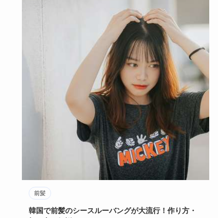
前髪
韓国で前髪のシースルーバングが大流行！作り方・