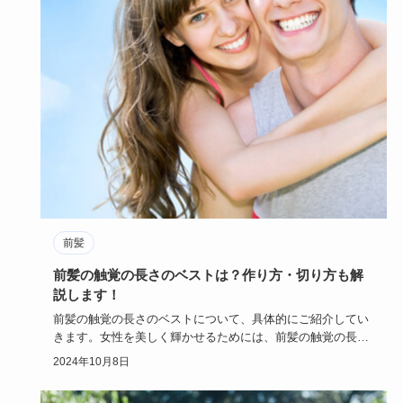
前髪
前髪の触覚の長さのベストは？作り方・切り方も解
説します！
前髪の触覚の長さのベストについて、具体的にご紹介してい
きます。女性を美しく輝かせるためには、前髪の触覚の長さ
もポイントにな…
2024年10月8日