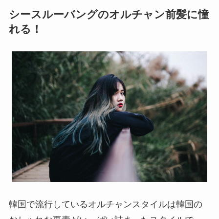
シースルーバングのオルチャン前髪に憧
れる！
韓国で流行しているオルチャンスタイルは韓国の