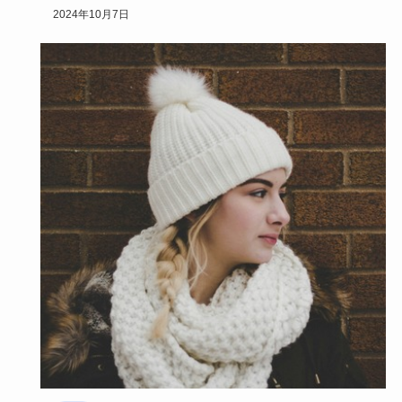
かったりするんです。
2024年10月7日
な…