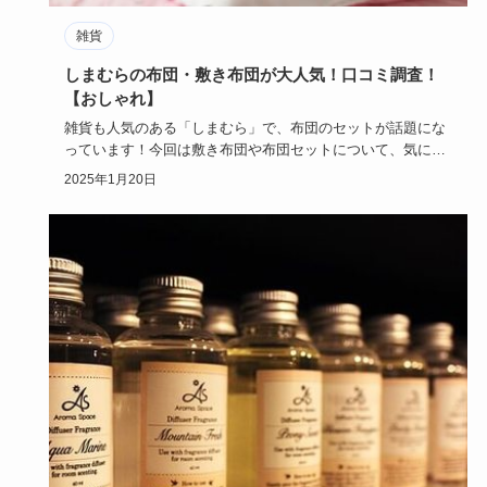
雑貨
しまむらの布団・敷き布団が大人気！口コミ調査！
【おしゃれ】
雑貨も人気のある「しまむら」で、布団のセットが話題にな
っています！今回は敷き布団や布団セットについて、気にな
る値段や口コミ…
2025年1月20日