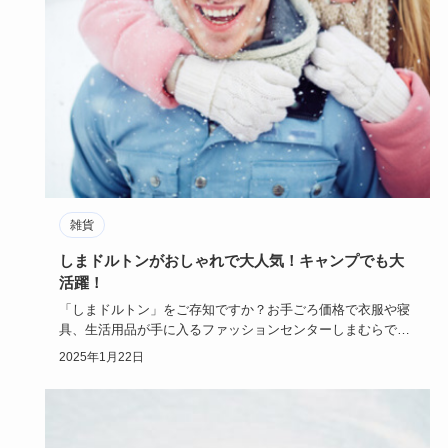
雑貨
しまドルトンがおしゃれで大人気！キャンプでも大
活躍！
「しまドルトン」をご存知ですか？お手ごろ価格で衣服や寝
具、生活用品が手に入るファッションセンターしまむらで販
売されるネイテ…
2025年1月22日