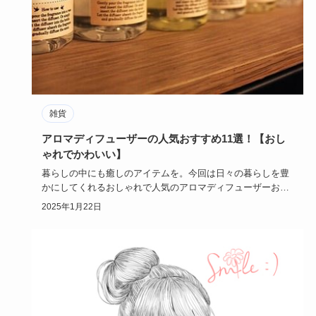
雑貨
アロマディフューザーの人気おすすめ11選！【おし
ゃれでかわいい】
暮らしの中にも癒しのアイテムを。今回は日々の暮らしを豊
かにしてくれるおしゃれで人気のアロマディフューザーおす
すめ11選を紹…
2025年1月22日