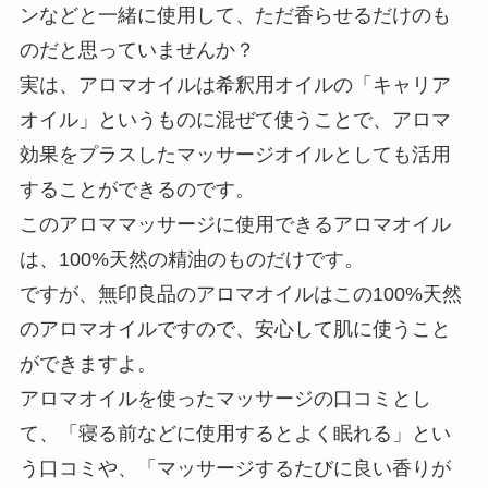
ンなどと一緒に使用して、ただ香らせるだけのも
のだと思っていませんか？
実は、アロマオイルは希釈用オイルの「キャリア
オイル」というものに混ぜて使うことで、アロマ
効果をプラスしたマッサージオイルとしても活用
することができるのです。
このアロママッサージに使用できるアロマオイル
は、100%天然の精油のものだけです。
ですが、無印良品のアロマオイルはこの100%天然
のアロマオイルですので、安心して肌に使うこと
ができますよ。
アロマオイルを使ったマッサージの口コミとし
て、「寝る前などに使用するとよく眠れる」とい
う口コミや、「マッサージするたびに良い香りが