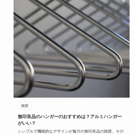
雑貨
無印良品のハンガーのおすすめは？アルミハンガー
がいい？
シンプルで機能的なデザインが魅力の無印良品の雑貨。その