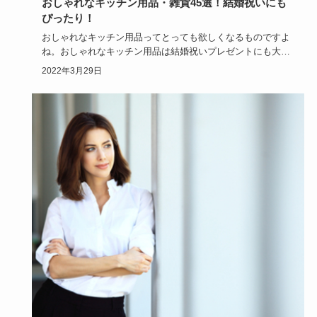
おしゃれなキッチン用品・雑貨45選！結婚祝いにも
ぴったり！
おしゃれなキッチン用品ってとっても欲しくなるものですよ
ね。おしゃれなキッチン用品は結婚祝いプレゼントにも大変
喜ばれます！ブ…
2022年3月29日