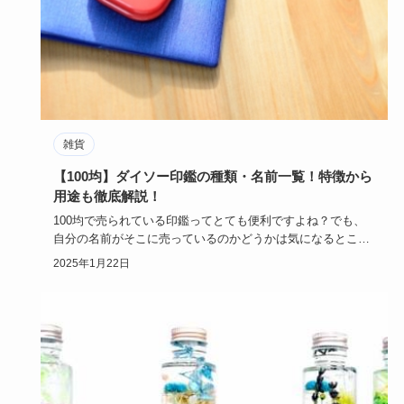
雑貨
【100均】ダイソー印鑑の種類・名前一覧！特徴から
用途も徹底解説！
100均で売られている印鑑ってとても便利ですよね？でも、
自分の名前がそこに売っているのかどうかは気になるとこ
ろ…！今回は一…
2025年1月22日