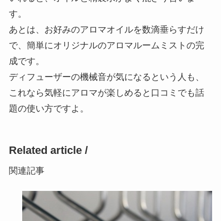
す。
あとは、お好みのアロマオイルを数滴垂らすだけ
で、簡単にオリジナルのアロマルームミストの完
成です。
ディフューザーの機械音が気になるという人も、
これなら気軽にアロマが楽しめると口コミでも話
題の使い方ですよ。
Related article /
関連記事