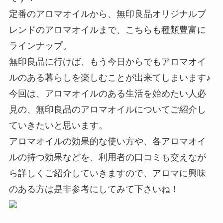
定番のアロマオイルから、無印良品オリジナルブ
レンドのアロマオイルまで、こちらも種類豊富に
ラインナップ。
無印良品に行けば、もう今日からでもアロマオイ
ルのある暮らしを楽しむことが出来てしまいます♪
今回は、アロマオイルのある生活を始めたい人必
見の、無印良品のアロマオイルについてご紹介し
ていきたいと思います。
アロマオイルの効果的な使い方や、各アロマオイ
ルの持つ効果などを、利用者の口コミも交えなが
ら詳しくご紹介していきますので、アロマに興味
のある方は是非参考にしてみて下さいね！