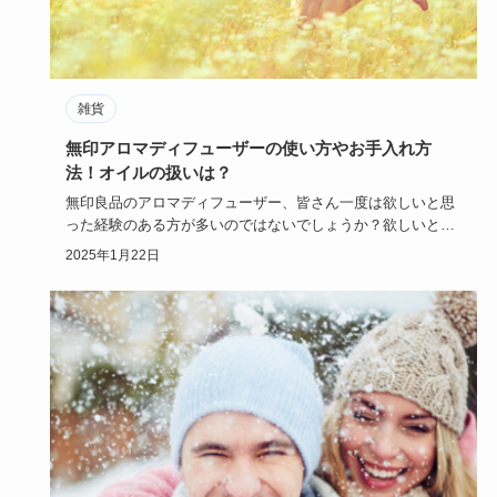
雑貨
無印アロマディフューザーの使い方やお手入れ方
法！オイルの扱いは？
無印良品のアロマディフューザー、皆さん一度は欲しいと思
った経験のある方が多いのではないでしょうか？欲しいとは
思っても、使い…
2025年1月22日