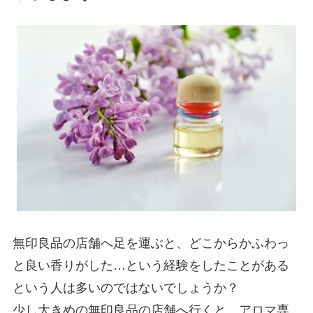
無印良品の店舗へ足を運ぶと、どこからかふわっ
と良い香りがした…という経験をしたことがある
という人は多いのではないでしょうか？
少し大きめの無印良品の店舗へ行くと、アロマ専