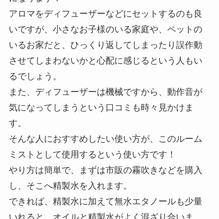
アロマをディフューザーなどにセットするのも良
いですが、小さなお子様のいる家庭や、ペットの
いるお家だと、ひっくり返してしまったり誤作動
させてしまわないかと心配に感じるという人もい
るでしょう。
また、ディフューザーは機械ですから、動作音が
気になってしまうという口コミも時々見かけま
す。
そんな人におすすめしたい使い方が、このルーム
ミストとして使用するという使い方です！
やり方は簡単で、まずは市販の霧吹きなどを購入
し、そこへ精製水を入れます。
できれば、精製水に加えて無水エタノールも少量
いれると、オイルと精製水がよく混ざり合いま