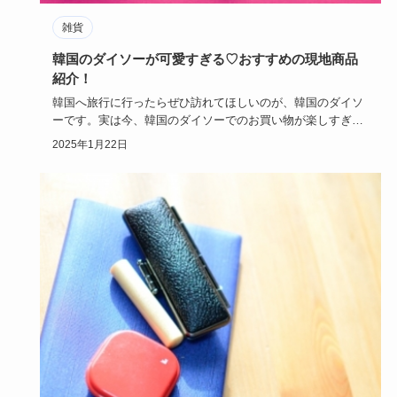
雑貨
韓国のダイソーが可愛すぎる♡おすすめの現地商品
紹介！
韓国へ旅行に行ったらぜひ訪れてほしいのが、韓国のダイソ
ーです。実は今、韓国のダイソーでのお買い物が楽しすぎる
と話題になって…
2025年1月22日