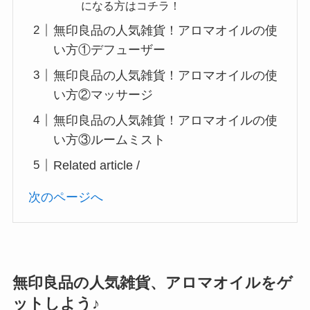
になる方はコチラ！
無印良品の人気雑貨！アロマオイルの使
い方①デフューザー
無印良品の人気雑貨！アロマオイルの使
い方②マッサージ
無印良品の人気雑貨！アロマオイルの使
い方③ルームミスト
Related article /
次のページへ
無印良品の人気雑貨、アロマオイルをゲ
ットしよう♪