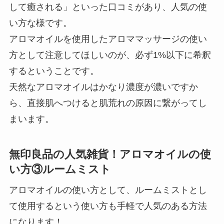
して癒される」といった口コミがあり、人気の使
い方な様です。
アロマオイルを使用したアロママッサージの使い
方として注意してほしいのが、必ず1%以下に希釈
するということです。
天然なアロマオイルはかなり濃度が濃いですか
ら、直接肌へつけると肌荒れの原因に繋がってし
まいます。
無印良品の人気雑貨！アロマオイルの使
い方③ルームミスト
アロマオイルの使い方として、ルームミストとし
て使用するという使い方も手軽で人気のある方法
になります！