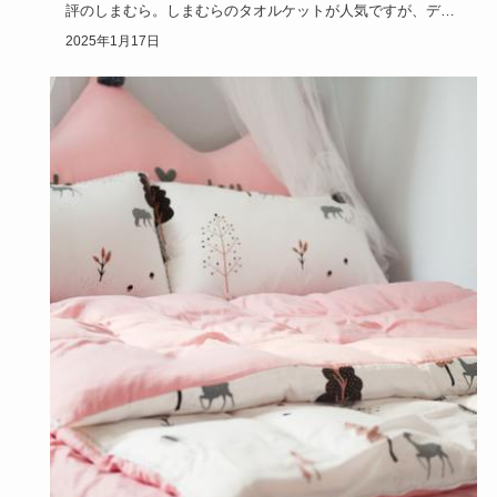
評のしまむら。しまむらのタオルケットが人気ですが、ディ
ズニーキャラク…
2025年1月17日