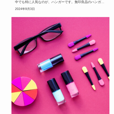
中でも特に人気なのが、ハンガーです。無印良品のハンガー
は、木製のおし…
2024年9月3日