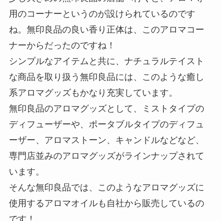
用のコーナーというのが設けられているのです
ね。無印良品の良い香り正体は、このアロマコー
ナーからだったのですね！
シンプルなアイテムと共に、ナチュラルテイスト
な商品を取り扱う無印良品には、このような癒し
系アロマグッズもかなり充実しています。
無印良品のアロマグッズとして、ミストタイプの
ディフューザーや、ポータブルタイプのディフュ
ーザー、アロマストーン、キャンドルなどなど、
専門店並みのアロマグッズがラインナップされて
います。
そんな無印良品では、このようなアロマグッズに
使用するアロマオイルも自社から販売しているの
です！