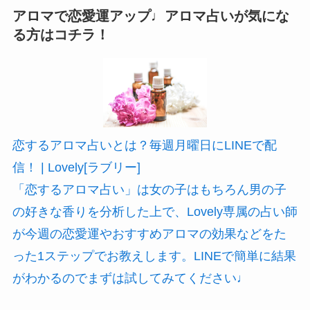
アロマで恋愛運アップ♩アロマ占いが気にな
る方はコチラ！
恋するアロマ占いとは？毎週月曜日にLINEで配
信！ | Lovely[ラブリー]
「恋するアロマ占い」は女の子はもちろん男の子
の好きな香りを分析した上で、Lovely専属の占い師
が今週の恋愛運やおすすめアロマの効果などをた
った1ステップでお教えします。LINEで簡単に結果
がわかるのでまずは試してみてください♩