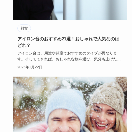
雑貨
アイロン台のおすすめ21選！おしゃれで人気なのは
どれ？
アイロン台は、用途や頻度でおすすめのタイプが異なりま
す。そしてできれば、おしゃれな物を選び、気分も上げたい
ですね。では、自…
2025年1月22日