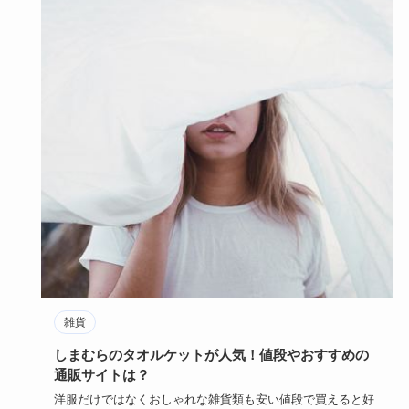
雑貨
しまむらのタオルケットが人気！値段やおすすめの
通販サイトは？
洋服だけではなくおしゃれな雑貨類も安い値段で買えると好