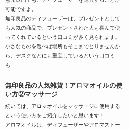
無印良品でも、ディフューザーを購入することが
可能ですよ。
無印良品のディフューザーは、プレゼントとして
も人気の商品で、プレゼントされた人も喜んで使
ってくれているという口コミが多く見られます。
小さなものを選べば場所もそこまでとりませんか
ら、デスクなどにも重宝しているという口コミ
も！
無印良品の人気雑貨！アロマオイルの使
い方②マッサージ
続いては、アロマオイルをマッサージに使用する
という使い方をご紹介したいと思います！
アロマオイルは、ディフューザーやアロマストー