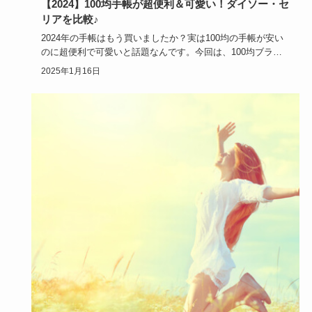
【2024】100均手帳が超便利＆可愛い！ダイソー・セ
リアを比較♪
2024年の手帳はもう買いましたか？実は100均の手帳が安い
のに超便利で可愛いと話題なんです。今回は、100均ブラン
ドのダ…
2025年1月16日