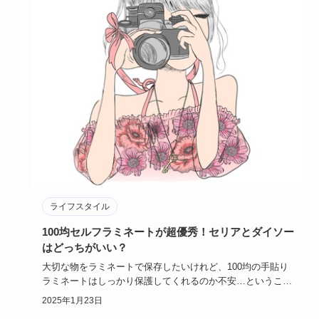
ライフスタイル
100均セルフラミネートが超優秀！セリアとダイソー
はどっちがいい？
大切な物をラミネートで保存したいけれど、100均の手貼り
ラミネートはしっかり保護してくれるのか不安…ということ
はありません…
2025年1月23日