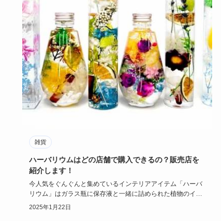
雑貨
ハーバリウムはどの店舗で購入できるの？販売店を
紹介します！
今人気をぐんぐんと集めているインテリアアイテム「ハーバ
リウム」はガラス瓶に保存液と一緒に詰められた植物のイン
テリア。でもハ…
2025年1月22日