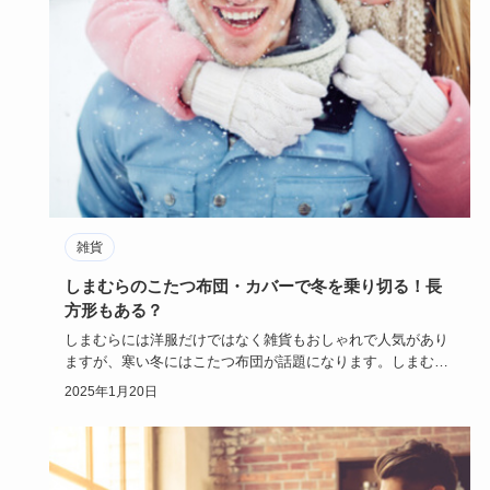
雑貨
しまむらのこたつ布団・カバーで冬を乗り切る！長
方形もある？
しまむらには洋服だけではなく雑貨もおしゃれで人気があり
ますが、寒い冬にはこたつ布団が話題になります。しまむら
のこたつ布団の…
2025年1月20日