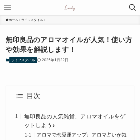
ホーム
ライフスタイル
無印良品のアロマオイルが人気！使い方
や効果を解説します！
2025年1月22日
ライフスタイル
目次
無印良品の人気雑貨、アロマオイルをゲ
ットしよう♪
アロマで恋愛運アップ♩アロマ占いが気