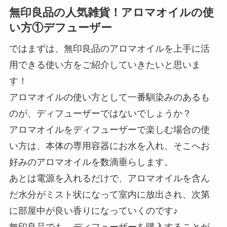
無印良品の人気雑貨！アロマオイルの使
い方①デフューザー
ではまずは、無印良品のアロマオイルを上手に活
用できる使い方をご紹介していきたいと思いま
す！
アロマオイルの使い方として一番馴染みのあるも
のが、ディフューザーではないでしょうか？
アロマオイルをディフューザーで楽しむ場合の使
い方は、本体の専用容器にお水を入れ、そこへお
好みのアロマオイルを数滴垂らします。
あとは電源を入れるだけで、アロマオイルを含ん
だ水分がミスト状になって室内に放出され、次第
に部屋中が良い香りになっていくのです♪