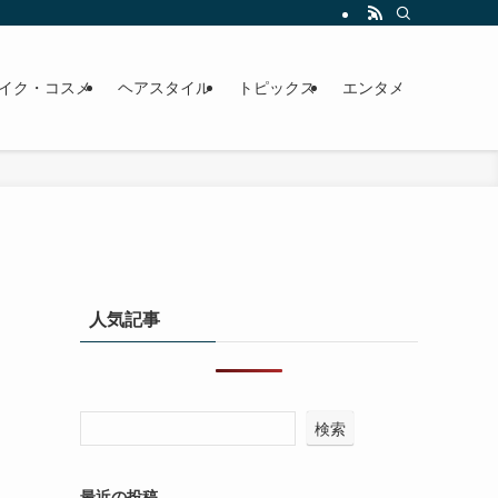
イク・コスメ
ヘアスタイル
トピックス
エンタメ
人気記事
検索
最近の投稿