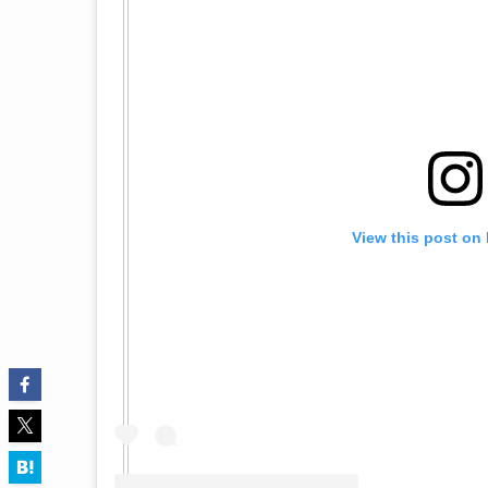
View this post on