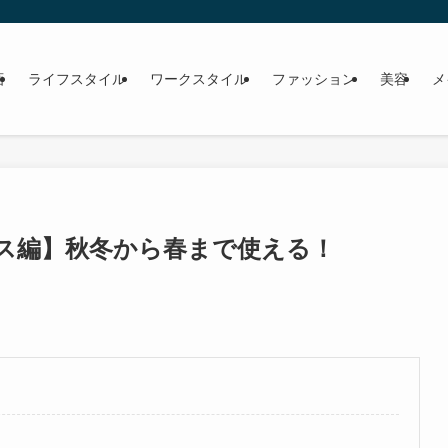
画
ライフスタイル
ワークスタイル
ファッション
美容
メ
ス編】秋冬から春まで使える！