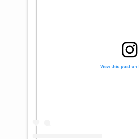
View this post on