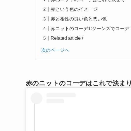
赤という色のイメージ
赤と相性の良い色と悪い色
赤ニットのコーデ1:ジーンズでコーデ
Related article /
次のページへ
赤のニットのコーデはこれで決まり