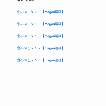
窓の向こう ３０【magari漫画】
窓の向こう ２９【magari漫画】
窓の向こう ２８【magari漫画】
窓の向こう ２７【magari漫画】
窓の向こう ２６【magari漫画】