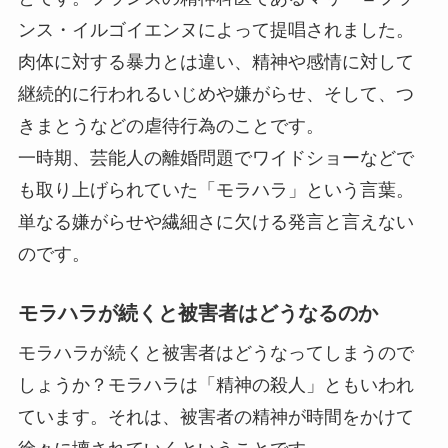
ンス・イルゴイエンヌによって提唱されました。
肉体に対する暴力とは違い、精神や感情に対して
継続的に行われるいじめや嫌がらせ、そして、つ
きまとうなどの虐待行為のことです。
一時期、芸能人の離婚問題でワイドショーなどで
も取り上げられていた「モラハラ」という言葉。
単なる嫌がらせや繊細さに欠ける発言と言えない
のです。
モラハラが続くと被害者はどうなるのか
モラハラが続くと被害者はどうなってしまうので
しょうか？モラハラは「精神の殺人」ともいわれ
ています。それは、被害者の精神が時間をかけて