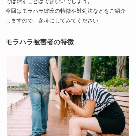
では治すことはできないでしょう。
今回はモラハラ彼氏の特徴や対処法などをご紹介
しますので、参考にしてみてください。
モラハラ被害者の特徴