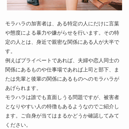
モラハラの加害者は、ある特定の人にだけに言葉
や態度による暴力や嫌がらせを行います。その特
定の人とは、身近で親密な関係にある人が大半で
す。
例えばプライベートであれば、夫婦や恋人同士の
関係にあるものや仕事場であれば上司と部下、ま
たは先輩と後輩の関係にあるものへのモラハラが
あげられます。
モラハラは誰でも直面しうる問題ですが、被害者
となりやすい人の特徴もあるようなのでご紹介し
ます。ご自身が当てはまるかどうか確認してみて
ください。