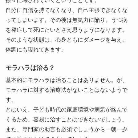
徐々に壊されていくということです。
自分に自信を持てなくなり、自己主張できなくな
ってしまいます。その後は無気力に陥り、うつ病
を発症して死にたいとさえ思うようになります。
そのような状態は、心身ともにダメージを与え、
体調にも現れてきます。
モラハラは治る？
基本的にモラハラは治ることはありません。が、
モラハラに対する治療法がないことはないようで
す。
とはいえ、子ども時代の家庭環境や病気が絡んで
くるため、容易に治すことはできないでしょう。
また、専門家の助言も必須でしょうから一朝一夕