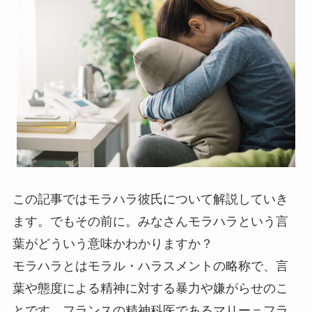
この記事ではモラハラ彼氏について解説していき
ます。でもその前に。みなさんモラハラという言
葉がどういう意味かわかりますか？
モラハラとはモラル・ハラスメントの略称で、言
葉や態度による精神に対する暴力や嫌がらせのこ
とです。フランスの精神科医であるマリー＝フラ