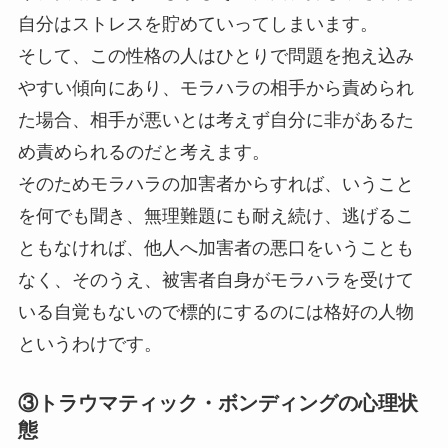
自分はストレスを貯めていってしまいます。
そして、この性格の人はひとりで問題を抱え込み
やすい傾向にあり、モラハラの相手から責められ
た場合、相手が悪いとは考えず自分に非があるた
め責められるのだと考えます。
そのためモラハラの加害者からすれば、いうこと
を何でも聞き、無理難題にも耐え続け、逃げるこ
ともなければ、他人へ加害者の悪口をいうことも
なく、そのうえ、被害者自身がモラハラを受けて
いる自覚もないので標的にするのには格好の人物
というわけです。
③トラウマティック・ボンディングの心理状
態