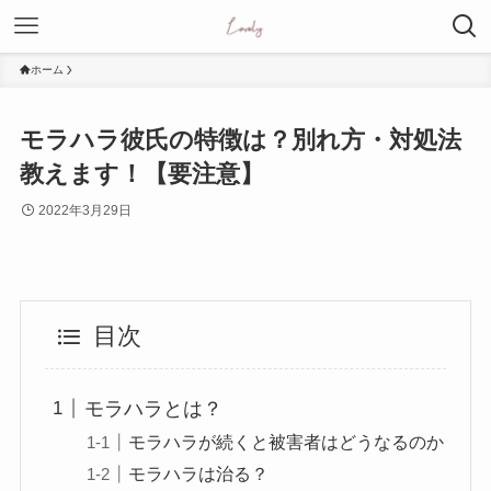
ホーム
モラハラ彼氏の特徴は？別れ方・対処法
教えます！【要注意】
2022年3月29日
目次
モラハラとは？
モラハラが続くと被害者はどうなるのか
モラハラは治る？