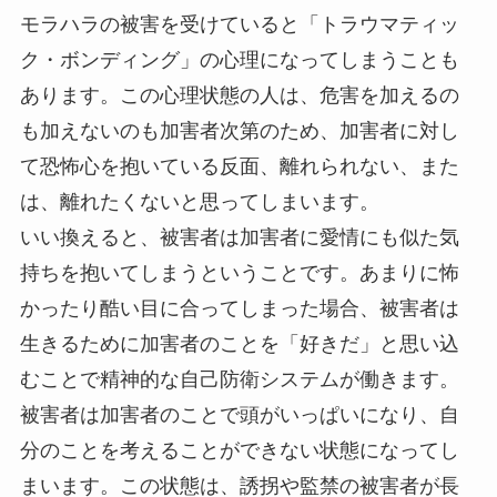
モラハラの被害を受けていると「トラウマティッ
ク・ボンディング」の心理になってしまうことも
あります。この心理状態の人は、危害を加えるの
も加えないのも加害者次第のため、加害者に対し
て恐怖心を抱いている反面、離れられない、また
は、離れたくないと思ってしまいます。
いい換えると、被害者は加害者に愛情にも似た気
持ちを抱いてしまうということです。あまりに怖
かったり酷い目に合ってしまった場合、被害者は
生きるために加害者のことを「好きだ」と思い込
むことで精神的な自己防衛システムが働きます。
被害者は加害者のことで頭がいっぱいになり、自
分のことを考えることができない状態になってし
まいます。この状態は、誘拐や監禁の被害者が長