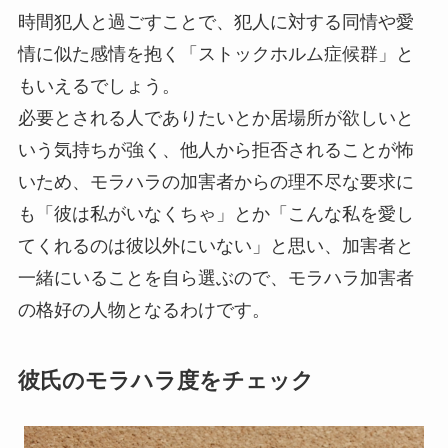
時間犯人と過ごすことで、犯人に対する同情や愛
情に似た感情を抱く「ストックホルム症候群」と
もいえるでしょう。
必要とされる人でありたいとか居場所が欲しいと
いう気持ちが強く、他人から拒否されることが怖
いため、モラハラの加害者からの理不尽な要求に
も「彼は私がいなくちゃ」とか「こんな私を愛し
てくれるのは彼以外にいない」と思い、加害者と
一緒にいることを自ら選ぶので、モラハラ加害者
の格好の人物となるわけです。
彼氏のモラハラ度をチェック