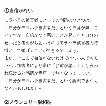
①自信がない
モラハラの被害者にとっての問題のひとつは、
「自分がモラハラ被害者だ」という自覚が無いこ
とですが、自信がなく悪いことが起こると自分の
せいだと考えがちというのはモラハラ被害者の特
徴として挙げることができるでしょう。
また、そこまで自信がないわけではない人でもモ
ラハラ加害者により常に「お前が悪い！」と言わ
れ続けると感情が麻痺して無くなってしまい、
「自分がモラハラ被害者だ」という認識できなく
なるかもしれません。
②メランコリー親和型