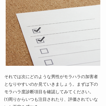
それでは次にどのような男性がモラハラの加害者
となりやすいのか見ていきましょう。まずは下の
モラハラ度診断項目を確認してみてください。
⑴周りからいつも注目されたり、評価されていな