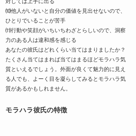
対しては上手に出る
⑽他人がいないと自分の価値を見出せないので、
ひとりでいることが苦手
⑾行動や笑顔がいちいちわざとらしいので、洞察
力のある人は違和感を感じる
あなたの彼氏はどれくらい当てはまりましたか？
たくさん当てはまれば当てはまるほどモラハラ気
質といえるでしょう。外面が良くて魅力的に見え
る人でも、よーく目を凝らしてみるとモラハラ気
質があるかもしれません。
モラハラ彼氏の特徴