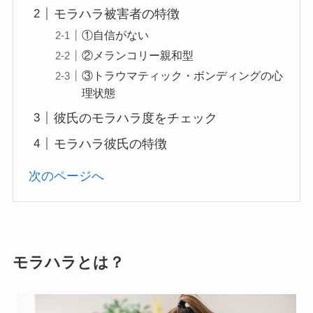
モラハラ被害者の特徴
①自信がない
②メランコリー親和型
③トラウマティック・ボンディングの心
理状態
彼氏のモラハラ度をチェック
モラハラ彼氏の特徴
次のページへ
モラハラとは？