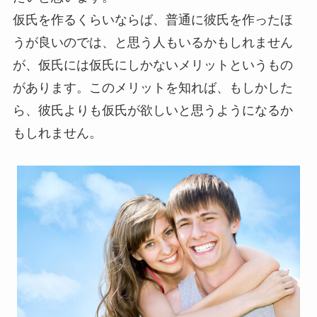
仮氏を作るくらいならば、普通に彼氏を作ったほ
うが良いのでは、と思う人もいるかもしれません
が、仮氏には仮氏にしかないメリットというもの
があります。このメリットを知れば、もしかした
ら、彼氏よりも仮氏が欲しいと思うようになるか
もしれません。