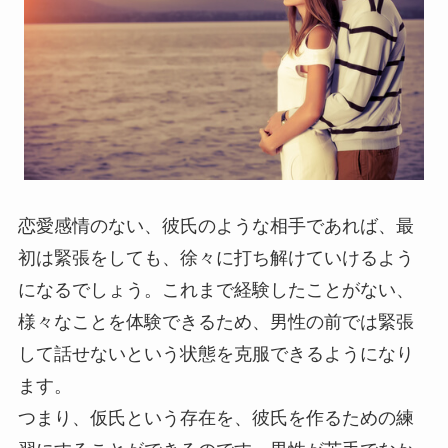
恋愛感情のない、彼氏のような相手であれば、最
初は緊張をしても、徐々に打ち解けていけるよう
になるでしょう。これまで経験したことがない、
様々なことを体験できるため、男性の前では緊張
して話せないという状態を克服できるようになり
ます。
つまり、仮氏という存在を、彼氏を作るための練