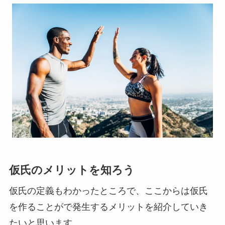
仮氏のメリットを知ろう
仮氏の定義もわかったところで、ここからは仮氏
を作ることがで発生するメリットを紹介していき
たいと思います。