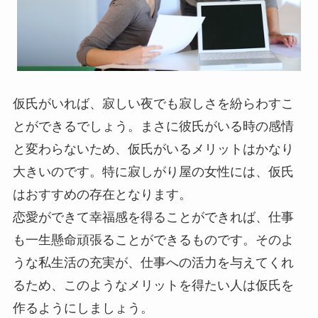
仮氏がいれば、寂しい夜でも寂しさを紛らわすこ
とができるでしょう。まさに彼氏がいる時の感情
と変わらないため、仮氏がいるメリットはかなり
大きいのです。特に寂しがり屋の女性には、仮氏
はおすすめの存在となります。
恋愛ができて幸福感を得ることができれば、仕事
も一生懸命頑張ることができるものです。そのよ
うな私生活の充実が、仕事への活力を与えてくれ
るため、このようなメリットを得たい人は仮氏を
作るようにしましょう。