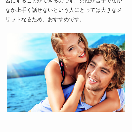
習にすることができるのです。男性が苦手でなか
なか上手く話せないという人にとっては大きなメ
リットなるため、おすすめです。