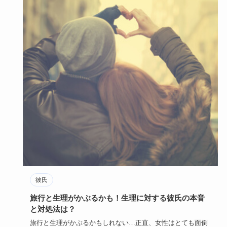
彼氏
旅行と生理がかぶるかも！生理に対する彼氏の本音
と対処法は？
旅行と生理がかぶるかもしれない…正直、女性はとても面倒