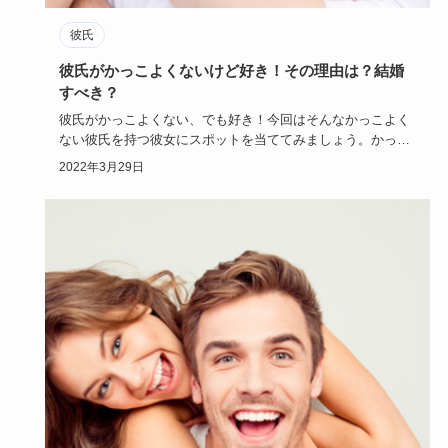
彼氏
彼氏がかっこよくないけど好き！その理由は？結婚
すべき？
彼氏がかっこよくない、でも好き！今回はそんなかっこよく
ない彼氏を持つ彼女にスポットを当ててみましょう。かっこ
よくない彼氏と…
2022年3月29日