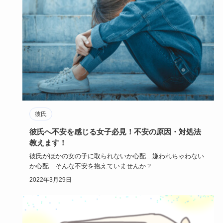
彼氏
彼氏へ不安を感じる女子必見！不安の原因・対処法
教えます！
彼氏がほかの女の子に取られないか心配…嫌われちゃわない
か心配…そんな不安を抱えていませんか？
彼氏がイケメン、優しい、モ…
2022年3月29日