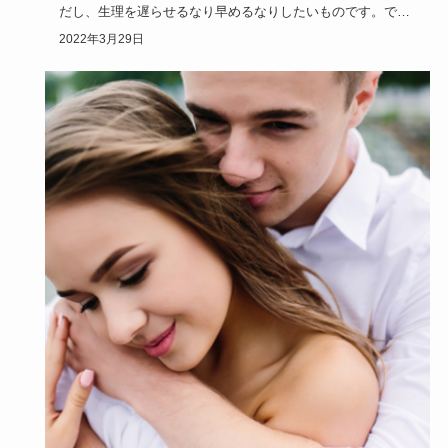
だし、生理を遅らせるなり早めるなりしたいものです。で
は、生理に対して…
2022年3月29日