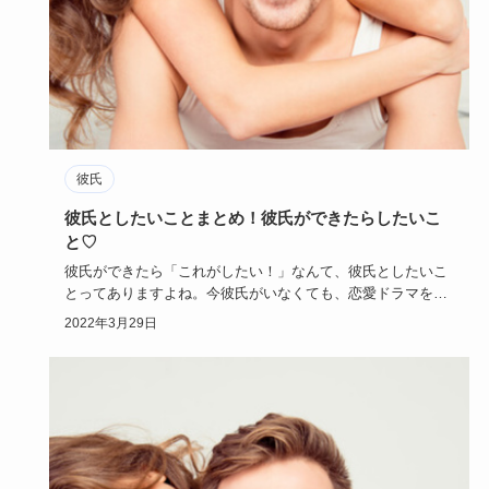
彼氏
彼氏としたいことまとめ！彼氏ができたらしたいこ
と♡
彼氏ができたら「これがしたい！」なんて、彼氏としたいこ
とってありますよね。今彼氏がいなくても、恋愛ドラマを見
ると、映画を見…
2022年3月29日