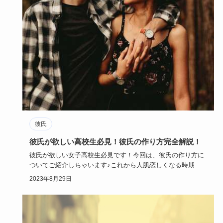
彼氏
彼氏が欲しい高校生必見！彼氏の作り方完全解説！
彼氏が欲しい女子高校生必見です！今回は、彼氏の作り方に
ついてご紹介しちゃいます♪これから人肌恋しくなる時期
に、彼氏が欲しい…
2023年8月29日