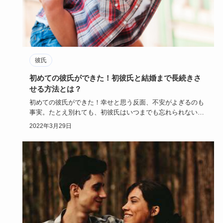
彼氏
初めての彼氏ができた！初彼氏と結婚まで長続きさ
せる方法とは？
初めての彼氏ができた！幸せと思う反面、不安がよぎるのも
事実。たとえ別れても、初彼氏はいつまでも忘れられないも
の。初めての彼…
2022年3月29日