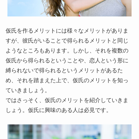
仮氏を作るメリットには様々なメリットがありま
すが、彼氏がいることで得られるメリットと同じ
ようなところもあります。しかし、それを複数の
仮氏から得られるということや、恋人という形に
縛られないで得られるというメリットがあるた
め、それを踏まえた上で、仮氏のメリットを知っ
ていきましょう。
ではさっそく、仮氏のメリットを紹介していきま
しょう。仮氏に興味のある人は必見です。