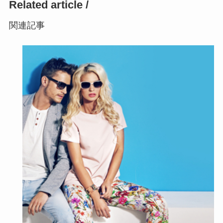
Related article /
関連記事