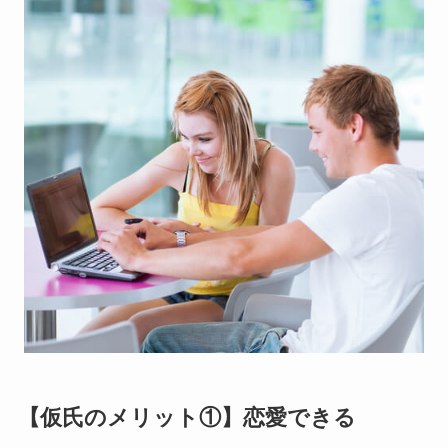
【仮氏のメリット①】恋愛できる