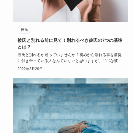
彼氏
彼氏と別れる前に見て！別れるべき彼氏の7つの基準
とは？
彼氏と別れるか迷っていませんか？初めから別れる事を前提
に付き合っている人なんていないと思いますが、〇〇な彼氏
なら別れたい！…
2022年3月29日