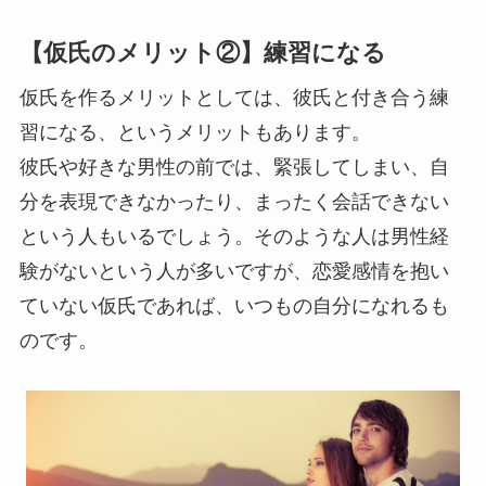
【仮氏のメリット②】練習になる
仮氏を作るメリットとしては、彼氏と付き合う練
習になる、というメリットもあります。
彼氏や好きな男性の前では、緊張してしまい、自
分を表現できなかったり、まったく会話できない
という人もいるでしょう。そのような人は男性経
験がないという人が多いですが、恋愛感情を抱い
ていない仮氏であれば、いつもの自分になれるも
のです。