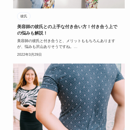
彼氏
美容師の彼氏との上手な付き合い方！付き合う上で
の悩みも解説！
美容師の彼氏と付き合うと、メリットももちろんあります
が、悩みも沢山ありそうですね。
美容師の彼氏と付き合うには、彼女側に…
2022年3月29日