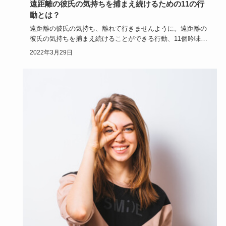
遠距離の彼氏の気持ちを捕まえ続けるための11の行
動とは？
遠距離の彼氏の気持ち、離れて行きませんように。遠距離の
彼氏の気持ちを捕まえ続けることができる行動、11個吟味し
てお伝えしま…
2022年3月29日