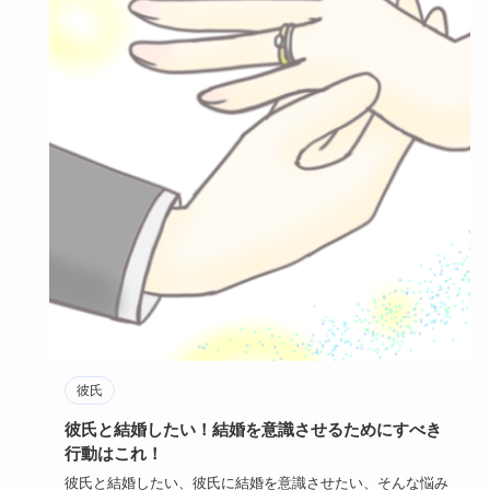
彼氏
彼氏と結婚したい！結婚を意識させるためにすべき
行動はこれ！
彼氏と結婚したい、彼氏に結婚を意識させたい、そんな悩み