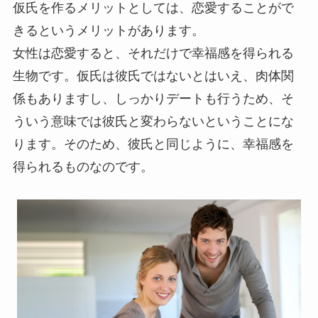
仮氏を作るメリットとしては、恋愛することがで
きるというメリットがあります。
女性は恋愛すると、それだけで幸福感を得られる
生物です。仮氏は彼氏ではないとはいえ、肉体関
係もありますし、しっかりデートも行うため、そ
ういう意味では彼氏と変わらないということにな
ります。そのため、彼氏と同じように、幸福感を
得られるものなのです。