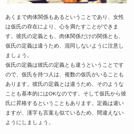
あくまで肉体関係もあるということであり、女性
は仮氏の存在により、心を満たすことができま
す。彼氏の定義とも、肉体関係だけの関係とも、
仮氏の定義は違うため、混同しないように注意し
ましょう。
仮氏の定義は彼氏の定義とも違うということです
ので、仮氏を持つ人は、複数の仮氏がいることも
あります。彼氏の定義とは違うため、そのような
ことも基本的にはOKなのです。そして仮氏から彼
氏に昇格するということもあります。定義は違い
ますが、漢字も言葉も似ているため、間違えない
ようにしましょう。