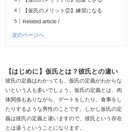
【仮氏のメリット②】練習になる
Related article /
次のページへ
【はじめに】仮氏とは？彼氏との違い
彼氏の定義はわかっても、仮氏の定義がわからな
いという人も多いでしょう。仮氏の定義とは、肉
体関係もありながら、デートをしたり、食事をし
たりするような男性のことです。しかし仮氏の定
義は彼氏の定義と違いますので、彼氏という存在
とは違うということになります。