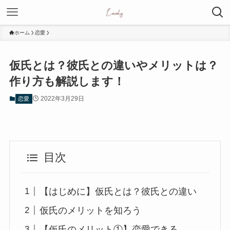
ホーム
恋愛
仮氏とは？彼氏との違いやメリットは？
作り方も解説します！
2022年3月29日
恋愛
目次
【はじめに】仮氏とは？彼氏との違い
仮氏のメリットを知ろう
【仮氏のメリット①】恋愛できる