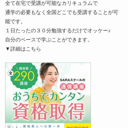
全て在宅で受講が可能なカリキュラムで
通学の必要もなく全国どこでも受講することが可
能です。
１日たったの３０分勉強するだけでオッケー♪
自分のペースで学ぶことができます。
▼詳細はこちら