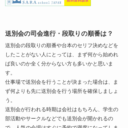
送別会の司会進行・段取りの順番は？
送別会の段取りの順番や台本のセリフ決めなどを
したことがない人にとっては、まず何から始めれ
ば良いのか全く分からない方も多いかと思いま
す。
仕事場で送別会を行うことが決まった場合は、ま
ず何よりも先に送別会を行う場所を確保しましょ
う。
送別会が行われる時期は会社はもちろん、学生の
部活動やサークルなどでも送別会が開かれるの
で、人気の会場はすぐに予約で満席になってしま