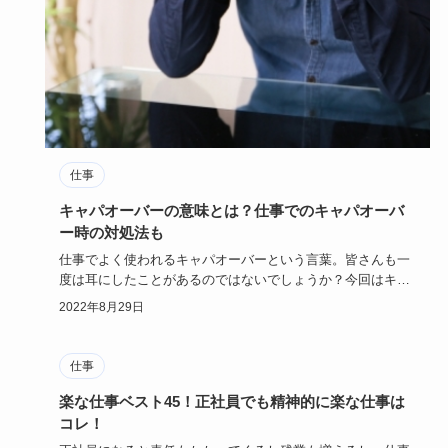
仕事
キャパオーバーの意味とは？仕事でのキャパオーバ
ー時の対処法も
仕事でよく使われるキャパオーバーという言葉。皆さんも一
度は耳にしたことがあるのではないでしょうか？今回はキャ
パオーバーの意…
2022年8月29日