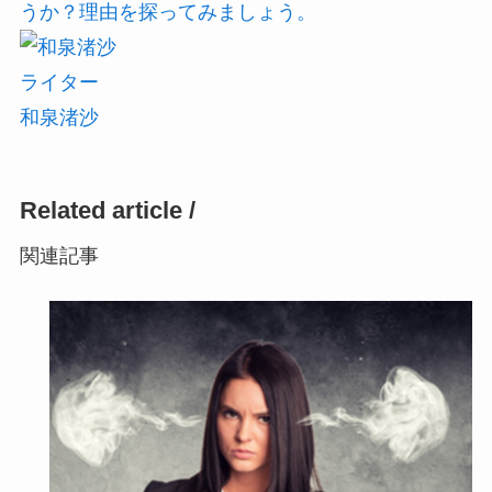
うか？理由を探ってみましょう。
ライター
和泉渚沙
Related article /
関連記事