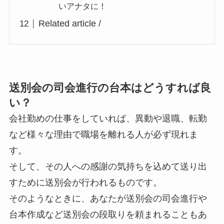
いアナタに！
Related article /
送別会の司会進行の台本はどうすれば良
い？
会社勤めの仕事をしていれば、異動や退職、転勤
など様々な理由で職場を離れる人が必ず現れま
す。
そして、その人への感謝の気持ちを込めて送り出
すために送別会が行われるものです。
そのようなときに、あなたが送別会の司会進行や
台本作成など送別会の段取りを頼まれることもあ