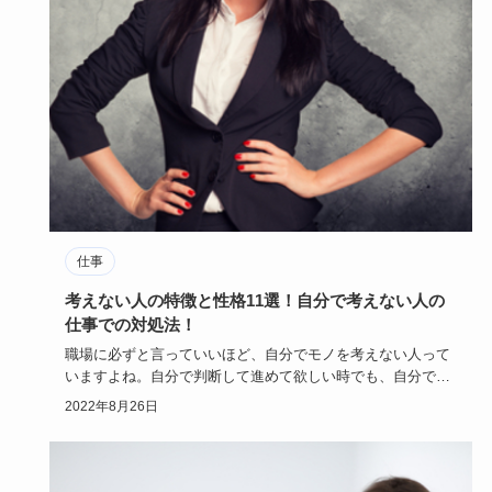
仕事
考えない人の特徴と性格11選！自分で考えない人の
仕事での対処法！
職場に必ずと言っていいほど、自分でモノを考えない人って
いますよね。自分で判断して進めて欲しい時でも、自分で考
えない人は自分…
2022年8月26日