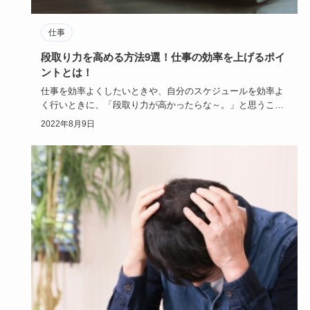
仕事
段取り力を高める方法9選！仕事の効率を上げるポイ
ントとは！
仕事を効率よくしたいときや、自分のスケジュールを効率よ
く行いときに、「段取り力が高かったらな～。」と思うこと
がありませんか…
2022年8月9日