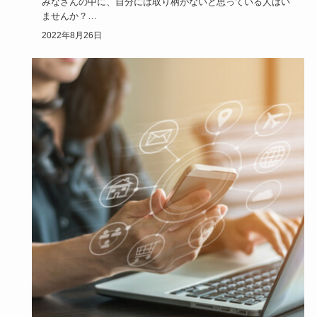
みなさんの中に、自分には取り柄がないと思っている人はい
ませんか？
または、取り柄がないから今の仕事は自分に合っていない、
2022年8月26日
…