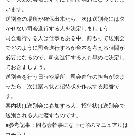
います。
送別会の場所が確保出来たら、次は送別会には欠
かせない司会進行する人を決定しましょう。
司会進行する人は仕事もある中、前もって送別会
でどのように司会進行するか台本を考える時間が
必要になるので、司会進行する人も早めに決定し
ておきましょう。
送別会を行う日時や場所、司会進行の担当が決ま
ったら、次は案内状と招待状を作成する順番で
す。
案内状は送別会に参加する人、招待状は送別会で
送別される人に渡すものです。
■参考記事：同窓会幹事になった際のマニュアルは
コチラ！