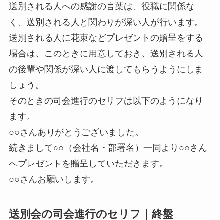
送別される人への感謝の言葉は、役職に関係な
く、送別される人と関わりが深い人が行います。
送別される人に花束などプレゼントの贈呈をする
場合は、このときに用意しておき、送別される人
の後輩や関係が深い人に渡してもらうようにしま
しょう。
そのときの司会進行のセリフは以下のようになり
ます。
○○さんありがとうございました。
続きまして○○（会社名・部署名）一同より○○さん
へプレゼントを贈呈していただきます。
○○さんお願いします。
送別会の司会進行のセリフ｜終盤