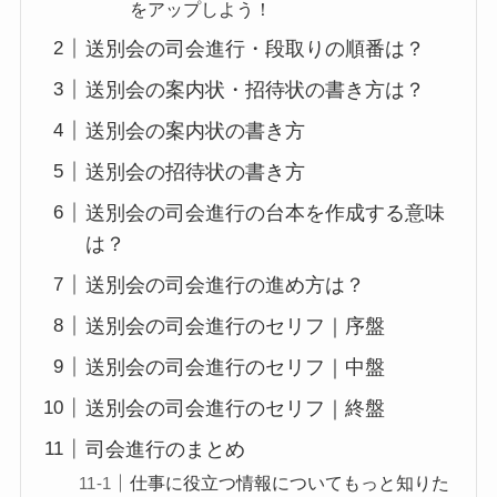
をアップしよう！
送別会の司会進行・段取りの順番は？
送別会の案内状・招待状の書き方は？
送別会の案内状の書き方
送別会の招待状の書き方
送別会の司会進行の台本を作成する意味
は？
送別会の司会進行の進め方は？
送別会の司会進行のセリフ｜序盤
送別会の司会進行のセリフ｜中盤
送別会の司会進行のセリフ｜終盤
司会進行のまとめ
仕事に役立つ情報についてもっと知りた