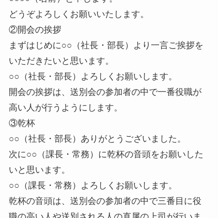
どうぞよろしくお願いいたします。
②開会の挨拶
まずはじめに○○（社長・部長）より一言ご挨拶を
いただきたいと思います。
○○（社長・部長）よろしくお願いします。
開会の挨拶は、送別会の参加者の中で一番役職が
高い人が行うようにします。
③乾杯
○○（社長・部長）ありがとうございました。
次に○○（課長・常務）に乾杯の音頭をお願いした
いと思います。
○○（課長・常務）よろしくお願いします。
乾杯の音頭は、送別会の参加者の中で三番目に役
職の高い人や送別される人の直属の上司が行いま