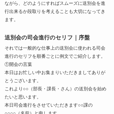
ながら、どのようにすればスムーズに送別会を進
行出来るか段取りを考えることも大切になってき
ます。
送別会の司会進行のセリフ｜序盤
それでは一般的な仕事上の送別会に使われる司会
進行のセリフを順番ごとに例文でご紹介します。
①開会の言葉
本日はお忙しい中お集まりいただきましてありが
とうございます。
これより○○（部長・課長・さん）の送別会を始め
たいと思います。
本日司会進行をさせていただきます○○課の
○○○○（名前）と申します。