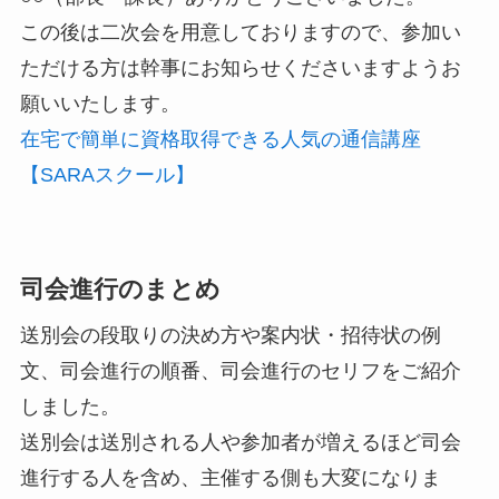
この後は二次会を用意しておりますので、参加い
ただける方は幹事にお知らせくださいますようお
願いいたします。
在宅で簡単に資格取得できる人気の通信講座
【SARAスクール】
司会進行のまとめ
送別会の段取りの決め方や案内状・招待状の例
文、司会進行の順番、司会進行のセリフをご紹介
しました。
送別会は送別される人や参加者が増えるほど司会
進行する人を含め、主催する側も大変になりま