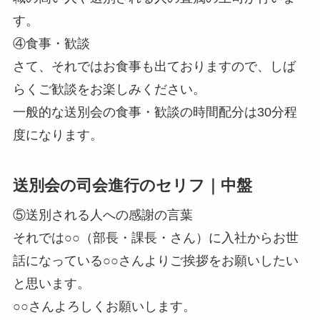
す。
④食事・歓談
さて、それではお食事も出ておりますので、しば
らくご歓談をお楽しみください。
一般的な送別会の食事・歓談の時間配分は30分程
度になります。
送別会の司会進行のセリフ｜中盤
⑤送別される人への感謝の言葉
それでは○○（部長・課長・さん）に入社からお世
話になっている○○さんよりご挨拶をお願いしたい
と思います。
○○さんよろしくお願いします。