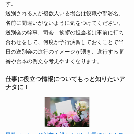
す。
送別される人が複数人いる場合は役職や部署名、
名前に間違いがないように気をつけてください。
送別会の幹事、司会、挨拶の担当者は事前に打ち
合わせをして、何度か予行演習しておくことで当
日の送別会の進行のイメージが湧き、進行する順
番や台本の例文を考えやすくなります。
仕事に役立つ情報についてもっと知りたいア
ナタに！