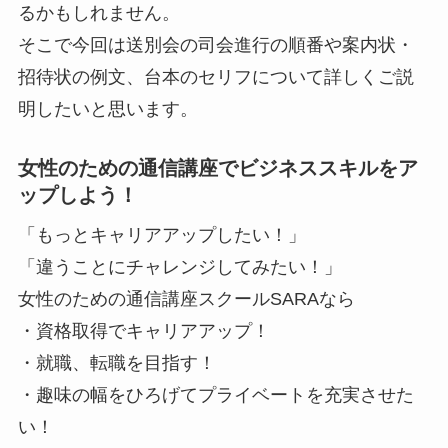
るかもしれません。
そこで今回は送別会の司会進行の順番や案内状・
招待状の例文、台本のセリフについて詳しくご説
明したいと思います。
女性のための通信講座でビジネススキルをア
ップしよう！
「もっとキャリアアップしたい！」
「違うことにチャレンジしてみたい！」
女性のための通信講座スクールSARAなら
・資格取得でキャリアアップ！
・就職、転職を目指す！
・趣味の幅をひろげてプライベートを充実させた
い！