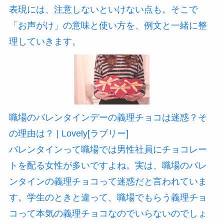
表現には、注意しないといけない点も。そこで
「お声がけ」の意味と使い方を、例文と一緒に整
理していきます。
職場のバレンタインデーの義理チョコは迷惑？そ
の理由は？ | Lovely[ラブリー]
バレンタインって職場では男性社員にチョコレー
トを配る女性が多いですよね。実は、職場のバレ
ンタインの義理チョコって迷惑だと言われていま
す。学生のときと違って、職場でもらう義理チョ
コって本気の義理チョコなのでいらないのでしょ