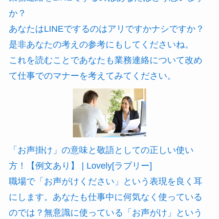
か？
あなたはLINEでするのはアリですかナシですか？
是非あなたの考えの参考にもしてくださいね。
これを読むことであなたも業務連絡について改め
て仕事でのマナーを考えてみてください。
「お声掛け」の意味と敬語としての正しい使い
方！【例文あり】 | Lovely[ラブリー]
職場で「お声がけください」という表現を良く耳
にします。あなたも仕事中に何気なく使っている
のでは？無意識に使っている「お声がけ」という