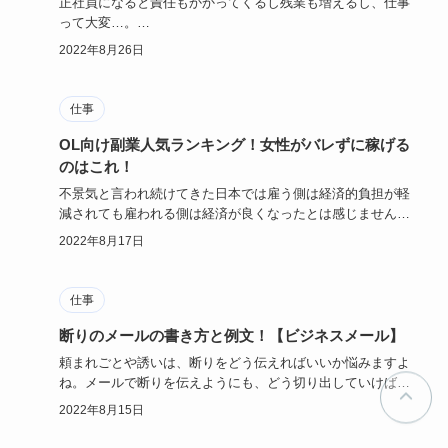
仕事
楽な仕事ベスト45！正社員でも精神的に楽な仕事は
コレ！
正社員になると責任もかかってくるし残業も増えるし、仕事
って大変…。
どこかに楽な仕事って落ちてないんでしょうか？
2022年8月26日
しか…