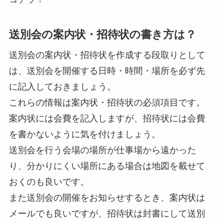
送別会の案内状・招待状の書き方は？
送別会の案内状・招待状を作成する段取りとして
は、送別会を開催する日時・時間・場所を必ず先
に記入しておきましょう。
これらの情報は案内状・招待状の必須項目です。
案内状には会費を記入しますが、招待状には会費
を書かないように気を付けましょう。
送別会を行う会場の場所が仕事場から遠かった
り、分かりにくい場所にある場合は地図を載せて
おくのも良いです。
また送別会の開催をお知らせするとき、案内状は
メールでも良いですが、招待状は封書にして送別