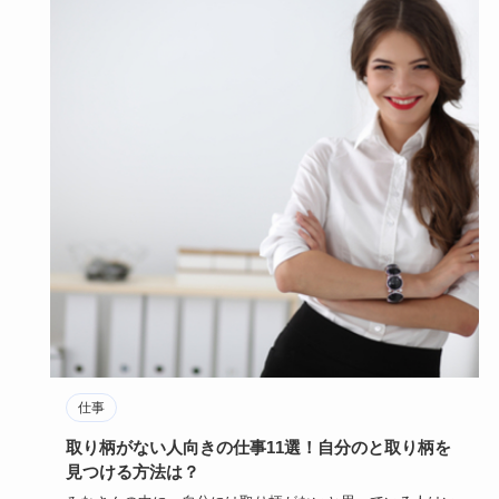
仕事
取り柄がない人向きの仕事11選！自分のと取り柄を
見つける方法は？