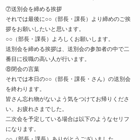
⑦送別会を締める挨拶
それでは最後に○○（部長・課長）より締めのご挨
拶をお願いしたいと思います。
○○（部長・課長）よろしくお願いします。
送別会を締める挨拶は、送別会の参加者の中で二
番目に役職の高い人が行います。
⑧閉会の言葉
それでは本日の○○（部長・課長・さん）の送別会
を終わります。
皆さん忘れ物がないよう気をつけてお帰りくださ
い。お疲れさまでした。
二次会を予定している場合は以下のようなセリフ
になります。
○○（部長・課長）ありがとうございました。