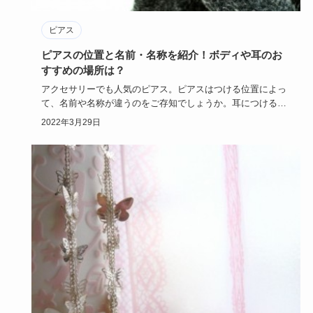
ピアス
ピアスの位置と名前・名称を紹介！ボディや耳のお
すすめの場所は？
アクセサリーでも人気のピアス。ピアスはつける位置によっ
て、名前や名称が違うのをご存知でしょうか。耳につけるピ
アスも、耳のど…
2022年3月29日