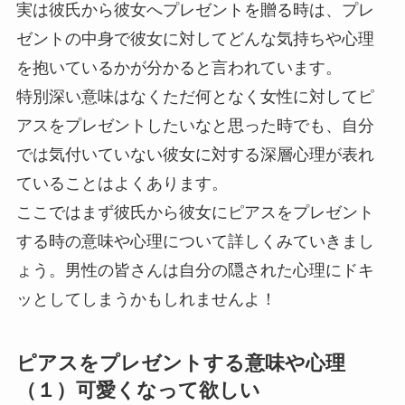
実は彼氏から彼女へプレゼントを贈る時は、プレ
ゼントの中身で彼女に対してどんな気持ちや心理
を抱いているかが分かると言われています。
特別深い意味はなくただ何となく女性に対してピ
アスをプレゼントしたいなと思った時でも、自分
では気付いていない彼女に対する深層心理が表れ
ていることはよくあります。
ここではまず彼氏から彼女にピアスをプレゼント
する時の意味や心理について詳しくみていきまし
ょう。男性の皆さんは自分の隠された心理にドキ
ッとしてしまうかもしれませんよ！
ピアスをプレゼントする意味や心理
（１）可愛くなって欲しい