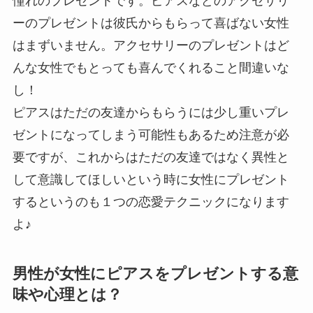
憧れのプレゼントです。ピアスなどのアクセサリ
ーのプレゼントは彼氏からもらって喜ばない女性
はまずいません。アクセサリーのプレゼントはど
んな女性でもとっても喜んでくれること間違いな
し！
ピアスはただの友達からもらうには少し重いプレ
ゼントになってしまう可能性もあるため注意が必
要ですが、これからはただの友達ではなく異性と
して意識してほしいという時に女性にプレゼント
するというのも１つの恋愛テクニックになります
よ♪
男性が女性にピアスをプレゼントする意
味や心理とは？