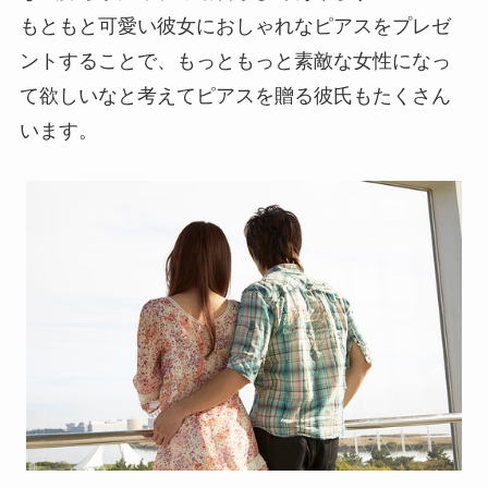
もともと可愛い彼女におしゃれなピアスをプレゼ
ントすることで、もっともっと素敵な女性になっ
て欲しいなと考えてピアスを贈る彼氏もたくさん
います。