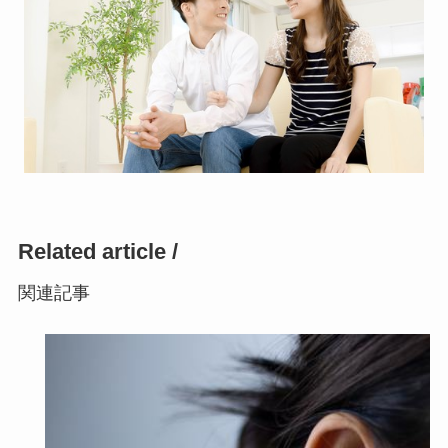
Related article /
関連記事