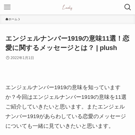
ホーム
エンジェルナンバー1919の意味11選！恋
愛に関するメッセージとは？ | plush
2022年1月1日
エンジェルナンバー1919の意味を知っています
か？今回はエンジェルナンバー1919の意味を11選
ご紹介していきたいと思います。またエンジェル
ナンバー1919があらわしている恋愛のメッセージ
についても一緒に見ていきたいと思います。