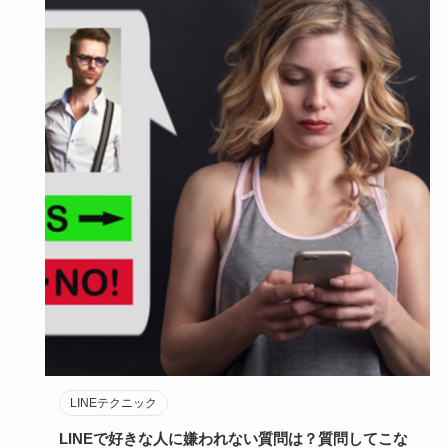
LINEテクニック
LINEで好きな人に嫌われない質問は？質問してこな