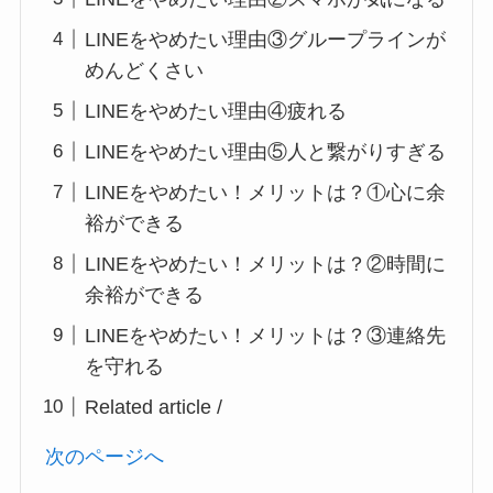
LINEをやめたい理由③グループラインが
めんどくさい
LINEをやめたい理由④疲れる
LINEをやめたい理由⑤人と繋がりすぎる
LINEをやめたい！メリットは？①心に余
裕ができる
LINEをやめたい！メリットは？②時間に
余裕ができる
LINEをやめたい！メリットは？③連絡先
を守れる
Related article /
次のページへ