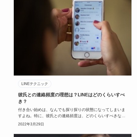
LINEテクニック
彼氏との連絡頻度の理想は？LINEはどのくらいすべ
き？
付き合い始めは、なんでも探り探りの状態になってしまいま
すよね。特に、彼氏との連絡頻度は、どのくらいすべきなの
でしょうか。手…
2022年3月29日