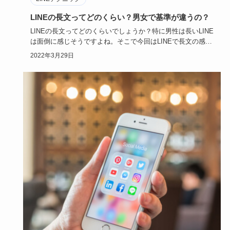
LINEの長文ってどのくらい？男女で基準が違うの？
LINEの長文ってどのくらいでしょうか？特に男性は長いLINE
は面倒に感じそうですよね。そこで今回はLINEで長文の感じ
る…
2022年3月29日