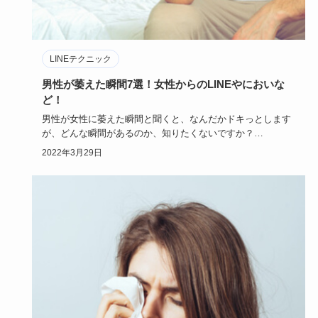
LINEテクニック
男性が萎えた瞬間7選！女性からのLINEやにおいな
ど！
男性が女性に萎えた瞬間と聞くと、なんだかドキっとします
が、どんな瞬間があるのか、知りたくないですか？
「男性ってこういう…
2022年3月29日