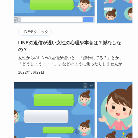
LINEテクニック
LINEの返信が遅い女性の心理や本音は？脈なしな
の？
女性からのLINEの返信が遅いと、「嫌われてる？」とか、
「どうしよう・・・。」などのように焦ったりしませんか？
もしかし…
2022年3月29日