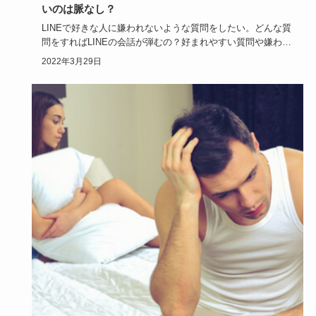
いのは脈なし？
LINEで好きな人に嫌われないような質問をしたい。どんな質
問をすればLINEの会話が弾むの？好まれやすい質問や嫌われ
やすい…
2022年3月29日