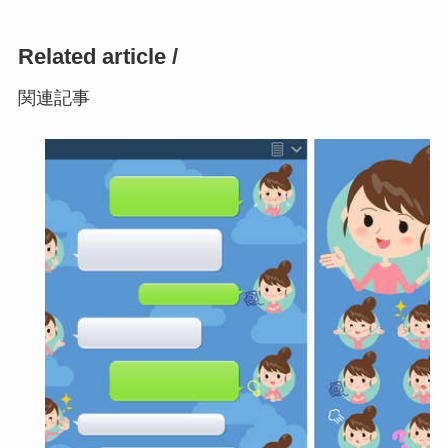
Related article /
関連記事