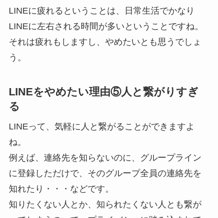
LINEに疲れるということは、日常生活でかなり
LINEに左右される時間が多いということですね。
それは疲れもしますし、やめたいとも思うでしょ
う。
LINEをやめたい理由⑤人と繋がりすぎ
る
LINEって、気軽に人と繋がることができますよ
ね。
例えば、連絡先を知らないのに、グループライン
に登録しただけで、そのグループ全員の連絡先を
知れたり・・・などです。
知りたくない人とか、知られたくない人とも繋が