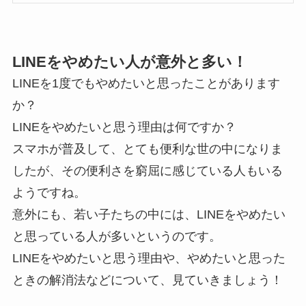
LINEをやめたい人が意外と多い！
LINEを1度でもやめたいと思ったことがあります
か？
LINEをやめたいと思う理由は何ですか？
スマホが普及して、とても便利な世の中になりま
したが、その便利さを窮屈に感じている人もいる
ようですね。
意外にも、若い子たちの中には、LINEをやめたい
と思っている人が多いというのです。
LINEをやめたいと思う理由や、やめたいと思った
ときの解消法などについて、見ていきましょう！