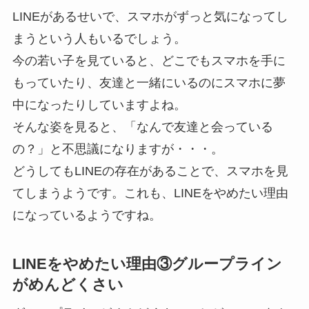
LINEがあるせいで、スマホがずっと気になってし
まうという人もいるでしょう。
今の若い子を見ていると、どこでもスマホを手に
もっていたり、友達と一緒にいるのにスマホに夢
中になったりしていますよね。
そんな姿を見ると、「なんで友達と会っている
の？」と不思議になりますが・・・。
どうしてもLINEの存在があることで、スマホを見
てしまうようです。これも、LINEをやめたい理由
になっているようですね。
LINEをやめたい理由③グループライン
がめんどくさい