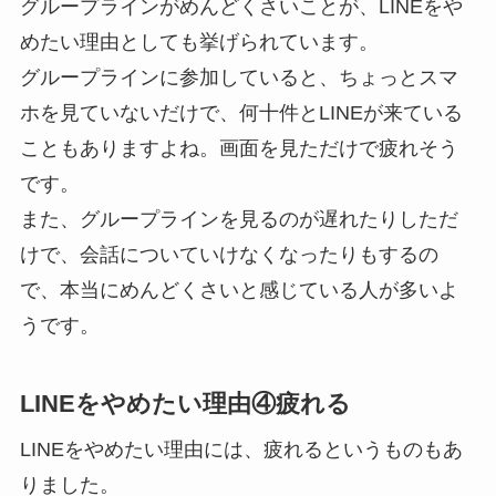
グループラインがめんどくさいことが、LINEをや
めたい理由としても挙げられています。
グループラインに参加していると、ちょっとスマ
ホを見ていないだけで、何十件とLINEが来ている
こともありますよね。画面を見ただけで疲れそう
です。
また、グループラインを見るのが遅れたりしただ
けで、会話についていけなくなったりもするの
で、本当にめんどくさいと感じている人が多いよ
うです。
LINEをやめたい理由④疲れる
LINEをやめたい理由には、疲れるというものもあ
りました。