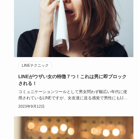
LINEテクニック
LINEがウザい女の特徴７つ！これは男に即ブロック
される！
コミュニケーションツールとして男女問わず幅広い年代に使
用されているLINEですが、女友達に送る感覚で男性にもLINE
を送っ…
2023年9月12日