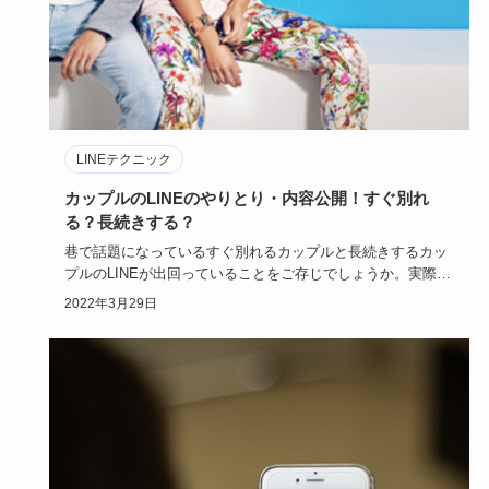
LINEテクニック
カップルのLINEのやりとり・内容公開！すぐ別れ
る？長続きする？
巷で話題になっているすぐ別れるカップルと長続きするカッ
プルのLINEが出回っていることをご存じでしょうか。実際に
読んだ人た…
2022年3月29日