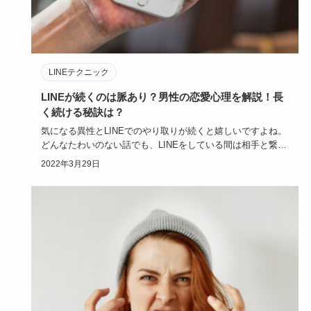
LINEテクニック
LINEが続くのは脈あり？男性の恋愛心理を解説！長
く続ける秘訣は？
気になる異性とLINEでのやり取りが続くと嬉しいですよね。
どんなたわいのない話でも、LINEをしている間は相手と繋が
ってい…
2022年3月29日