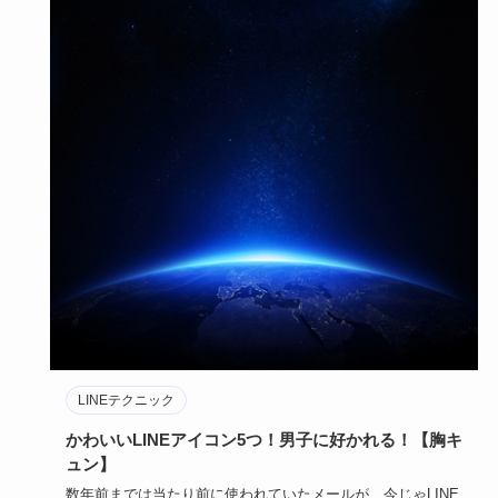
LINEテクニック
かわいいLINEアイコン5つ！男子に好かれる！【胸キ
ュン】
数年前までは当たり前に使われていたメールが、今じゃLINE