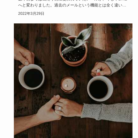
へと変わりました。過去のメールという機能とは全く違い、
かわいいデ…
2022年3月29日