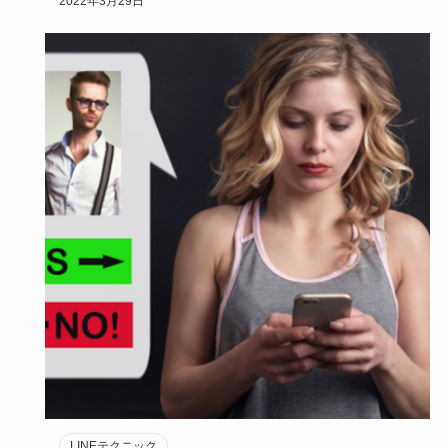
2022年3月29日
LINEテクニック