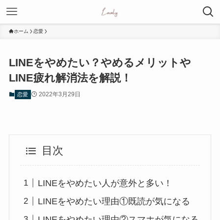
ホーム
恋愛
LINEをやめたい？やめるメリットや
LINE疲れ解消法を解説！
2022年3月29日
恋愛
目次
LINEをやめたい人が意外と多い！
LINEをやめたい理由①既読が気になる
LINEをやめたい理由②スマホが気になる