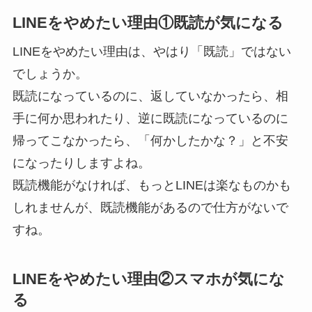
LINEをやめたい理由①既読が気になる
LINEをやめたい理由は、やはり「既読」ではない
でしょうか。
既読になっているのに、返していなかったら、相
手に何か思われたり、逆に既読になっているのに
帰ってこなかったら、「何かしたかな？」と不安
になったりしますよね。
既読機能がなければ、もっとLINEは楽なものかも
しれませんが、既読機能があるので仕方がないで
すね。
LINEをやめたい理由②スマホが気にな
る