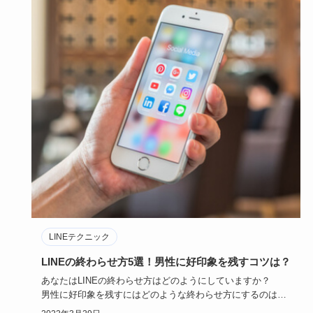
LINEテクニック
LINEの終わらせ方5選！男性に好印象を残すコツは？
あなたはLINEの終わらせ方はどのようにしていますか？
男性に好印象を残すにはどのような終わらせ方にするのはコ
ツといえる…