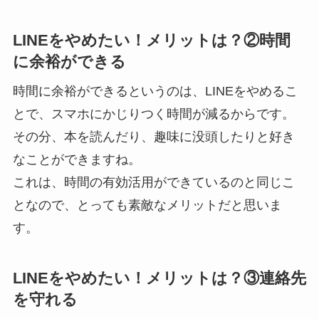
LINEをやめたい！メリットは？②時間
に余裕ができる
時間に余裕ができるというのは、LINEをやめるこ
とで、スマホにかじりつく時間が減るからです。
その分、本を読んだり、趣味に没頭したりと好き
なことができますね。
これは、時間の有効活用ができているのと同じこ
となので、とっても素敵なメリットだと思いま
す。
LINEをやめたい！メリットは？③連絡先
を守れる