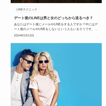
LINEテクニック
デート後のLINEは男と女のどっちから送るべき？
あなたはデート後にメールやLINEをする人ですか？中にはデ
ート後のメールやLINEをしないという人もいるそうです。相
手から…
2024年5月13日