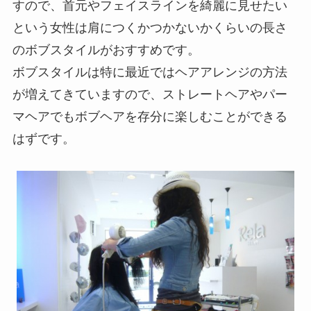
すので、首元やフェイスラインを綺麗に見せたい
という女性は肩につくかつかないかくらいの長さ
のボブスタイルがおすすめです。
ボブスタイルは特に最近ではヘアアレンジの方法
が増えてきていますので、ストレートヘアやパー
マヘアでもボブヘアを存分に楽しむことができる
はずです。