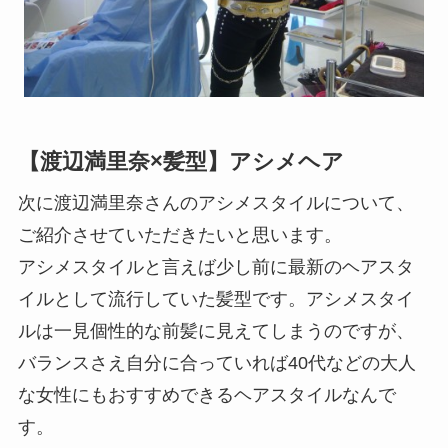
【渡辺満里奈×髪型】アシメヘア
次に渡辺満里奈さんのアシメスタイルについて、
ご紹介させていただきたいと思います。
アシメスタイルと言えば少し前に最新のヘアスタ
イルとして流行していた髪型です。アシメスタイ
ルは一見個性的な前髪に見えてしまうのですが、
バランスさえ自分に合っていれば40代などの大人
な女性にもおすすめできるヘアスタイルなんで
す。