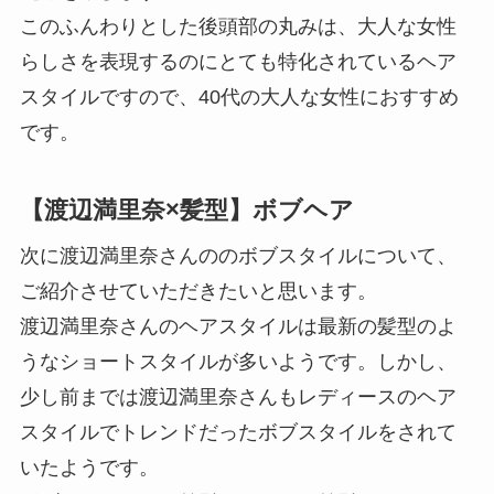
このふんわりとした後頭部の丸みは、大人な女性
らしさを表現するのにとても特化されているヘア
スタイルですので、40代の大人な女性におすすめ
です。
【渡辺満里奈×髪型】ボブヘア
次に渡辺満里奈さんののボブスタイルについて、
ご紹介させていただきたいと思います。
渡辺満里奈さんのヘアスタイルは最新の髪型のよ
うなショートスタイルが多いようです。しかし、
少し前までは渡辺満里奈さんもレディースのヘア
スタイルでトレンドだったボブスタイルをされて
いたようです。