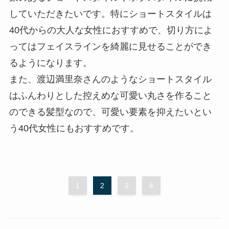
していただきたいです。特にショートスタイルは
40代からの大人な女性におすすめで、切り方によ
ってはフェイスラインを綺麗に見せることができ
るようになります。
また、渡辺満里奈さんのようなショートスタイル
はふんわりとした控えめな可愛い丸さを作ること
のできる髪型なので、可愛い要素を抑えたいとい
う40代女性にもおすすめです。
1
2
3
4