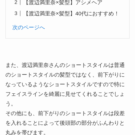
【渡辺満里奈×髪型】アシメヘア
【渡辺満里奈×髪型】40代におすすめ！
次のページへ
また、渡辺満里奈さんのショートスタイルは普通
のショートスタイルの髪型ではなく、前下がりに
なっているようなショートスタイルですので特に
フェイスラインを綺麗に見せてくれることでしょ
う。
その他にも、前下がりのショートスタイルは段差
を入れることによって後頭部の部分がふんわりと
丸みを帯びます。