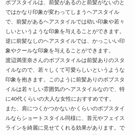
ボブスタイルは、前髪があるのと前髪がないのと
ではかなり印象が変わってしまうヘアスタイル
で、前髪があるヘアスタイルでは幼い印象や若々
しいというような印象を与えることができます。
逆に前髪なしのヘアスタイルでは、かっこいい印
象やクールな印象を与えることができます。
渡辺満里奈さんのボブスタイルは前髪ありのスタ
イルなので、若々しくて可愛らしいというような
印象を抱きます。このように前髪ありのボブスタ
イルは若々しい雰囲気のヘアスタイルなので、特
に40代くらいの大人な女性におすすめです。
また、肩につくかつかないかくらいのボブスタイ
ルならショートスタイル同様に、首元やフェイス
ラインを綺麗に見せてくれる効果があります。で