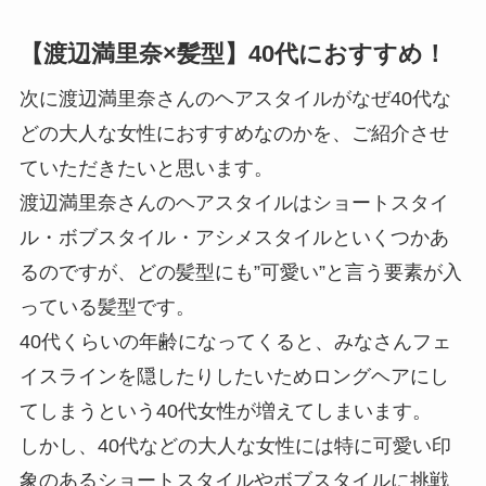
【渡辺満里奈×髪型】40代におすすめ！
次に渡辺満里奈さんのヘアスタイルがなぜ40代な
どの大人な女性におすすめなのかを、ご紹介させ
ていただきたいと思います。
渡辺満里奈さんのヘアスタイルはショートスタイ
ル・ボブスタイル・アシメスタイルといくつかあ
るのですが、どの髪型にも”可愛い”と言う要素が入
っている髪型です。
40代くらいの年齢になってくると、みなさんフェ
イスラインを隠したりしたいためロングヘアにし
てしまうという40代女性が増えてしまいます。
しかし、40代などの大人な女性には特に可愛い印
象のあるショートスタイルやボブスタイルに挑戦