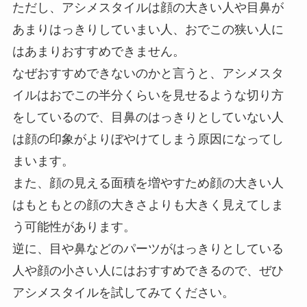
ただし、アシメスタイルは顔の大きい人や目鼻が
あまりはっきりしていまい人、おでこの狭い人に
はあまりおすすめできません。
なぜおすすめできないのかと言うと、アシメスタ
イルはおでこの半分くらいを見せるような切り方
をしているので、目鼻のはっきりとしていない人
は顔の印象がよりぼやけてしまう原因になってし
まいます。
また、顔の見える面積を増やすため顔の大きい人
はもともとの顔の大きさよりも大きく見えてしま
う可能性があります。
逆に、目や鼻などのパーツがはっきりとしている
人や顔の小さい人にはおすすめできるので、ぜひ
アシメスタイルを試してみてください。