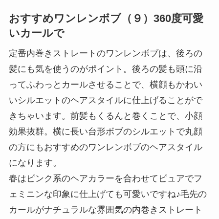
おすすめワンレンボブ（９）360度可愛
いカールで
定番内巻きストレートのワンレンボブは、後ろの
髪にも気を使うのがポイント。後ろの髪も頭に沿
ってふわっとカールさせることで、横顔もかわい
いシルエットのヘアスタイルに仕上げることがで
きちゃいます。前髪もくるんと巻くことで、小顔
効果抜群。横に長い台形ボブのシルエットで丸顔
の方にもおすすめのワンレンボブのヘアスタイル
になります。
春はピンク系のヘアカラーを合わせてピュアでフ
ェミニンな印象に仕上げても可愛いですね♪毛先の
カールがナチュラルな雰囲気の内巻きストレート