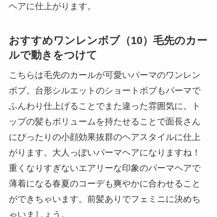
ヘアに仕上がります。
おすすめワンレンボブ（10）毛先のカー
ルで動きをつけて
こちらは毛先のカールが可愛いパーマのワンレン
ボブ。台形シルエットのショートボブもパーマで
ふんわり仕上げることでまた違った雰囲気に。ト
ップの髪もボリュームを持たせることで面長さん
にぴったりの小顔効果抜群のヘアスタイルに仕上
がります。大人っぽいパーマヘアになりますね！
重くなりすぎないエアリーな印象のパーマヘアで
薄着になる春夏のコーデも爽やかに合わせること
ができちゃいます。前髪ありでフェミニに決めち
ゃいましょう。