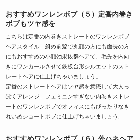
おすすめワンレンボブ（５）定番内巻き
ボブもツヤ感を
こちらは定番の内巻きストレートのワンレンボブ
ヘアスタイル。斜め前髪で丸顔の方にも面長の方
にもおすすめの小顔効果抜群ヘアで、毛先を内向
きにワンカールさせて鉄板台形シルエットのスト
レートヘアに仕上げちゃいましょう。
定番のストレートヘアはツヤ感を意識して大人っ
ぽくアレンジ。フェミニンすぎない内巻きストレ
ートのワンレンボブでオフィスにもぴったりなき
れいめショートボブに仕上げちゃいましょう。
おすすめワンレンボブ（６）外ハネヘア