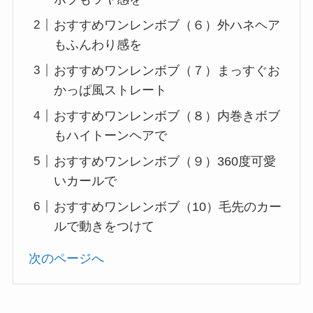
おすすめワンレンボブ（６）外ハネヘア
もふんわり感を
おすすめワンレンボブ（７）まっすぐお
かっぱ風ストレート
おすすめワンレンボブ（８）内巻きボブ
もハイトーンヘアで
おすすめワンレンボブ（９）360度可愛
いカールで
おすすめワンレンボブ（10）毛先のカー
ルで動きをつけて
次のページへ