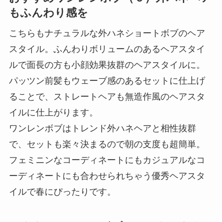
もふんわり感を
こちらもナチュラルな外ハネショートボブのヘア
スタイル。ふんわりボリュームのあるヘアスタイ
ルで面長の方も小顔効果抜群のヘアスタイルに。
パッツン前髪もウェーブ感のあるセットに仕上げ
ることで、ストレートヘアも無造作風のヘアスタ
イルに仕上がります。
ワンレンボブはトレンド外ハネヘアと相性抜群
で、セットも楽々決まるので朝の支度も超簡単。
フェミニンなコーディネートにもカジュアルなコ
ーディネートにも合わせられちゃう優秀ヘアスタ
イルで春にぴったりです。