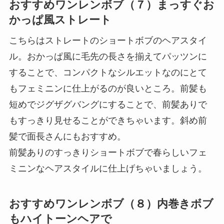
おすすめワンレンボブ（７）まっすぐお
かっぱ風ストレート
こちらはストレートのショートボブのヘアスタイ
ル。おかっぱ風に毛先の長さを揃えてパッツンに
することで、コンパクトなシルエットなのにとて
もフェミニンに仕上がるのが良いところ。前髪も
短めでジグザグバングにすることで、前髪ありで
もすっきり見せることができちゃいます。斜め前
髪で面長さんにもおすすめ。
前髪ありのすっきりショートボブで春らしいフェ
ミニンなヘアスタイルに仕上げちゃいましょう。
おすすめワンレンボブ（８）内巻きボブ
もハイトーンヘアで