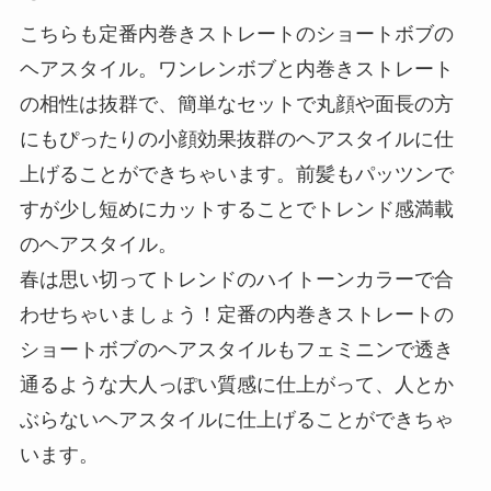
こちらも定番内巻きストレートのショートボブの
ヘアスタイル。ワンレンボブと内巻きストレート
の相性は抜群で、簡単なセットで丸顔や面長の方
にもぴったりの小顔効果抜群のヘアスタイルに仕
上げることができちゃいます。前髪もパッツンで
すが少し短めにカットすることでトレンド感満載
のヘアスタイル。
春は思い切ってトレンドのハイトーンカラーで合
わせちゃいましょう！定番の内巻きストレートの
ショートボブのヘアスタイルもフェミニンで透き
通るような大人っぽい質感に仕上がって、人とか
ぶらないヘアスタイルに仕上げることができちゃ
います。