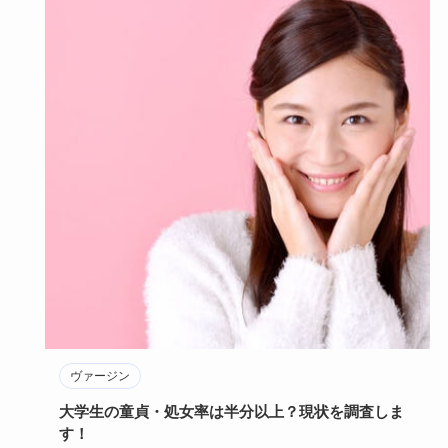
ヴァージン
大学生の童貞・処女率は半分以上？現状を調査しま
す！