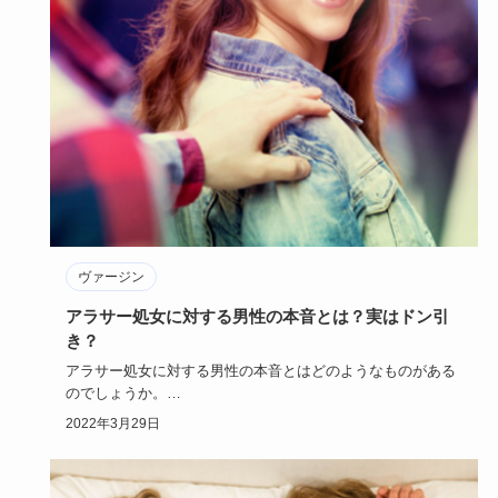
ヴァージン
アラサー処女に対する男性の本音とは？実はドン引
き？
アラサー処女に対する男性の本音とはどのようなものがある
のでしょうか。
それをまとめてみましたので是非読んでみてくださいね…
2022年3月29日