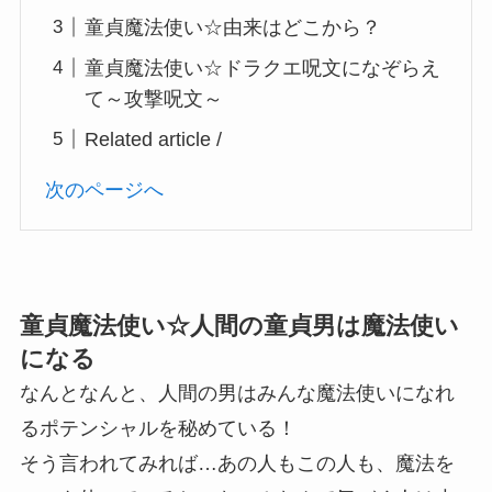
童貞魔法使い☆由来はどこから？
童貞魔法使い☆ドラクエ呪文になぞらえ
て～攻撃呪文～
Related article /
次のページへ
童貞魔法使い☆人間の童貞男は魔法使い
になる
なんとなんと、人間の男はみんな魔法使いになれ
るポテンシャルを秘めている！
そう言われてみれば…あの人もこの人も、魔法を