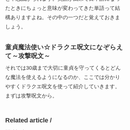
たときにちょっと意味が変わってきた単語って結
構ありますよね。その中の一つだと覚えておきま
しょう。
童貞魔法使い☆ドラクエ呪文になぞらえ
て～攻撃呪文～
それでは30歳まで大切に童貞を守ってくるとどん
な魔法を使えるようになるのか、ここでは分かり
やすくドラクエ呪文を使って紹介していきます。
まずは攻撃呪文から。
Related article /