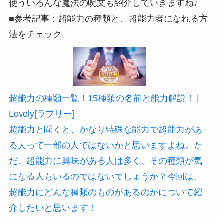
使ういろんな魔法の呪文も紹介していきますね♪
■参考記事：超能力の種類と、超能力者になれる方
法をチェック！
超能力の種類一覧！15種類の名前と能力解説！ |
Lovely[ラブリー]
超能力と聞くと、かなり特殊な能力で超能力があ
る人って一部の人ではないかと思いますよね。た
だ、超能力に興味がある人は多く、その種類が気
になる人もいるのではないでしょうか？今回は、
超能力にどんな種類のものがあるのかについて紹
介したいと思います！