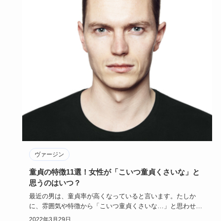
ヴァージン
童貞の特徴11選！女性が「こいつ童貞くさいな」と
思うのはいつ？
最近の男は、童貞率が高くなっていると言います。たしか
に、雰囲気や特徴から「こいつ童貞くさいな…」と思わせる
男はいるものです…
2022年3月29日