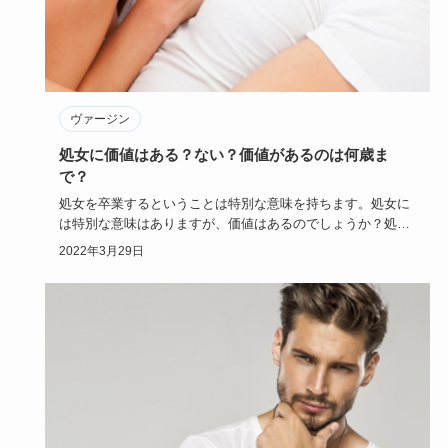
ヴァージン
処女に価値はある？ない？価値があるのは何歳ま
で？
処女を卒業するということは特別な意味を持ちます。処女に
は特別な意味はありますが、価値はあるのでしょうか？処女
に価値があると…
2022年3月29日