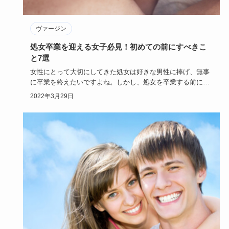
ヴァージン
処女卒業を迎える女子必見！初めての前にすべきこ
と7選
女性にとって大切にしてきた処女は好きな男性に捧げ、無事
に卒業を終えたいですよね。しかし、処女を卒業する前に何
を準備したら良…
2022年3月29日