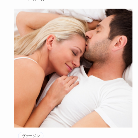
ヴァージン