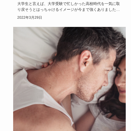
大学生と言えば、大学受験で忙しかった高校時代を一気に取
り戻そうとはっちゃけるイメージが今まで強くありました
が、今や大学生の…
2022年3月29日