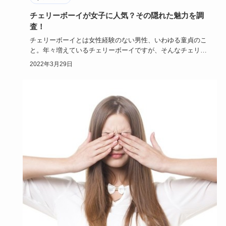
チェリーボーイが女子に人気？その隠れた魅力を調
査！
チェリーボーイとは女性経験のない男性、いわゆる童貞のこ
と。年々増えているチェリーボーイですが、そんなチェリー
ボーイが今、女…
2022年3月29日