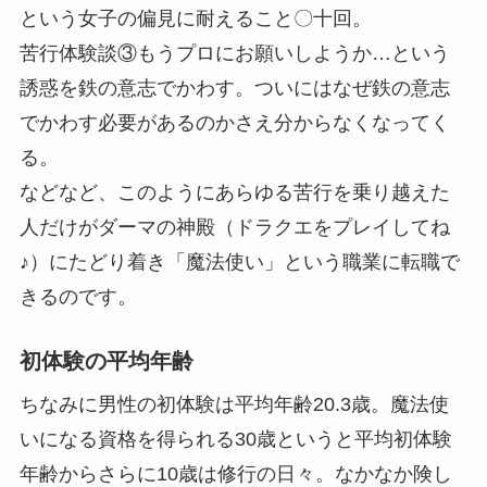
という女子の偏見に耐えること〇十回。
苦行体験談③もうプロにお願いしようか…という
誘惑を鉄の意志でかわす。ついにはなぜ鉄の意志
でかわす必要があるのかさえ分からなくなってく
る。
などなど、このようにあらゆる苦行を乗り越えた
人だけがダーマの神殿（ドラクエをプレイしてね
♪）にたどり着き「魔法使い」という職業に転職で
きるのです。
初体験の平均年齢
ちなみに男性の初体験は平均年齢20.3歳。魔法使
いになる資格を得られる30歳というと平均初体験
年齢からさらに10歳は修行の日々。なかなか険し