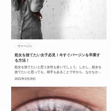
ヴァージン
処女を捨てたい女子必見！今すぐバージンを卒業す
る方法！
処女を捨てたいと思う女性も多いでしょう。しかし、処女を
捨てたいと思っても、相手もあることですから、なかなか難
しいものです。…
2022年3月29日