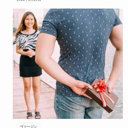
ヴァージン