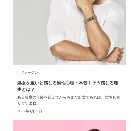
ヴァージン
処女を重いと感じる男性心理・本音！そう感じる理
由とは？
ある程度の年齢を超えてからもまだ処女であれば、女性も焦
りますよね。
実は男性側も、正直いって処女が重いと感じる人は少なく…
2022年3月29日