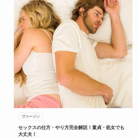
ヴァージン
セックスの仕方・やり方完全解説！童貞・処女でも
大丈夫！