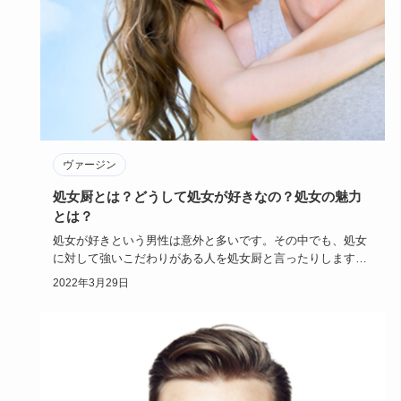
ヴァージン
処女厨とは？どうして処女が好きなの？処女の魅力
とは？
処女が好きという男性は意外と多いです。その中でも、処女
に対して強いこだわりがある人を処女厨と言ったりします。
処女厨の人はど…
2022年3月29日