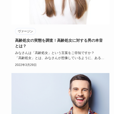
ヴァージン
高齢処女の実態を調査！高齢処女に対する男の本音
とは？
みなさんは「高齢処女」という言葉をご存知ですか？
「高齢処女」とは、みなさんが想像しているように、ある一
定の年齢まで男性…
2022年3月29日