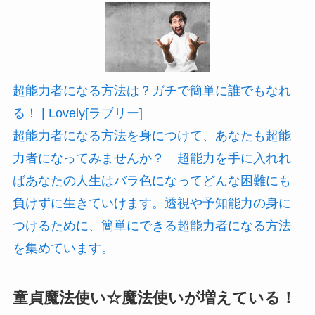
超能力者になる方法は？ガチで簡単に誰でもなれ
る！ | Lovely[ラブリー]
超能力者になる方法を身につけて、あなたも超能
力者になってみませんか？ 超能力を手に入れれ
ばあなたの人生はバラ色になってどんな困難にも
負けずに生きていけます。透視や予知能力の身に
つけるために、簡単にできる超能力者になる方法
を集めています。
童貞魔法使い☆魔法使いが増えている！