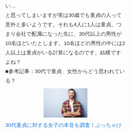
い…
と思ってしまいますが実は30歳でも童貞の人って
意外と多いようです。それも4人に1人は童貞。つ
まり会社で配属になった先に、30代以上の男性が
10名ほどいたとします。10名ほどの男性の中には2
人以上は童貞がいる計算になるのです。結構です
よね？
■参考記事：30代で童貞、女性からどう思われてい
る？
30代童貞に対する女子の本音を調査！ぶっちゃけ