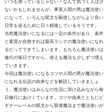
いつも使っているじゃない！なんて気づく人は少
ないかもしれませんが、事実人間の男は魔法使い
になって、いろんな呪文を駆使しながらより良い
日常を送るために日々精進しているそうです。
当然魔法使いになるには一定の条件があり、条件
と素質が合致すれば最高ランクの魔法使いになれ
るだってできてしまいます。もちろん魔法使いは
修行の毎日ですから、使える魔法も少しずつ増え
ていきます。
今回は魔法使いになるコツや人間の男が魔法使い
になれる伝説の由来などを解説していきましょ
う。魔法使いはみんなの生活に溶け込みながら毎
日修行にあけくています。コツや由来とともにビ
ギナーレベルの呪文から賢者魔法まで魔法使いが