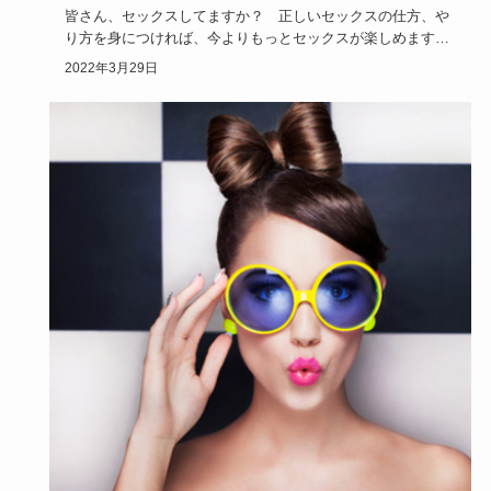
皆さん、セックスしてますか？ 正しいセックスの仕方、や
り方を身につければ、今よりもっとセックスが楽しめます。
セックスしたこ…
2022年3月29日