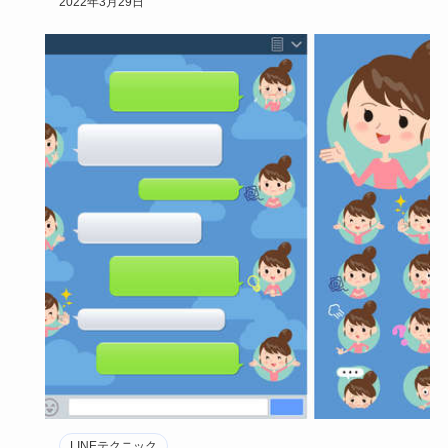
2022年3月29日
LINEテクニック