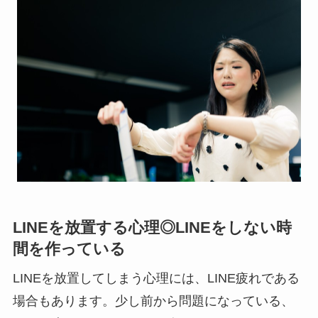
LINEを放置する心理◎LINEをしない時
間を作っている
LINEを放置してしまう心理には、LINE疲れである
場合もあります。少し前から問題になっている、