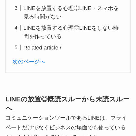
LINEを放置する心理◎LINE・スマホを
見る時間がない
LINEを放置する心理◎LINEをしない時
間を作っている
Related article /
次のページへ
LINEの放置◎既読スルーから未読スルー
へ
コミュニケーションツールであるLINEは、プライ
ベートだけでなくビジネスの場面でも使っている