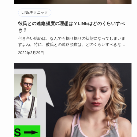
LINEテクニック
彼氏との連絡頻度の理想は？LINEはどのくらいすべ
き？
付き合い始めは、なんでも探り探りの状態になってしまいま
すよね。特に、彼氏との連絡頻度は、どのくらいすべきなの
でしょうか。手…
2022年3月29日