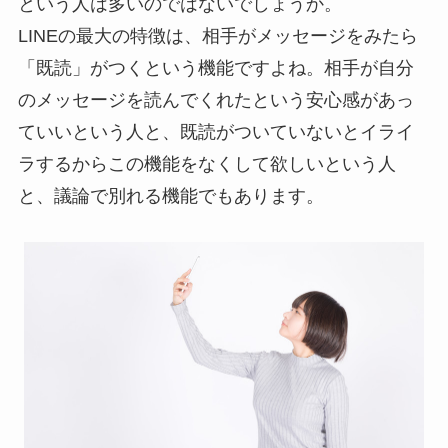
という人は多いのではないでしょうか。
LINEの最大の特徴は、相手がメッセージをみたら
「既読」がつくという機能ですよね。相手が自分
のメッセージを読んでくれたという安心感があっ
ていいという人と、既読がついていないとイライ
ラするからこの機能をなくして欲しいという人
と、議論で別れる機能でもあります。