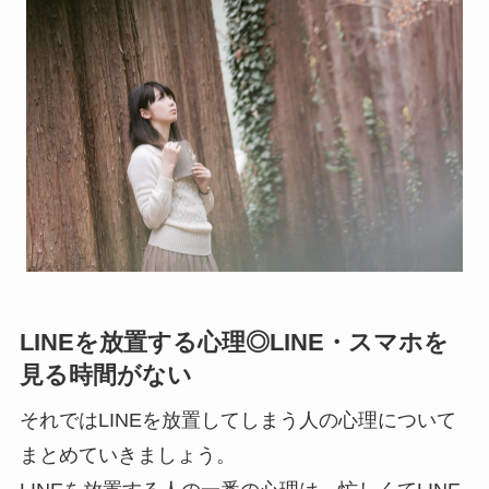
LINEを放置する心理◎LINE・スマホを
見る時間がない
それではLINEを放置してしまう人の心理について
まとめていきましょう。