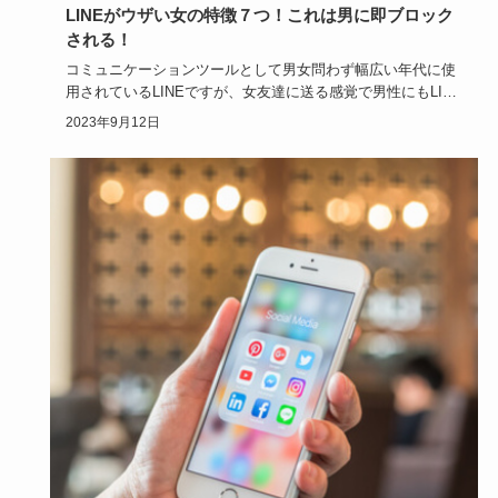
LINEがウザい女の特徴７つ！これは男に即ブロック
される！
コミュニケーションツールとして男女問わず幅広い年代に使
用されているLINEですが、女友達に送る感覚で男性にもLINE
を送っ…
2023年9月12日