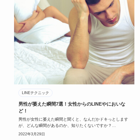
LINEテクニック
男性が萎えた瞬間7選！女性からのLINEやにおいな
ど！
男性が女性に萎えた瞬間と聞くと、なんだかドキっとします
が、どんな瞬間があるのか、知りたくないですか？
「男性ってこういう…
2022年3月29日