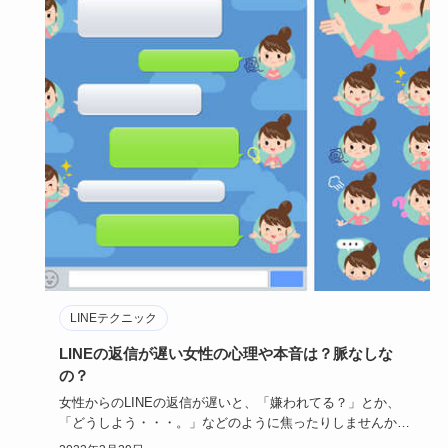
LINEテクニック
LINEの返信が遅い女性の心理や本音は？脈なしな
の？
女性からのLINEの返信が遅いと、「嫌われてる？」とか、
「どうしよう・・・。」などのように焦ったりしませんか？
もしかし…