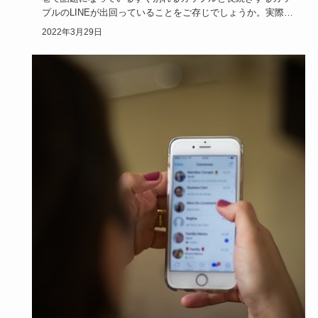
プルのLINEが出回っていることをご存じでしょうか。実際に
読んだ人た…
2022年3月29日