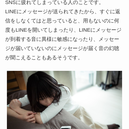
SNSに疲れてしまっている人のことです。
LINEにメッセージが送られてきたから、すぐに返
信をしなくてはと思っていると、用もないのに何
度もLINEを開いてしまったり、LINEにメッセージ
が到着する音に異様に敏感になったり、メッセー
ジが届いていないのにメッセージが届く音の幻聴
が聞こえることもあるそうです。