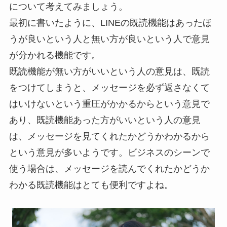
について考えてみましょう。
最初に書いたように、LINEの既読機能はあったほ
うが良いという人と無い方が良いという人で意見
が分かれる機能です。
既読機能が無い方がいいという人の意見は、既読
をつけてしまうと、メッセージを必ず返さなくて
はいけないという重圧がかかるからという意見で
あり、既読機能あった方がいいという人の意見
は、メッセージを見てくれたかどうかわかるから
という意見が多いようです。ビジネスのシーンで
使う場合は、メッセージを読んでくれたかどうか
わかる既読機能はとても便利ですよね。