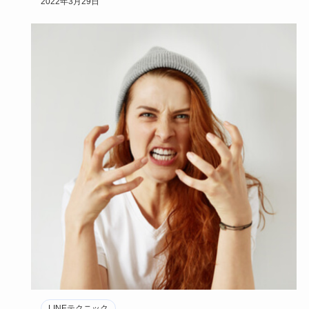
2022年3月29日
LINEテクニック