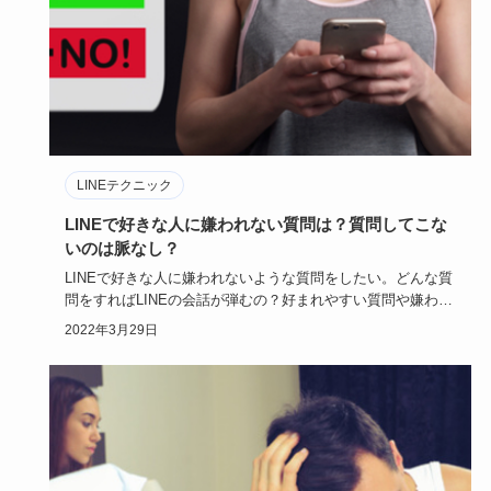
LINEテクニック
LINEで好きな人に嫌われない質問は？質問してこな
いのは脈なし？
LINEで好きな人に嫌われないような質問をしたい。どんな質
問をすればLINEの会話が弾むの？好まれやすい質問や嫌われ
やすい…
2022年3月29日