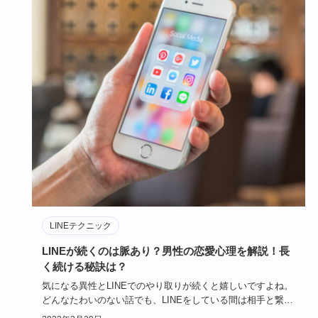
LINEテクニック
LINEが続くのは脈あり？男性の恋愛心理を解説！長
く続ける秘訣は？
気になる異性とLINEでのやり取りが続くと嬉しいですよね。
どんなたわいのない話でも、LINEをしている間は相手と繋が
ってい…