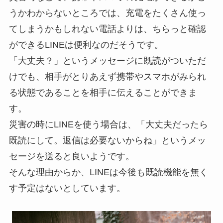
うかわからないところでは、充電をたくさん使っ
てしまうかもしれない電話よりは、ちらっと確認
ができるLINEは便利なのだそうです。
「大丈夫？」というメッセージに既読がついただ
けでも、相手がとりあえず携帯やスマホがみられ
る状態であることを相手に伝えることができま
す。
災害の時にLINEを使う場合は、「大丈夫だったら
既読にして。返信は必要ないからね」というメッ
セージを送ると良いようです。
そんな理由からか、LINEは今後も既読機能を無く
す予定はないとしています。