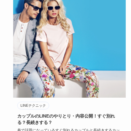
LINEテクニック
カップルのLINEのやりとり・内容公開！すぐ別れ
る？長続きする？
巷で話題になっているすぐ別れるカップルと長続きするカッ