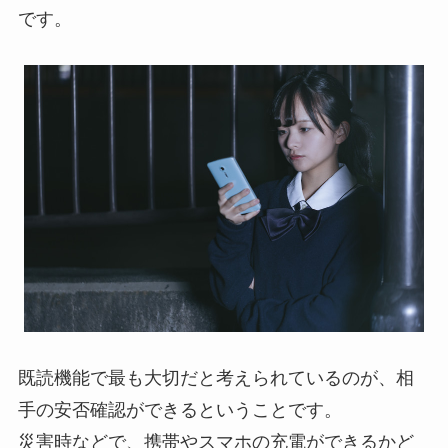
です。
既読機能で最も大切だと考えられているのが、相
手の安否確認ができるということです。
災害時などで、携帯やスマホの充電ができるかど