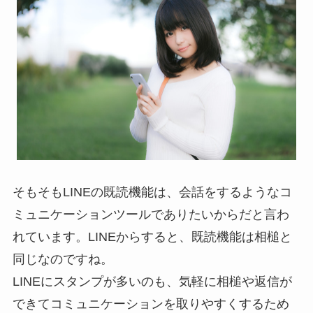
そもそもLINEの既読機能は、会話をするようなコ
ミュニケーションツールでありたいからだと言わ
れています。LINEからすると、既読機能は相槌と
同じなのですね。
LINEにスタンプが多いのも、気軽に相槌や返信が
できてコミュニケーションを取りやすくするため