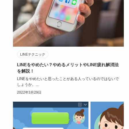
LINEテクニック
LINEをやめたい？やめるメリットやLINE疲れ解消法
を解説！
LINEをやめたいと思ったことがある人っているのではないで
しょうか。
LINEは便利だけど、時に心を不便にするアイテムだ…
2022年3月29日