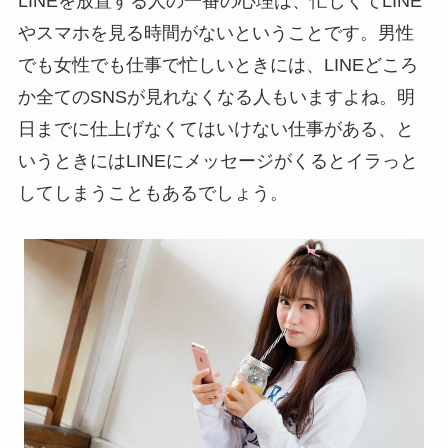
LINEを放置する人の一番の心理は、忙しくてLINE
やスマホを見る時間がないということです。男性
でも女性でも仕事で忙しいときには、LINEどころ
か全てのSNSが見れなくなる人もいますよね。明
日までに仕上げなくてはいけない仕事がある、と
いうときにはLINEにメッセージがくるとイラっと
してしまうこともあるでしょう。