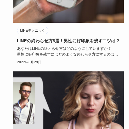
LINEテクニック
LINEの終わらせ方5選！男性に好印象を残すコツは？
あなたはLINEの終わらせ方はどのようにしていますか？
男性に好印象を残すにはどのような終わらせ方にするのはコ
ツといえる…
2022年3月29日