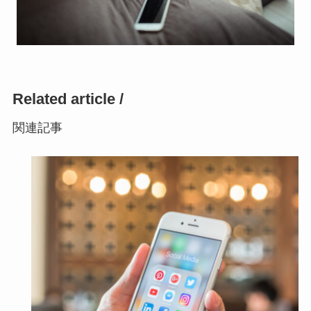
Related article /
関連記事