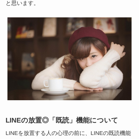
と思います。
LINEの放置◎「既読」機能について
LINEを放置する人の心理の前に、LINEの既読機能