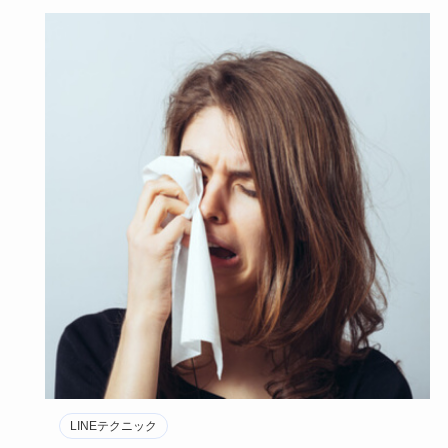
LINEテクニック