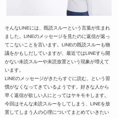
そんなLINEには、既読スルーという言葉が生まれ
ました。LINEのメッセージを見たのに返信が返っ
てこないことを言います。LINEの既読スルーも物
議をかもしだしていますが、最近ではLINEすら開
かない未読スルーや未読放置という現象が増えて
います。
LINEのメッセージがきたらすぐに読む、という習
慣がなくなってきているようです。好きな人から
早く返信が欲しい人にとってはヤキモキします。
今回はそんな未読スルーをしてしまう、LINEを放
置してしまう人の心理についてまとめていきたい