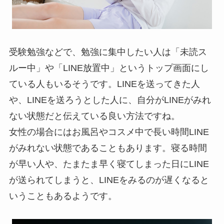
受験勉強などで、勉強に集中したい人は「未読ス
ルー中」や「LINE放置中」というトップ画面にし
ている人もいるそうです。LINEを送ってきた人
や、LINEを送ろうとした人に、自分がLINEがみれ
ない状態だと伝えている良い方法ですね。
女性の場合にはお風呂やコスメ中で長い時間LINE
がみれない状態であることもあります。寝る時間
が早い人や、たまたま早く寝てしまった日にLINE
が送られてしまうと、LINEをみるのが遅くなると
いうこともあるようです。