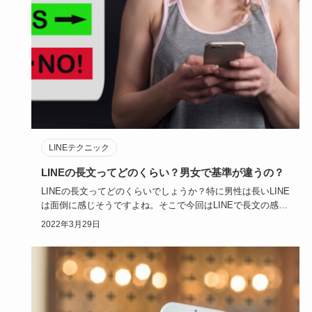
LINEテクニック
LINEの長文ってどのくらい？男女で基準が違うの？
LINEの長文ってどのくらいでしょうか？特に男性は長いLINE
は面倒に感じそうですよね。そこで今回はLINEで長文の感じ
る…
2022年3月29日