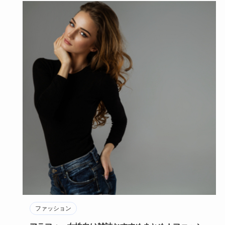
ファッション