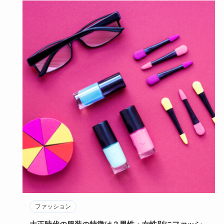
ファッション