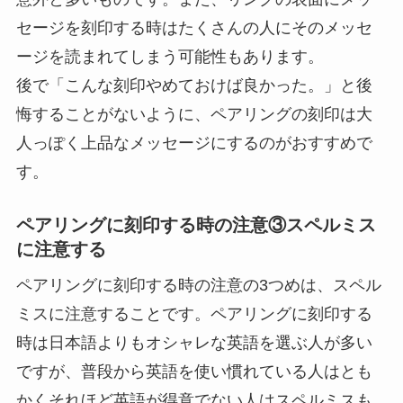
セージを刻印する時はたくさんの人にそのメッセ
ージを読まれてしまう可能性もあります。
後で「こんな刻印やめておけば良かった。」と後
悔することがないように、ペアリングの刻印は大
人っぽく上品なメッセージにするのがおすすめで
す。
ペアリングに刻印する時の注意③スペルミス
に注意する
ペアリングに刻印する時の注意の3つめは、スペル
ミスに注意することです。ペアリングに刻印する
時は日本語よりもオシャレな英語を選ぶ人が多い
ですが、普段から英語を使い慣れている人はとも
かくそれほど英語が得意でない人はスペルミスも