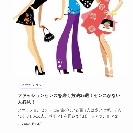
ファッション
ファッションセンスを磨く方法35選！センスがない
人必見！
ファッションセンスに自信がないと言う方は多いはず。そん
な方でも大丈夫。ポイントを押さえれば、ファッションセン
スはいくらでも…
2024年9月24日