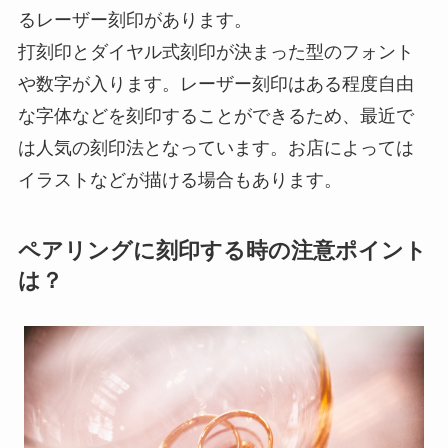
るレーザー刻印があります。
打刻印とダイヤル式刻印が決まった型のフォント
や数字が入ります。レーザー刻印はある程度自由
な字体などを刻印することができるため、最近で
は人気の刻印法となっています。お店によっては
イラストなどが描ける場合もあります。
ペアリングに刻印する時の注意ポイント
は？