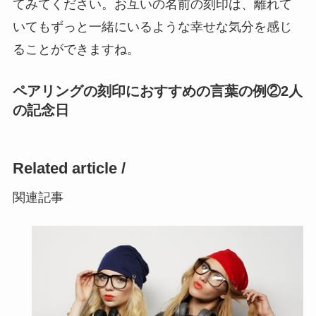
てみてください。お互いの名前の刻印は、離れて
いてもずっと一緒にいるような幸せな気分を感じ
ることができますね。
ペアリングの刻印におすすめの言葉の例②2人
の記念日
Related article /
関連記事