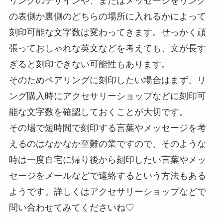
リングのデザインや、またはメッセージをリング
の表側か裏側のどちらの場所に入れるかによって
刻印可能な文字数は変わってきます。せっかく頑
張っておしゃれな英文などを考えても、文が長す
ぎると刻印できない可能性もあります。
そのためペアリングに刻印したい場合はまず、リ
ング購入時にアクセサリーショップなどに刻印可
能な文字数を確認しておくことが大切です。
その場で短時間で刻印する言葉やメッセージを考
えるのはなかなか至難の業ですので、そのような
時は一度自宅に帰り後から刻印したい言葉やメッ
セージをメールなどで連絡するという方法もある
ようです。詳しくはアクセサリーショップなどで
問い合わせてみてくださいね♡