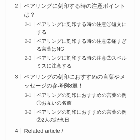
ペアリングに刻印する時の注意ポイント
は？
ペアリングに刻印する時の注意①短文に
する
ペアリングに刻印する時の注意②痛すぎ
る言葉はNG
ペアリングに刻印する時の注意③スペル
ミスに注意する
ペアリングの刻印におすすめの言葉やメ
ッセージの参考例8選！
ペアリングの刻印におすすめの言葉の例
①お互いの名前
ペアリングの刻印におすすめの言葉の例
②2人の記念日
Related article /