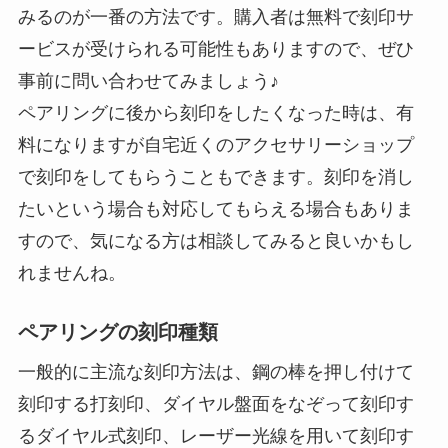
みるのが一番の方法です。購入者は無料で刻印サ
ービスが受けられる可能性もありますので、ぜひ
事前に問い合わせてみましょう♪
ペアリングに後から刻印をしたくなった時は、有
料になりますが自宅近くのアクセサリーショップ
で刻印をしてもらうこともできます。刻印を消し
たいという場合も対応してもらえる場合もありま
すので、気になる方は相談してみると良いかもし
れませんね。
ペアリングの刻印種類
一般的に主流な刻印方法は、鋼の棒を押し付けて
刻印する打刻印、ダイヤル盤面をなぞって刻印す
るダイヤル式刻印、レーザー光線を用いて刻印す