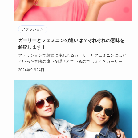
ファッション
ガーリーとフェミニンの違いは？それぞれの意味を
解説します！
ファッションで頻繁に使われるガーリーとフェミニンにはど
ういった意味の違いが隠されているのでしょう？ガーリーフ
ァッションとフ…
2024年9月24日