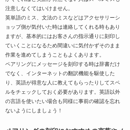
注意しなくてはいけません。
英単語のミス、文法のミスなどはアクセサリーシ
ョップ側が気付いた時は連絡してくれる時もあり
ますが、基本的にはお客さんの指示通りに刻印し
ていくことになるため間違いに気付かずそのまま
作業を進めてしまうこともよくあります。
ペアリングにメッセージを刻印する時は辞書だけ
でなく、インターネットの翻訳機能を駆使した
り、英語が得意な人に教えてもらったりしてスペ
ルをチェックしておく必要があります。英語以外
の言語を使いたい場合も同様に事前の確認を忘れ
ないようにしましょう！