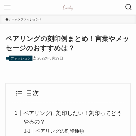
ホーム
ファッション
ペアリングの刻印例まとめ！言葉やメッ
セージのおすすめは？
2022年3月29日
ファッション
目次
ペアリングに刻印したい！刻印ってどう
やるの？
ペアリングの刻印種類