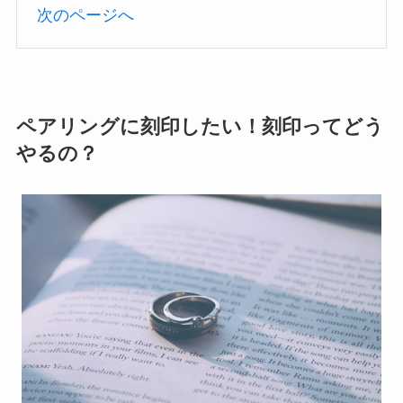
次のページへ
ペアリングに刻印したい！刻印ってどう
やるの？