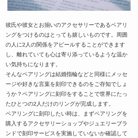
彼氏や彼女とお揃いのアクセサリーであるペアリ
ングをつけるのはとっても嬉しいものです。周囲
の人に2人の関係をアピールすることができます
し、離れていても心は寄り添っているような温か
い気持ちになります。
そんなペアリングは結婚指輪などと同様にメッセ
ージや好きな言葉を刻印できるのをご存知でしょ
うか？ペアリングに刻印をすることで世界にたっ
たひとつの2人だけのリングが完成します。
ペアリングに刻印したい時は、まずペアリングを
購入するアクセサリーショップやジュエリーブラ
ンドで刻印サービスを実施していないか確認して