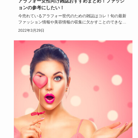
アラフォー女性向け雑誌おすすめまとめ！ファッシ
ョンの参考にしたい！
今売れているアラフォー世代のための雑誌はコレ！旬の最新
ファッション情報や美容情報の収集に欠かすことのできない
女性雑誌。雑誌…
2022年3月29日