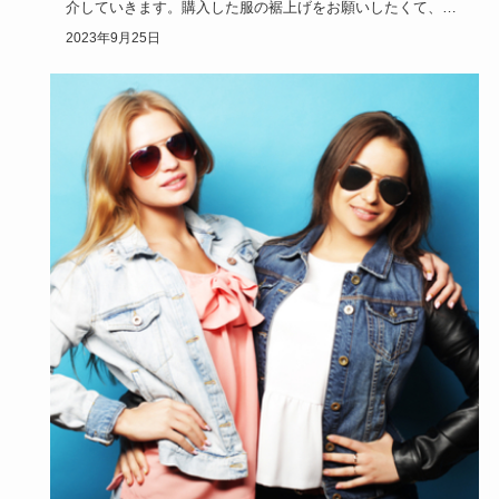
介していきます。購入した服の裾上げをお願いしたくて、ユ
ニクロに持ち込…
2023年9月25日