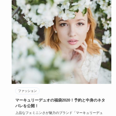
ファッション
マーキュリーデュオの福袋2020！予約と中身のネタ
バレを公開！
上品なフェミニンさが魅力のブランド「マーキュリーデュ