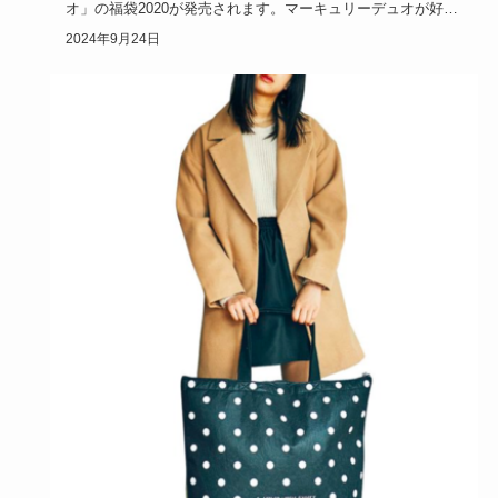
オ」の福袋2020が発売されます。マーキュリーデュオが好き
な方も、初め…
2024年9月24日