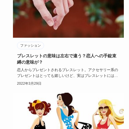
ファッション
ブレスレットの意味は左右で違う？恋人への手錠束
縛の意味が？
恋人からプレゼントされるブレスレット。アクセサリー系の
プレゼントはとっても嬉しいけど、実はブレスレットには恋
人の隠れた心理…
2022年3月29日