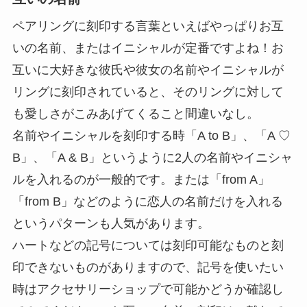
ペアリングに刻印する言葉といえばやっぱりお互
いの名前、またはイニシャルが定番ですよね！お
互いに大好きな彼氏や彼女の名前やイニシャルが
リングに刻印されていると、そのリングに対して
も愛しさがこみあげてくること間違いなし。
名前やイニシャルを刻印する時「A to B」、「A ♡
B」、「A & B」というように2人の名前やイニシャ
ルを入れるのが一般的です。または「from A」
「from B」などのように恋人の名前だけを入れる
というパターンも人気があります。
ハートなどの記号については刻印可能なものと刻
印できないものがありますので、記号を使いたい
時はアクセサリーショップで可能かどうか確認し