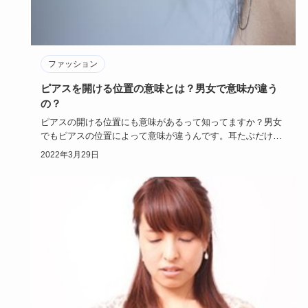
ファッション
ピアスを開ける位置の意味とは？男女で意味が違う
の？
ピアスの開ける位置にも意味があるって知ってますか？男女
でもピアスの位置によって意味が違うんです。耳たぶだけに
開けている人も…
2022年3月29日