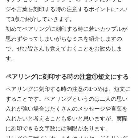
ジや言葉を刻印する時の注意するポイントについ
て3点ご紹介していきます。
初めてペアリングに刻印する時に若いカップルが
思わずやってしまいがちなミスを紹介しますの
で、ぜひ皆さんも覚えておくことをお勧めしま
す。
ペアリングに刻印する時の注意①短文にする
ペアリングに刻印する時の注意の1つめは、短文に
することです。ペアリングというのは二人の思い
入れが強い場合はたくさんのメッセージや言葉を
入れたいと考えることも多いと思いますが、実際
に刻印できる文字数には制限があります。