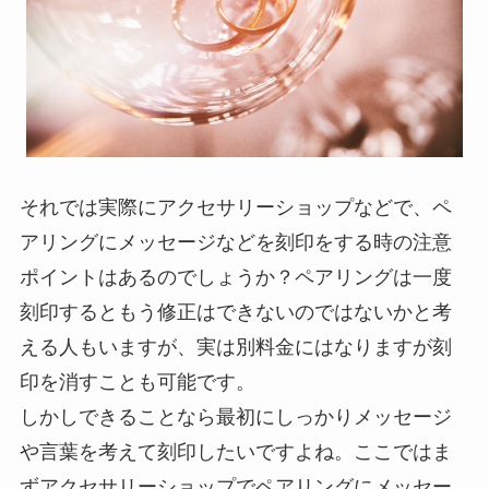
それでは実際にアクセサリーショップなどで、ペ
アリングにメッセージなどを刻印をする時の注意
ポイントはあるのでしょうか？ペアリングは一度
刻印するともう修正はできないのではないかと考
える人もいますが、実は別料金にはなりますが刻
印を消すことも可能です。
しかしできることなら最初にしっかりメッセージ
や言葉を考えて刻印したいですよね。ここではま
ずアクセサリーショップでペアリングにメッセー