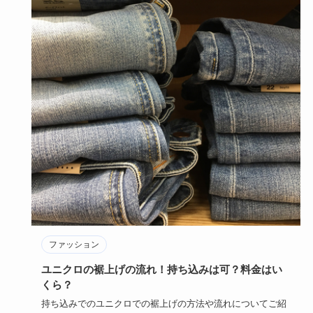
ファッション
ユニクロの裾上げの流れ！持ち込みは可？料金はい
くら？
持ち込みでのユニクロでの裾上げの方法や流れについてご紹