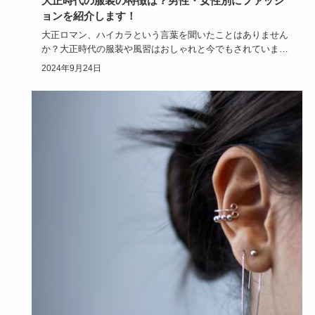
大正時代の服装の特徴は？男性・女性別にファッシ
ョンを紹介します！
大正ロマン、ハイカラという言葉を聞いたことはありません
か？大正時代の服装や風習はおしゃれと今でもされています
よね。そんな大…
2024年9月24日