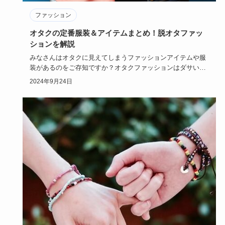
ファッション
オタクの定番服装＆アイテムまとめ！脱オタファッ
ションを解説
みなさんはオタクに見えてしまうファッションアイテムや服
装があるのをご存知ですか？オタクファッションはダサいと
思われていて、…
2024年9月24日