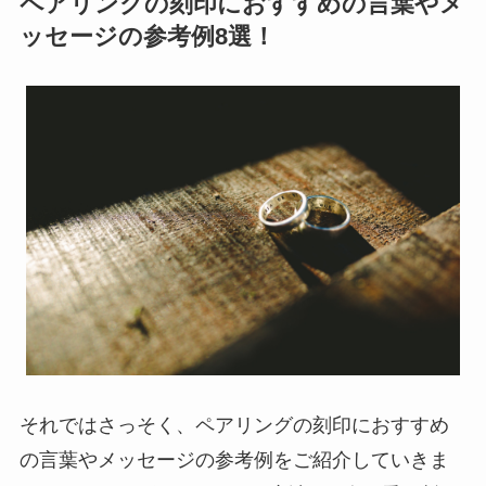
ペアリングの刻印におすすめの言葉やメ
ッセージの参考例8選！
それではさっそく、ペアリングの刻印におすすめ
の言葉やメッセージの参考例をご紹介していきま