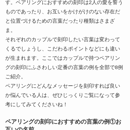
す。ペアリングにおすすめの刻印は2人の愛を誓う
ものであったり、お互いをかけがけのない存在だ
と位置づけるための言葉だったり種類はさまざ
ま。
それぞれのカップルで刻印したい言葉は変わって
くるでしょうし、こだわるポイントなどにも違い
が生まれます。ここではカップルで持つペアリン
グの刻印にふさわしい定番の言葉の例を全部で8例
ご紹介。
ペアリングにどんなメッセージを刻印すれば良い
か悩んでいる人は、ぜひじっくりご覧になって参
考にしてみてくださいね！
ペアリングの刻印におすすめの言葉の例①お
互いの名前