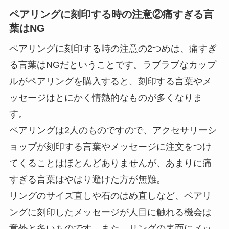
ペアリングに刻印する時の注意②痛すぎる言
葉はNG
ペアリングに刻印する時の注意の2つめは、痛すぎ
る言葉はNGだということです。ラブラブなカップ
ルがペアリングを購入すると、刻印する言葉やメ
ッセージはとにかく情熱的なものが多くなりま
す。
ペアリングは2人のものですので、アクセサリーシ
ョップが刻印する言葉やメッセージに注文をつけ
てくることはほとんどありませんが、あまりに痛
すぎる言葉はやはり避けた方が無難。
リングのサイズ直しや石のはめ直しなど、ペアリ
ングに刻印したメッセージが人目に触れる機会は
意外と多いものです。また、リングの表面にメッ