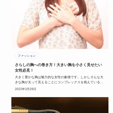
ファッション
さらしの胸への巻き方！大きい胸を小さく見せたい
女性必見！
大きく豊かな胸は魅力的な女性の象徴です。しかしそんな大
きな胸が太って見えることにコンプレックスを抱えている人
も少なくありま…
2022年3月29日