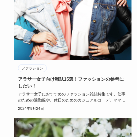
ファッション
アラサー女子向け雑誌15選！ファッションの参考に
したい！
アラサー女子におすすめのファッション雑誌特集です。仕事
のための通勤服や、休日のためのカジュアルコーデ、ママや
主婦にぴったり…
2024年9月24日