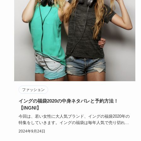
ファッション
イングの福袋2020の中身ネタバレと予約方法！
【INGNI】
今回は、若い女性に大人気ブランド、イングの福袋2020年の
特集をしていきます。イングの福袋は毎年人気で売り切れて
しまうほど…
2024年9月24日