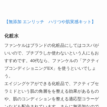
【無添加 エンリッチ ハリつや肌実感キット】
化粧水
ファンケルはブランドの化粧品にしてはコスパが
いいので、プチプラしか使わないという人にもお
すすめです。40代なら、ファンケルの「アクティ
ブコンディショニングEX」を使うといいでしょ
う。
エイジングケアができる化粧品で、アクティブセ
ラミドという肌の角層をを整える効果があるもの
や、肌のコンディションを整える適応型コラーゲ
ンなども配合されています。さらに無添加なので