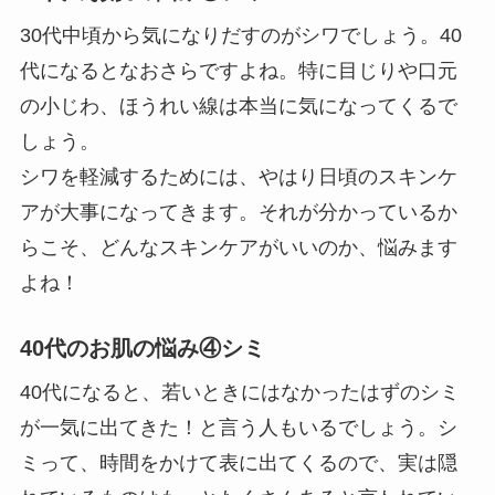
30代中頃から気になりだすのがシワでしょう。40
代になるとなおさらですよね。特に目じりや口元
の小じわ、ほうれい線は本当に気になってくるで
しょう。
シワを軽減するためには、やはり日頃のスキンケ
アが大事になってきます。それが分かっているか
らこそ、どんなスキンケアがいいのか、悩みます
よね！
40代のお肌の悩み④シミ
40代になると、若いときにはなかったはずのシミ
が一気に出てきた！と言う人もいるでしょう。シ
ミって、時間をかけて表に出てくるので、実は隠