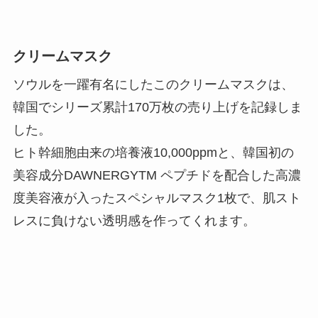
クリームマスク
ソウルを一躍有名にしたこのクリームマスクは、
韓国でシリーズ累計170万枚の売り上げを記録しま
した。
ヒト幹細胞由来の培養液10,000ppmと、韓国初の
美容成分DAWNERGYTM ペプチドを配合した高濃
度美容液が入ったスペシャルマスク1枚で、肌スト
レスに負けない透明感を作ってくれます。