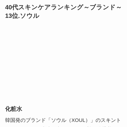
40代スキンケアランキング～ブランド～
13位.ソウル
化粧水
韓国発のブランド「ソウル（XOUL）」のスキント