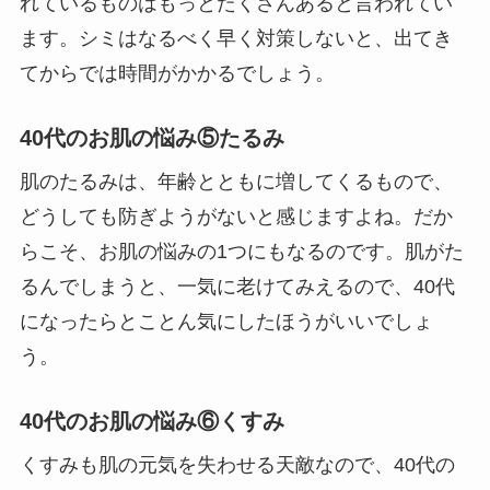
れているものはもっとたくさんあると言われてい
ます。シミはなるべく早く対策しないと、出てき
てからでは時間がかかるでしょう。
40代のお肌の悩み⑤たるみ
肌のたるみは、年齢とともに増してくるもので、
どうしても防ぎようがないと感じますよね。だか
らこそ、お肌の悩みの1つにもなるのです。肌がた
るんでしまうと、一気に老けてみえるので、40代
になったらとことん気にしたほうがいいでしょ
う。
40代のお肌の悩み⑥くすみ
くすみも肌の元気を失わせる天敵なので、40代の