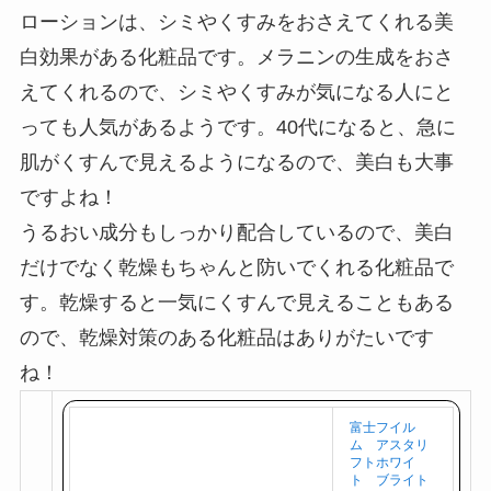
富士フィルムのアスタリフトのホワイトブライト
ローションは、シミやくすみをおさえてくれる美
白効果がある化粧品です。メラニンの生成をおさ
えてくれるので、シミやくすみが気になる人にと
っても人気があるようです。40代になると、急に
肌がくすんで見えるようになるので、美白も大事
ですよね！
うるおい成分もしっかり配合しているので、美白
だけでなく乾燥もちゃんと防いでくれる化粧品で
す。乾燥すると一気にくすんで見えることもある
ので、乾燥対策のある化粧品はありがたいです
ね！
富士フイル
ム アスタリ
フトホワイ