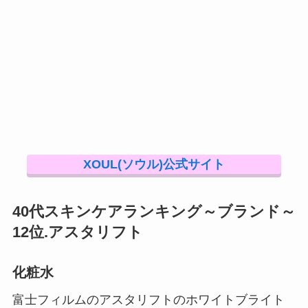
XOUL(ソウル)公式サイト
40代スキンケアランキング～ブランド～
12位.アスタリフト
化粧水