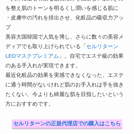
を整え肌のトーンを明るくし潤いを感じる肌に
・皮膚中の汚れを排出させ、化粧品の吸収力アッ
プ
美容大国韓国で人気を博し、さらに数々の美容メ
ディアでも取り上げられている「
セルリターン
LEDマスクプレミアム
」。自宅でエステ級の効果
のある手入れが実現できます。
最近化粧品の効果を実感できなくなった、エステ
に通う時間がないけれど肌のお手入れは手を抜き
たくない、今よりも綺麗な肌を目指したいという
方におすすめです。
セルリターンの正規代理店での購入はこちら