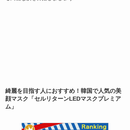
綺麗を目指す人におすすめ！韓国で人気の美
顔マスク「セルリターンLEDマスクプレミア
ム」