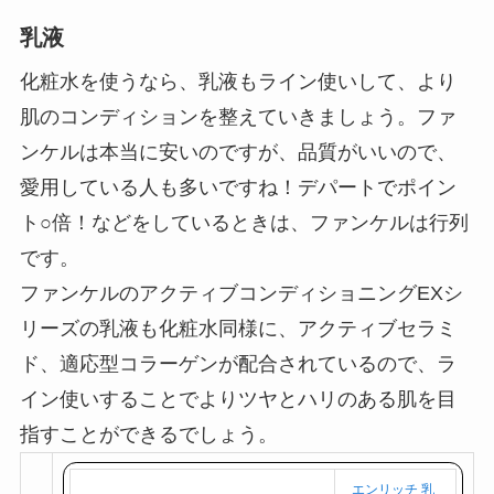
天
で
乳液
購
入
化粧水を使うなら、乳液もライン使いして、より
肌のコンディションを整えていきましょう。ファ
ンケルは本当に安いのですが、品質がいいので、
愛用している人も多いですね！デパートでポイン
ト○倍！などをしているときは、ファンケルは行列
です。
ファンケルのアクティブコンディショニングEXシ
リーズの乳液も化粧水同様に、アクティブセラミ
ド、適応型コラーゲンが配合されているので、ラ
イン使いすることでよりツヤとハリのある肌を目
指すことができるでしょう。