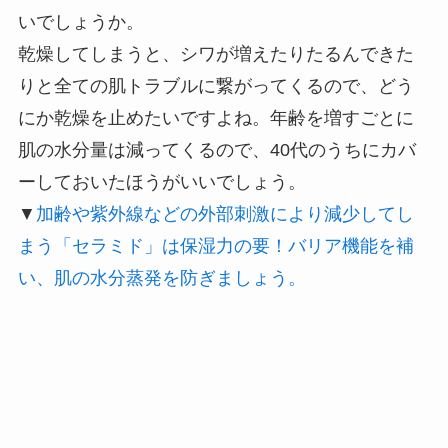
いでしょうか。
乾燥してしまうと、シワが増えたりたるんできた
りと全ての肌トラブルに繋がってくるので、どう
にか乾燥を止めたいですよね。年齢を増すごとに
肌の水分量は減ってくるので、40代のうちにカバ
ーしておいたほうがいいでしょう。
▼
加齢や紫外線などの外部刺激により減少してし
まう「セラミド」は保湿力の要！バリア機能を補
い、肌の水分蒸発を防ぎましょう。