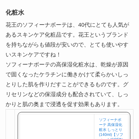
11位.ソフィーナボーテ
化粧水
花王のソフィーナボーテは、40代にとても人気が
あるスキンケア化粧品です。花王というブランド
を持ちながらも値段が安いので、とても使いやす
いスキンケアですね！
ソフィーナボーテの高保湿化粧水は、乾燥が原因
で固くなったケラチンに働きかけて柔らかいしっ
とりした肌を作りだすことができるものです。グ
リセリンなどの保湿成分も配合されていて、しっ
かりと肌の奥まで浸透を促す効果もあります。
ソフィーナボ
ーテ 高保湿化
粧水 しっとり