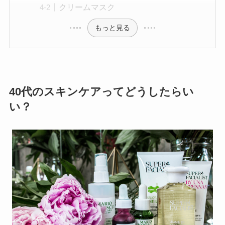
クリームマスク
もっと見る
40代のスキンケアってどうしたらい
い？