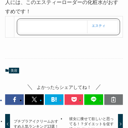
徐々にたるんでくるのを感じるでしょう。そんな
人には、このエスティーローダーの化粧水がおす
すめです！
エスティ
美容
よかったらシェアしてね！