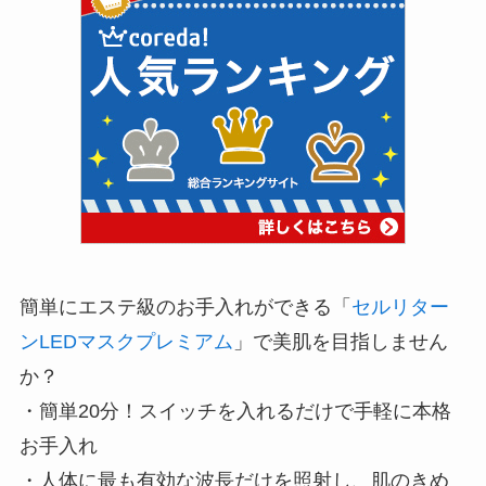
簡単にエステ級のお手入れができる「
セルリター
ンLEDマスクプレミアム
」で美肌を目指しません
か？
・簡単20分！スイッチを入れるだけで手軽に本格
お手入れ
・人体に最も有効な波長だけを照射し、肌のきめ