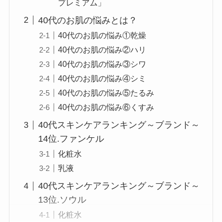
プレミアム」
40代のお肌の悩みとは？
40代のお肌の悩み①乾燥
40代のお肌の悩み②ハリ
40代のお肌の悩み③シワ
40代のお肌の悩み④シミ
40代のお肌の悩み⑤たるみ
40代のお肌の悩み⑥くすみ
40代スキンケアランキング～ブランド～
14位.ファンケル
化粧水
乳液
40代スキンケアランキング～ブランド～
13位.ソウル
化粧水