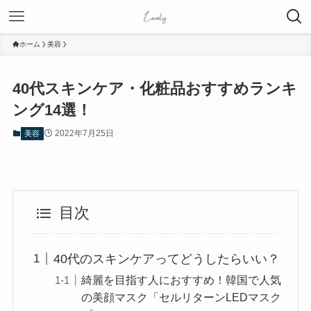
ホーム
美容
40代スキンケア・化粧品おすすめランキ
ング14選！
2022年7月25日
美容
目次
40代のスキンケアってどうしたらいい？
綺麗を目指す人におすすめ！韓国で人気
の美顔マスク「セルリターンLEDマスク