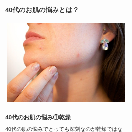
40代のお肌の悩みとは？
40代のお肌の悩み①乾燥
40代の肌の悩みでとっても深刻なのが乾燥ではな