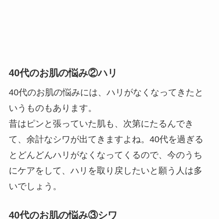
40代のお肌の悩み②ハリ
40代のお肌の悩みには、ハリがなくなってきたと
いうものもあります。
昔はピンと張っていた肌も、次第にたるんでき
て、余計なシワが出てきますよね。40代を過ぎる
とどんどんハリがなくなってくるので、今のうち
にケアをして、ハリを取り戻したいと願う人は多
いでしょう。
40代のお肌の悩み③シワ