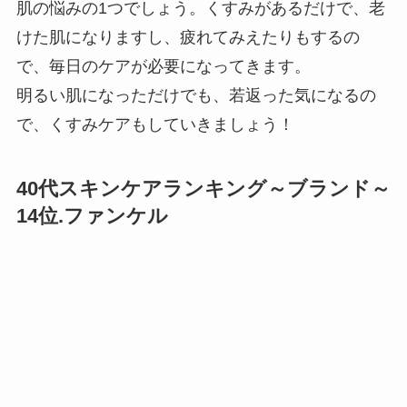
肌の悩みの1つでしょう。くすみがあるだけで、老
けた肌になりますし、疲れてみえたりもするの
で、毎日のケアが必要になってきます。
明るい肌になっただけでも、若返った気になるの
で、くすみケアもしていきましょう！
40代スキンケアランキング～ブランド～
14位.ファンケル