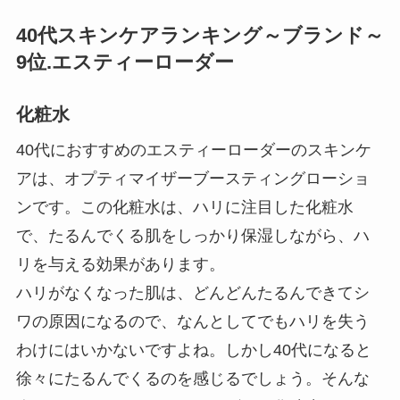
天
で
購
40代スキンケアランキング～ブランド～
入
9位.エスティーローダー
化粧水
40代におすすめのエスティーローダーのスキンケ
アは、オプティマイザーブースティングローショ
ンです。この化粧水は、ハリに注目した化粧水
で、たるんでくる肌をしっかり保湿しながら、ハ
リを与える効果があります。
ハリがなくなった肌は、どんどんたるんできてシ
ワの原因になるので、なんとしてでもハリを失う
わけにはいかないですよね。しかし40代になると