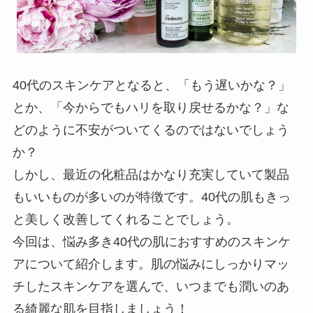
40代のスキンケアとなると、「もう遅いかな？」
とか、「今からでもハリを取り戻せるかな？」な
どのように不安がついてくるのではないでしょう
か？
しかし、最近の化粧品はかなり充実していて製品
もいいものが多いのが特徴です。40代の肌もきっ
と美しく改善してくれることでしょう。
今回は、悩み多き40代の肌におすすめのスキンケ
アについて紹介します。肌の悩みにしっかりマッ
チしたスキンケアを選んで、いつまでも潤いのあ
る綺麗な肌を目指しましょう！