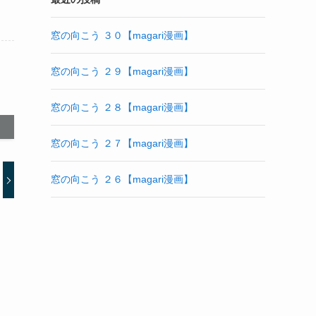
窓の向こう ３０【magari漫画】
窓の向こう ２９【magari漫画】
窓の向こう ２８【magari漫画】
窓の向こう ２７【magari漫画】
窓の向こう ２６【magari漫画】