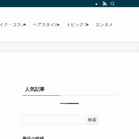
イク・コスメ
ヘアスタイル
トピックス
エンタメ
人気記事
検索
最近の投稿