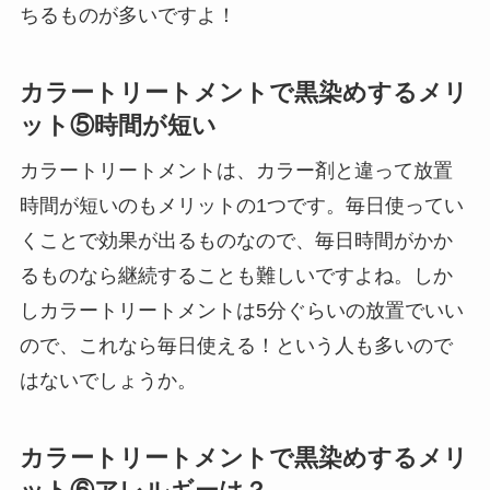
ちるものが多いですよ！
カラートリートメントで黒染めするメリ
ット⑤時間が短い
カラートリートメントは、カラー剤と違って放置
時間が短いのもメリットの1つです。毎日使ってい
くことで効果が出るものなので、毎日時間がかか
るものなら継続することも難しいですよね。しか
しカラートリートメントは5分ぐらいの放置でいい
ので、これなら毎日使える！という人も多いので
はないでしょうか。
カラートリートメントで黒染めするメリ