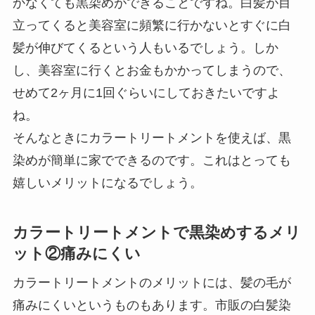
かなくても黒染めができることですね。白髪が目
立ってくると美容室に頻繁に行かないとすぐに白
髪が伸びてくるという人もいるでしょう。しか
し、美容室に行くとお金もかかってしまうので、
せめて2ヶ月に1回ぐらいにしておきたいですよ
ね。
そんなときにカラートリートメントを使えば、黒
染めが簡単に家でできるのです。これはとっても
嬉しいメリットになるでしょう。
カラートリートメントで黒染めするメリ
ット②痛みにくい
カラートリートメントのメリットには、髪の毛が
痛みにくいというものもあります。市販の白髪染