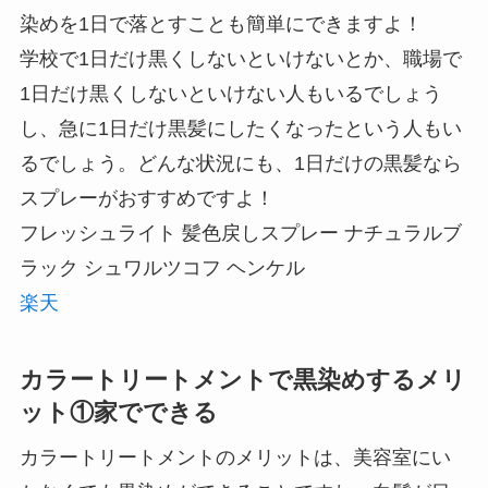
染めを1日で落とすことも簡単にできますよ！
学校で1日だけ黒くしないといけないとか、職場で
1日だけ黒くしないといけない人もいるでしょう
し、急に1日だけ黒髪にしたくなったという人もい
るでしょう。どんな状況にも、1日だけの黒髪なら
スプレーがおすすめですよ！
フレッシュライト 髪色戻しスプレー ナチュラルブ
ラック シュワルツコフ ヘンケル
楽天
カラートリートメントで黒染めするメリ
ット①家でできる
カラートリートメントのメリットは、美容室にい