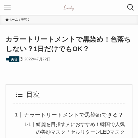
ホーム
美容
カラートリートメントで黒染め！色落ち
しない？1日だけでもOK？
2022年7月22日
美容
目次
カラートリートメントで黒染めできる？
綺麗を目指す人におすすめ！韓国で人気
の美顔マスク「セルリターンLEDマスク