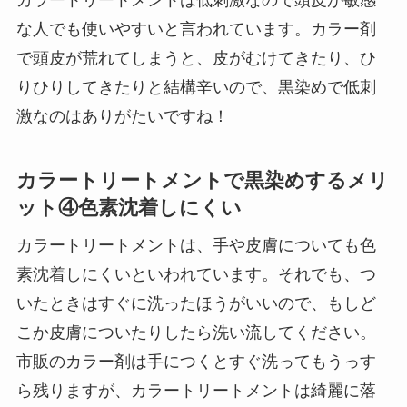
な人でも使いやすいと言われています。カラー剤
で頭皮が荒れてしまうと、皮がむけてきたり、ひ
りひりしてきたりと結構辛いので、黒染めで低刺
激なのはありがたいですね！
カラートリートメントで黒染めするメリ
ット④色素沈着しにくい
カラートリートメントは、手や皮膚についても色
素沈着しにくいといわれています。それでも、つ
いたときはすぐに洗ったほうがいいので、もしど
こか皮膚についたりしたら洗い流してください。
市販のカラー剤は手につくとすぐ洗ってもうっす
ら残りますが、カラートリートメントは綺麗に落