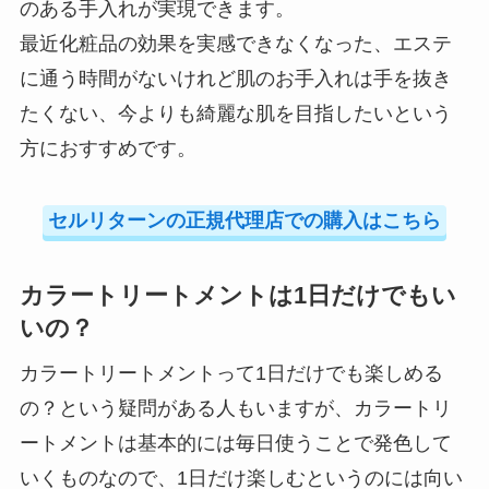
のある手入れが実現できます。
最近化粧品の効果を実感できなくなった、エステ
に通う時間がないけれど肌のお手入れは手を抜き
たくない、今よりも綺麗な肌を目指したいという
方におすすめです。
セルリターンの正規代理店での購入はこちら
カラートリートメントは1日だけでもい
いの？
カラートリートメントって1日だけでも楽しめる
の？という疑問がある人もいますが、カラートリ
ートメントは基本的には毎日使うことで発色して
いくものなので、1日だけ楽しむというのには向い