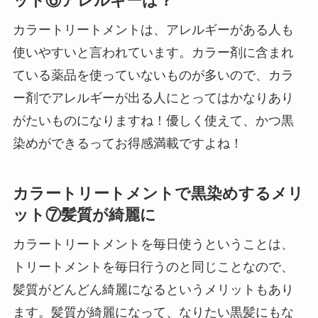
ット⑥アレルギーは？
カラートリートメントは、アレルギーがある人も
使いやすいと言われています。カラー剤に含まれ
ている薬品を使っていないものが多いので、カラ
ー剤でアレルギーが出る人にとってはかなりあり
がたいものになりますね！優しく使えて、かつ黒
染めができるってお得感満載ですよね！
カラートリートメントで黒染めするメリ
ット⑦髪質が綺麗に
カラートリートメントを毎日使うということは、
トリートメントを毎日行うのと同じことなので、
髪質がどんどん綺麗になるというメリットもあり
ます。髪質が綺麗になって、なりたい黒髪にもな