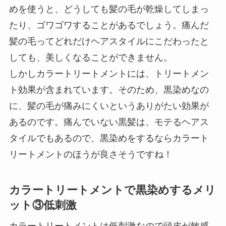
めを使うと、どうしても髪の毛が乾燥してしまっ
たり、ゴワゴワすることがあるでしょう。痛んだ
髪の毛ってどれだけヘアスタイルにこだわったと
しても、美しくなることができません。
しかしカラートリートメントには、トリートメン
ト効果が含まれています。そのため、黒染めなの
に、髪の毛が痛みにくいというありがたい効果が
あるのです。痛んでいない黒髪は、モテるヘアス
タイルでもあるので、黒染めをするならカラート
リートメントのほうが良さそうですね！
カラートリートメントで黒染めするメリ
ット③低刺激
カラートリートメントは低刺激なので頭皮が敏感