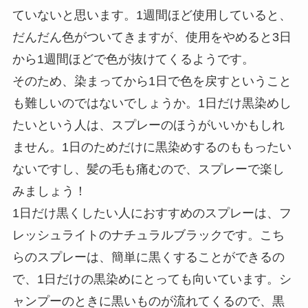
ていないと思います。1週間ほど使用していると、
だんだん色がついてきますが、使用をやめると3日
から1週間ほどで色が抜けてくるようです。
そのため、染まってから1日で色を戻すということ
も難しいのではないでしょうか。1日だけ黒染めし
たいという人は、スプレーのほうがいいかもしれ
ません。1日のためだけに黒染めするのももったい
ないですし、髪の毛も痛むので、スプレーで楽し
みましょう！
1日だけ黒くしたい人におすすめのスプレーは、フ
レッシュライトのナチュラルブラックです。こち
らのスプレーは、簡単に黒くすることができるの
で、1日だけの黒染めにとっても向いています。シ
ャンプーのときに黒いものが流れてくるので、黒