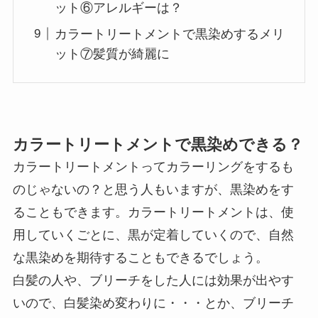
ット⑥アレルギーは？
カラートリートメントで黒染めするメリ
ット⑦髪質が綺麗に
カラートリートメントで黒染めできる？
カラートリートメントってカラーリングをするも
のじゃないの？と思う人もいますが、黒染めをす
ることもできます。カラートリートメントは、使
用していくごとに、黒が定着していくので、自然
な黒染めを期待することもできるでしょう。
白髪の人や、ブリーチをした人には効果が出やす
いので、白髪染め変わりに・・・とか、ブリーチ