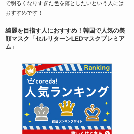
で明るくなりすぎた色を落としたいという人には
おすすめです！
綺麗を目指す人におすすめ！韓国で人気の美
顔マスク「セルリターンLEDマスクプレミア
ム」