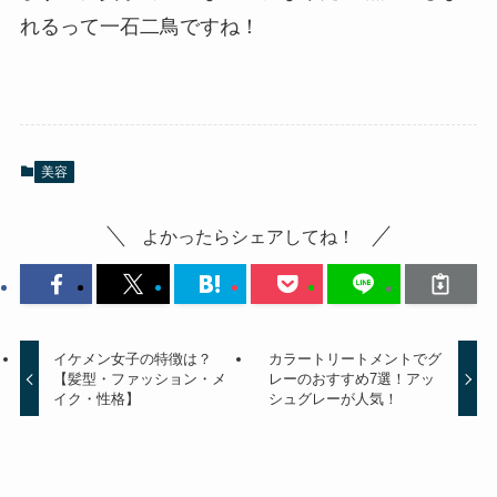
れるって一石二鳥ですね！
美容
よかったらシェアしてね！
イケメン女子の特徴は？
カラートリートメントでグ
【髪型・ファッション・メ
レーのおすすめ7選！アッ
イク・性格】
シュグレーが人気！