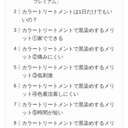
プレミアム」
カラートリートメントは1日だけでもい
いの？
カラートリートメントで黒染めするメリ
ット①家でできる
カラートリートメントで黒染めするメリ
ット②痛みにくい
カラートリートメントで黒染めするメリ
ット③低刺激
カラートリートメントで黒染めするメリ
ット④色素沈着しにくい
カラートリートメントで黒染めするメリ
ット⑤時間が短い
カラートリートメントで黒染めするメリ