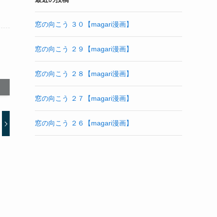
窓の向こう ３０【magari漫画】
窓の向こう ２９【magari漫画】
窓の向こう ２８【magari漫画】
窓の向こう ２７【magari漫画】
窓の向こう ２６【magari漫画】