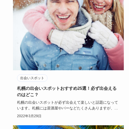
出会いスポット
札幌の出会いスポットおすすめ25選！必ず出会える
のはどこ？
札幌の出会いスポットが必ず出会えて楽しいと話題になって
います。札幌には居酒屋やバーなどたくさんありますが、ど
んな出会いスポ…
2022年3月29日