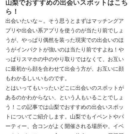
山梨でおすすめの出会いスポットはこち
ら！
出会いたいな～。そう思うとまずはマッチングア
プリや出会い系アプリを使うのが当たり前でしょ
うが、やっぱり偶然を装った現実での出会いのほ
うがインパクトが強いのは当たり前ですよね！や
っぱりスマホの中のやり取りではなくて、お互い
に最初から顔を合わせて出会う方が、お互いに顔
もわかるしいいものです。
とはいってもいったいどこに出会いのスポットが
あるのかわからない、という人もいることでしょ
う！この記事では山梨でおすすめの出会いスポッ
トについてご紹介します。山梨でもイベントやパ
ーティー、合コンがよく開催される場所や、イベ