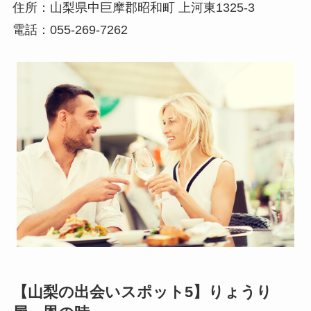
住所：山梨県中巨摩郡昭和町 上河東1325-3
電話：055-269-7262
【山梨の出会いスポット5】りょうり