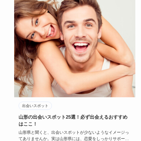
出会いスポット
山形の出会いスポット25選！必ず出会えるおすすめ
はここ！
山形県と聞くと、出会いスポットが少ないようなイメージっ
てありませんか。実は山形県には、恋愛をしっかりサポート