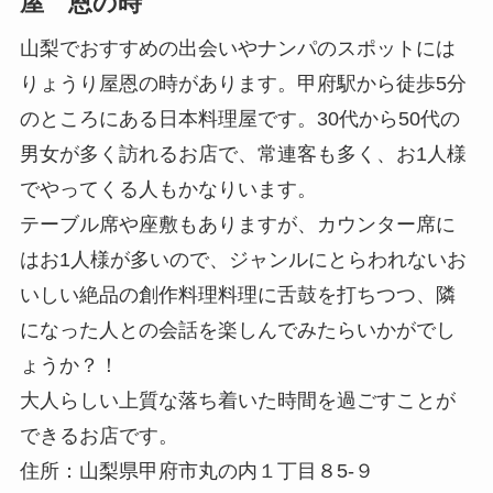
屋 恩の時
山梨でおすすめの出会いやナンパのスポットには
りょうり屋恩の時があります。甲府駅から徒歩5分
のところにある日本料理屋です。30代から50代の
男女が多く訪れるお店で、常連客も多く、お1人様
でやってくる人もかなりいます。
テーブル席や座敷もありますが、カウンター席に
はお1人様が多いので、ジャンルにとらわれないお
いしい絶品の創作料理料理に舌鼓を打ちつつ、隣
になった人との会話を楽しんでみたらいかがでし
ょうか？！
大人らしい上質な落ち着いた時間を過ごすことが
できるお店です。
住所：山梨県甲府市丸の内１丁目８5-９