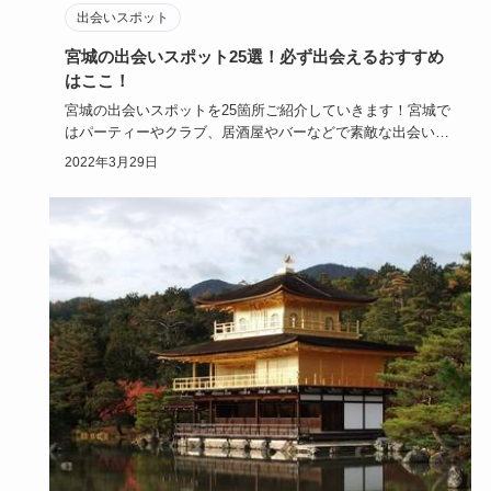
出会いスポット
宮城の出会いスポット25選！必ず出会えるおすすめ
はここ！
宮城の出会いスポットを25箇所ご紹介していきます！宮城で
はパーティーやクラブ、居酒屋やバーなどで素敵な出会いの
チャンスがあ…
2022年3月29日