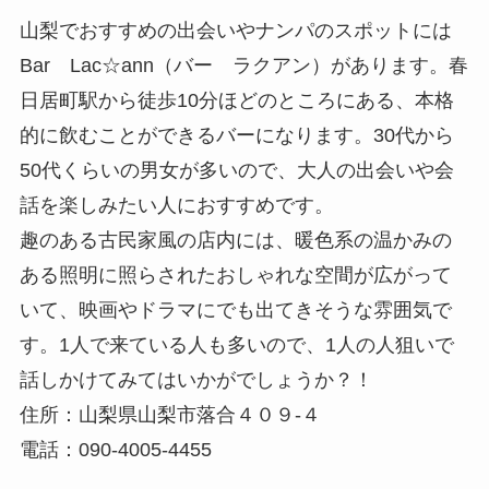
山梨でおすすめの出会いやナンパのスポットには
Bar Lac☆ann（バー ラクアン）があります。春
日居町駅から徒歩10分ほどのところにある、本格
的に飲むことができるバーになります。30代から
50代くらいの男女が多いので、大人の出会いや会
話を楽しみたい人におすすめです。
趣のある古民家風の店内には、暖色系の温かみの
ある照明に照らされたおしゃれな空間が広がって
いて、映画やドラマにでも出てきそうな雰囲気で
す。1人で来ている人も多いので、1人の人狙いで
話しかけてみてはいかがでしょうか？！
住所：山梨県山梨市落合４０９-４
電話：090-4005-4455