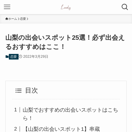
ホーム
恋愛
山梨の出会いスポット25選！必ず出会え
るおすすめはここ！
2022年3月29日
恋愛
目次
山梨でおすすめの出会いスポットはこち
ら！
【山梨の出会いスポット1】串蔵