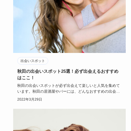
出会いスポット
秋田の出会いスポット25選！必ず出会えるおすすめ
はここ！
秋田の出会いスポットが必ず出会えて楽しいと人気を集めて
います。秋田の居酒屋やバーには、どんなおすすめの出会い
スポットがある…
2022年3月29日