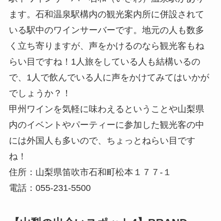
ます。石和温泉駅構内の観光案内所に併設されて
いる駅中のワインサーバーです。地元の人も数多
く立ち寄りますが、声をかけるのなら観光客もね
らい目ですね！1人旅をしている人も結構いるの
で、1人で飲んでいる人に声をかけてみてはいかが
でしょうか？！
甲州ワインを気軽に味わえるということや山梨県
内のイベントやパーティーに参加した観光客の中
には外国人も多いので、ちょっとねらい目です
ね！
住所：山梨県笛吹市石和町松本１７７-１
電話：055-231-5500