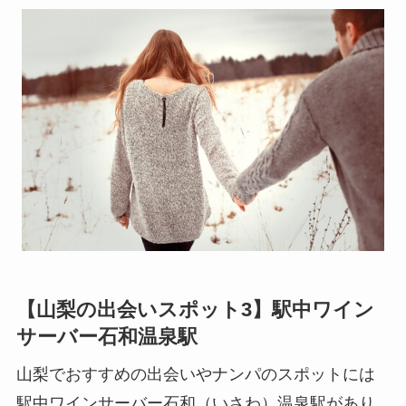
【山梨の出会いスポット3】駅中ワイン
サーバー石和温泉駅
山梨でおすすめの出会いやナンパのスポットには
駅中ワインサーバー石和（いさわ）温泉駅があり