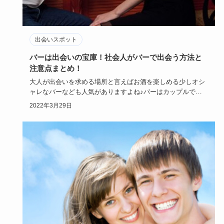
出会いスポット
バーは出会いの宝庫！社会人がバーで出会う方法と
注意点まとめ！
大人が出会いを求める場所と言えばお酒を楽しめる少しオシ
ャレなバーなども人気がありますよね♪バーはカップルで楽
しむこともあり…
2022年3月29日