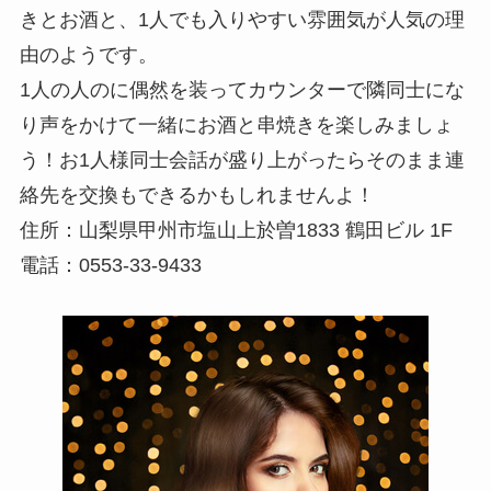
きとお酒と、1人でも入りやすい雰囲気が人気の理
由のようです。
1人の人のに偶然を装ってカウンターで隣同士にな
り声をかけて一緒にお酒と串焼きを楽しみましょ
う！お1人様同士会話が盛り上がったらそのまま連
絡先を交換もできるかもしれませんよ！
住所：山梨県甲州市塩山上於曽1833 鶴田ビル 1F
電話：0553-33-9433