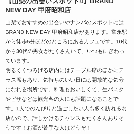
【山梨の出会いスポット4】BRAND
NEW DAY 甲府昭和店
山梨でおすすめの出会いやナンパのスポットには
BRAND NEW DAY 甲府昭和店があります。常永駅
から徒歩5分ほどのところにあるカフェです。10代
から30代の男女がたくさんいて、いつもにぎわっ
ています。
明るくくつろげる店内にはテーブル席のほかにテ
ラス席もあり、気持ちのいい日には開放的な気分
になれる場所です。料理もおいしくて、生パスタ
やビザなどは観光客の人にも話題になることで
す。1人でのんびりと過ごしたい人も多く訪れるお
店なので、話しかけるチャンスもたくさんありそ
うです！お酒が苦手な人はどうぞ！