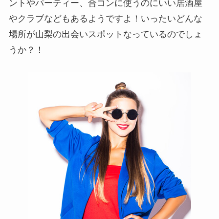
ントやパーティー、合コンに使うのにいい居酒屋
やクラブなどもあるようですよ！いったいどんな
場所が山梨の出会いスポットなっているのでしょ
うか？！