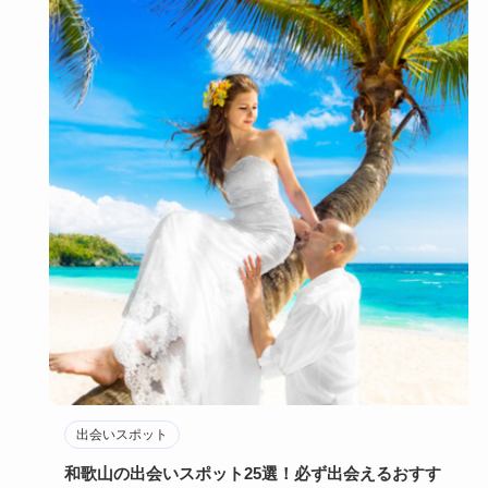
出会いスポット
和歌山の出会いスポット25選！必ず出会えるおすす