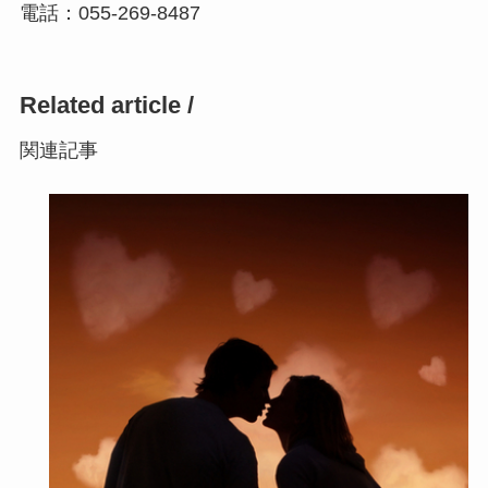
電話：055-269-8487
Related article /
関連記事