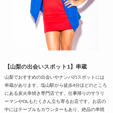
【山梨の出会いスポット1】串蔵
山梨でおすすめの出会いやナンパのスポットには
串蔵があります。塩山駅から徒歩4分ほどのところ
にある炭火串焼き専門店です。仕事帰りのサラリ
ーマンやOLもたくさん立ち寄るお店です。お店の
中にはテーブルもカウンターもあり、絶品の串焼