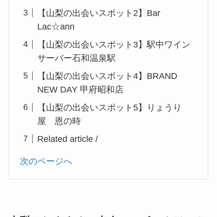
【山梨の出会いスポット2】Bar
Lac☆ann
【山梨の出会いスポット3】駅中ワイン
サーバー石和温泉駅
【山梨の出会いスポット4】BRAND
NEW DAY 甲府昭和店
【山梨の出会いスポット5】りょうり
屋 恩の時
Related article /
次のページへ