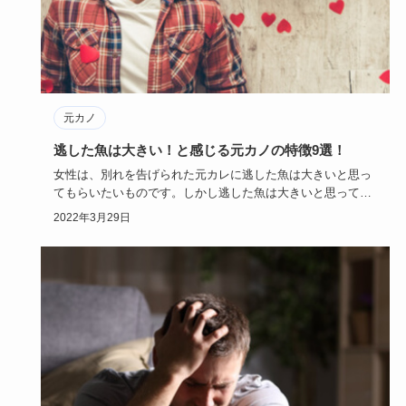
元カノ
逃した魚は大きい！と感じる元カノの特徴9選！
女性は、別れを告げられた元カレに逃した魚は大きいと思っ
てもらいたいものです。しかし逃した魚は大きいと思っても
らえるかは、な…
2022年3月29日