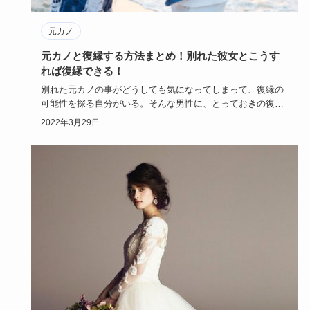
元カノ
元カノと復縁する方法まとめ！別れた彼女とこうす
れば復縁できる！
別れた元カノの事がどうしても気になってしまって、復縁の
可能性を探る自分がいる。そんな男性に、とっておきの復縁
マジックを教え…
2022年3月29日