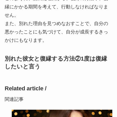
縁にかかる期間を考えて、行動しなければなりま
せん。
また、別れた理由を見つめなおすことで、自分の
悪かったことにも気づけて、自分が成長するきっ
かけにもなります。
別れた彼女と復縁する方法②1度は復縁
したいと言う
Related article /
関連記事