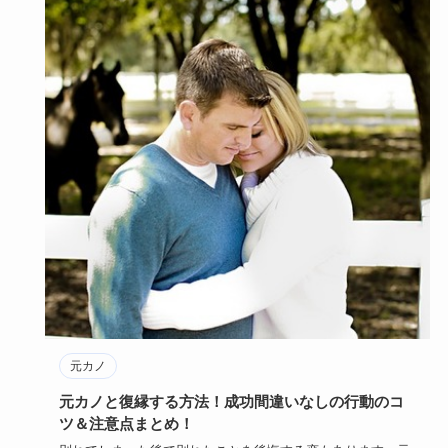
元カノ
元カノと復縁する方法！成功間違いなしの行動のコ
ツ＆注意点まとめ！