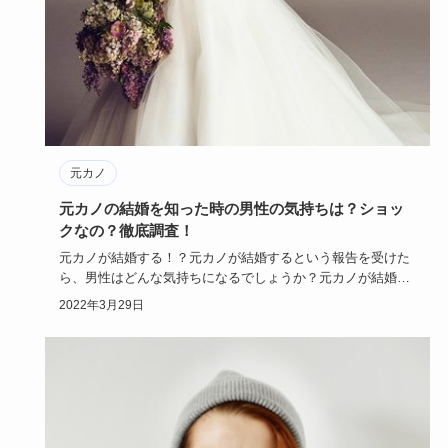
元カノ
元カノの結婚を知った時の男性の気持ちは？ショッ
クなの？徹底調査！
元カノが結婚する！？元カノが結婚するという報告を受けた
ら、男性はどんな気持ちになるでしょうか？元カノが結婚し
てショック？ま…
2022年3月29日