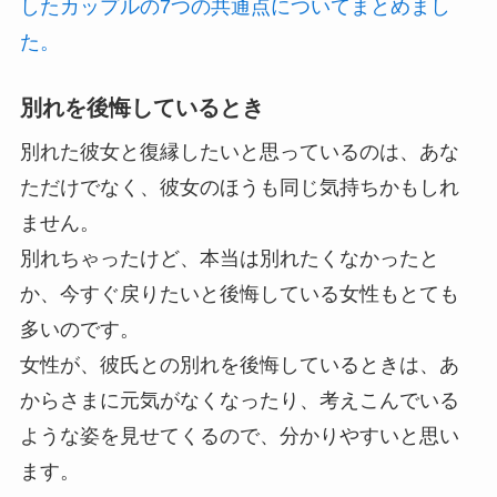
したカップルの7つの共通点についてまとめまし
た。
別れを後悔しているとき
別れた彼女と復縁したいと思っているのは、あな
ただけでなく、彼女のほうも同じ気持ちかもしれ
ません。
別れちゃったけど、本当は別れたくなかったと
か、今すぐ戻りたいと後悔している女性もとても
多いのです。
女性が、彼氏との別れを後悔しているときは、あ
からさまに元気がなくなったり、考えこんでいる
ような姿を見せてくるので、分かりやすいと思い
ます。