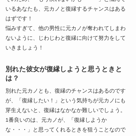
いるあなたも、元カノと復縁するチャンスはある
はずです！
悩みすぎて、他の男性に元カノが奪われてしまわ
ないように、じわじわと復縁に向けて努力をして
いきましょう！
別れた彼女が復縁しようと思うときと
は？
別れた元カノとも、復縁のチャンスはあるのです
が、「復縁したい！」という気持ちが元カノにも
芽生えないと、復縁はなかなか難しいでしょう。
1番良いのは、元カノが、「復縁しようか
な・・・」と思ってくれるときを狙うことなので