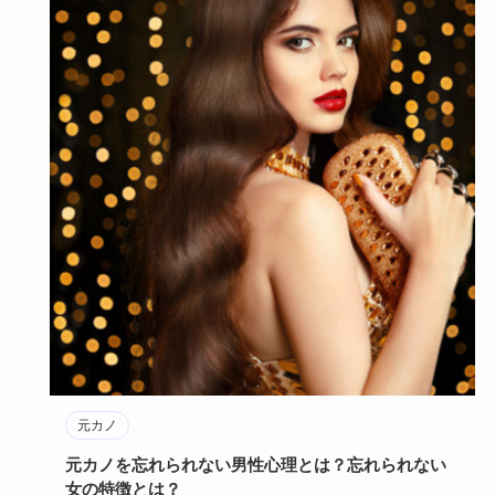
元カノ
元カノを忘れられない男性心理とは？忘れられない
女の特徴とは？