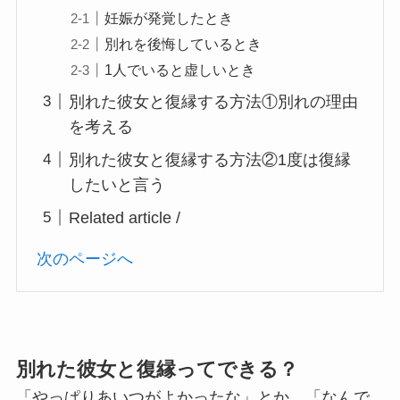
妊娠が発覚したとき
別れを後悔しているとき
1人でいると虚しいとき
別れた彼女と復縁する方法①別れの理由
を考える
別れた彼女と復縁する方法②1度は復縁
したいと言う
Related article /
次のページへ
別れた彼女と復縁ってできる？
「やっぱりあいつがよかったな」とか、「なんで