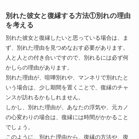
別れた彼女と復縁する方法①別れの理由
を考える
別れた彼女と復縁したいと思っている場合は、ま
ず、別れた理由を見つめなおす必要があります。
人と人との付き合いですので、別れるには必ず何
かしらの理由があります。
別れた理由が、喧嘩別れや、マンネリで別れたと
いう場合は、少し期間を置くことで、復縁のチャ
ンスが訪れるかもしれません。
しかし、別れた理由が、あなたの浮気や、元カノ
の心変わりの場合は、復縁には時間がかかること
でしょう。
このように、別れた理由から、復縁の方法や、復