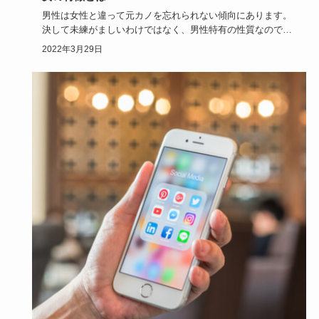
男性は女性と違って元カノを忘れられない傾向にあります。
決して未練がましいわけではなく、男性特有の性質なので
す。女性からして…
2022年3月29日