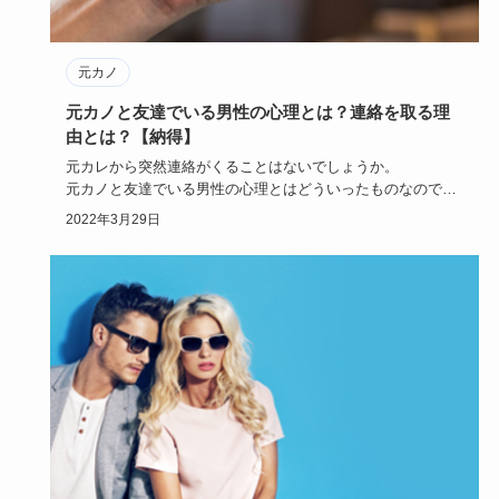
元カノ
元カノと友達でいる男性の心理とは？連絡を取る理
由とは？【納得】
元カレから突然連絡がくることはないでしょうか。
元カノと友達でいる男性の心理とはどういったものなのでし
ょう。
2022年3月29日
その心理…