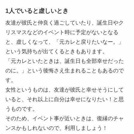
1人でいると虚しいとき
友達が彼氏と仲良く過ごしていたり、誕生日やク
リスマスなどのイベント時に予定がないとなる
と、虚しくなって、「元カレと戻りたいなー。」
という気持ちが出てくるときもあります。
「元カレといたときは、誕生日も全部幸せだった
のに。」という後悔さえ生まれることもあるので
す。
女性というものは、友達が彼氏と幸せそうにして
いると、それ以上に自分は幸せになりたい！と思
うものです。
そのため、イベント事が近いときは、復縁のチャ
ンスかもしれないので、利用しましょう！