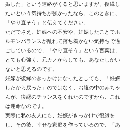
娠した」という連絡がくると思いますが、復縁し
たいという気持ちが強かったなら、このときに、
「やり直そう」と伝えてください。
ただでさえ、妊娠への不安や、妊娠したことでホ
ルモンバランスが乱れて落ち着かない気持ちで過
ごしているので、「やり直そう」という言葉は、
とても心強く、元カノからしても、あなたしかい
ないと思えるのです。
妊娠が復縁のきっかけになったとしても、「妊娠
したから戻った」のではなく、お腹の中の赤ちゃ
んが、復縁のチャンスをくれたのですから、これ
は運命なのです。
実際に私の友人にも、妊娠がきっかけで復縁を
し、その後、幸せな家庭を作っているので、「あ