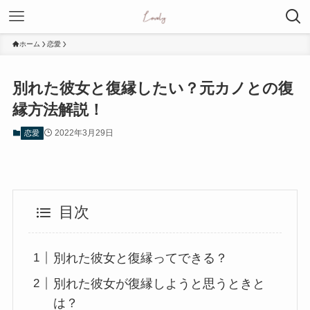
ホーム
恋愛
別れた彼女と復縁したい？元カノとの復
縁方法解説！
2022年3月29日
恋愛
目次
別れた彼女と復縁ってできる？
別れた彼女が復縁しようと思うときと
は？