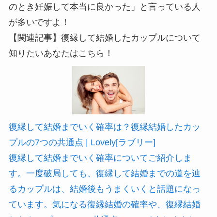
のとき妊娠して本当に良かった」と言っている人
が多いですよ！
【関連記事】復縁して結婚したカップルについて
知りたいあなたはこちら！
復縁して結婚までいく確率は？復縁結婚したカッ
プルの7つの共通点 | Lovely[ラブリー]
復縁して結婚までいく確率についてご紹介しま
す。一度破局しても、復縁して結婚までの道を辿
るカップルは、結婚後もうまくいくと話題になっ
ています。気になる復縁結婚の確率や、復縁結婚