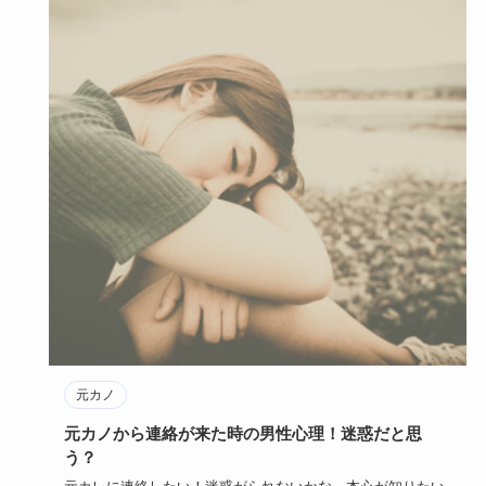
元カノ
元カノから連絡が来た時の男性心理！迷惑だと思
う？