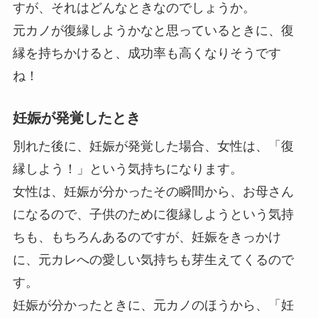
すが、それはどんなときなのでしょうか。
元カノが復縁しようかなと思っているときに、復
縁を持ちかけると、成功率も高くなりそうです
ね！
妊娠が発覚したとき
別れた後に、妊娠が発覚した場合、女性は、「復
縁しよう！」という気持ちになります。
女性は、妊娠が分かったその瞬間から、お母さん
になるので、子供のために復縁しようという気持
ちも、もちろんあるのですが、妊娠をきっかけ
に、元カレへの愛しい気持ちも芽生えてくるので
す。
妊娠が分かったときに、元カノのほうから、「妊