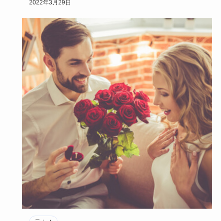
2022年3月29日