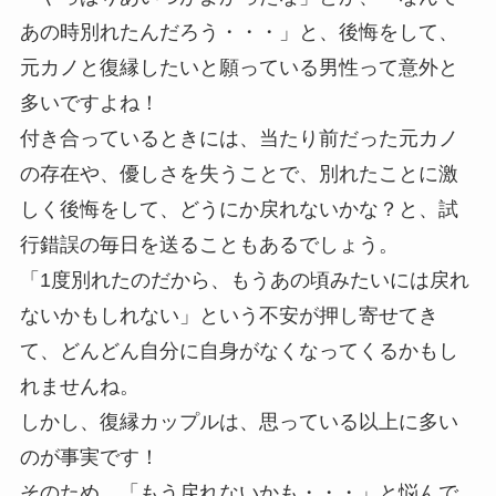
あの時別れたんだろう・・・」と、後悔をして、
元カノと復縁したいと願っている男性って意外と
多いですよね！
付き合っているときには、当たり前だった元カノ
の存在や、優しさを失うことで、別れたことに激
しく後悔をして、どうにか戻れないかな？と、試
行錯誤の毎日を送ることもあるでしょう。
「1度別れたのだから、もうあの頃みたいには戻れ
ないかもしれない」という不安が押し寄せてき
て、どんどん自分に自身がなくなってくるかもし
れませんね。
しかし、復縁カップルは、思っている以上に多い
のが事実です！
そのため、「もう戻れないかも・・・」と悩んで