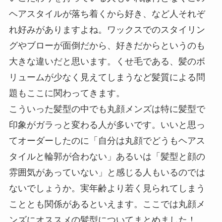
ヘアスタイルが落ち着くから好き、など人それぞ
れ好みがありますよね。ワックスでのスタイリン
グやブローが面倒だから、好きだからというのも
大きな違いだと思います。くせ毛である、髪のボ
リュームが少なく見えてしまうなど髪質による問
題もここに関わってきます。
こういった髪型の中でも丸顔メンズは特に髪型で
印象がガラっと変わる人が多いです。いいと思っ
てオーダーしたのに「自分は丸顔でどうもヘアス
タイルと輪郭が合わない」あるいは「髪型と顔の
雰囲気があっていない」と感じる人もいるのでは
ないでしょうか。実年齢より若く見られてしまう
こととも関係があるといえます。ここでは丸顔メ
ンズにオススメの髪型についてまとめました！