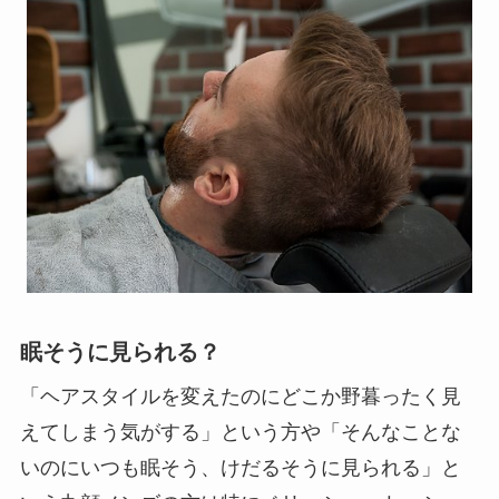
眠そうに見られる？
「ヘアスタイルを変えたのにどこか野暮ったく見
えてしまう気がする」という方や「そんなことな
いのにいつも眠そう、けだるそうに見られる」と