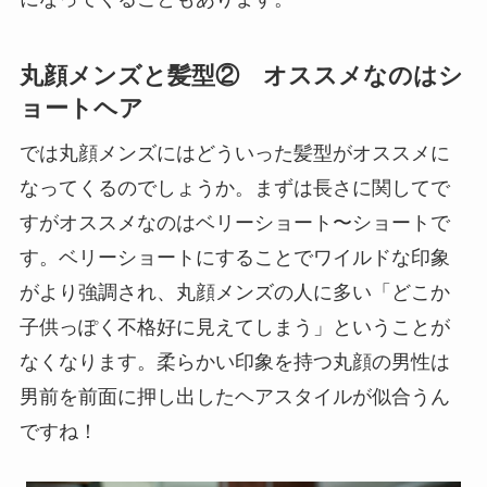
丸顔メンズと髪型② オススメなのはシ
ョートヘア
では丸顔メンズにはどういった髪型がオススメに
なってくるのでしょうか。まずは長さに関してで
すがオススメなのはベリーショート〜ショートで
す。ベリーショートにすることでワイルドな印象
がより強調され、丸顔メンズの人に多い「どこか
子供っぽく不格好に見えてしまう」ということが
なくなります。柔らかい印象を持つ丸顔の男性は
男前を前面に押し出したヘアスタイルが似合うん
ですね！