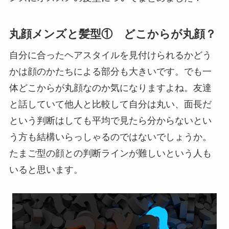
丸顔メンズと髪型① どこからが丸顔？
自分に合ったヘアスタイルを見付けられるかどう
かは顔のかたちによる部分も大きいです。でも一
体どこからが丸顔なのか気になりますよね。友達
と話していて他人と比較して自分は丸い、面長だ
という判断はしても平均で見たら分からないとい
う方も結構いらっしゃるのではないでしょうか。
たまご型の顔との判断ラインが難しいという人も
いると思います。