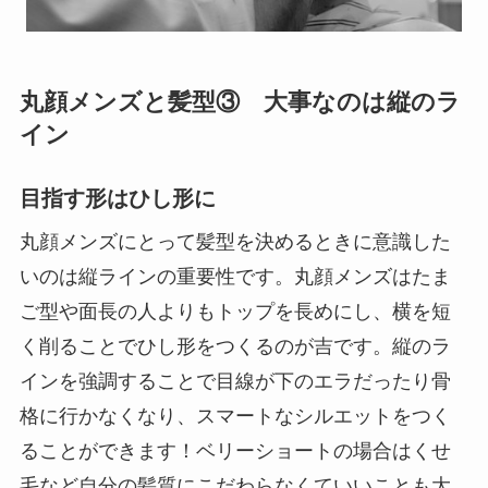
丸顔メンズと髪型③ 大事なのは縦のラ
イン
目指す形はひし形に
丸顔メンズにとって髪型を決めるときに意識した
いのは縦ラインの重要性です。丸顔メンズはたま
ご型や面長の人よりもトップを長めにし、横を短
く削ることでひし形をつくるのが吉です。縦のラ
インを強調することで目線が下のエラだったり骨
格に行かなくなり、スマートなシルエットをつく
ることができます！ベリーショートの場合はくせ
毛など自分の髪質にこだわらなくていいことも大